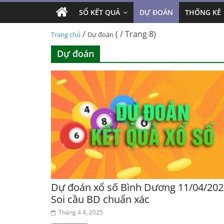
SỔ KẾT QUẢ
DỰ ĐOÁN
THỐNG KÊ
/
( / Trang 8)
Trang chủ
Dự đoán
Dự đoán
Dự đoán xổ số Bình Dương 11/04/202
Soi cầu BD chuẩn xác
Tháng 4 4, 2025