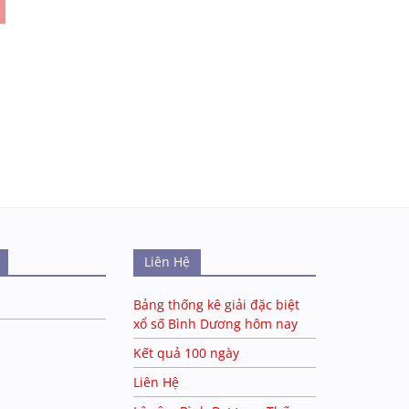
Liên Hệ
Bảng thống kê giải đặc biệt
xổ số Bình Dương hôm nay
Kết quả 100 ngày
Liên Hệ