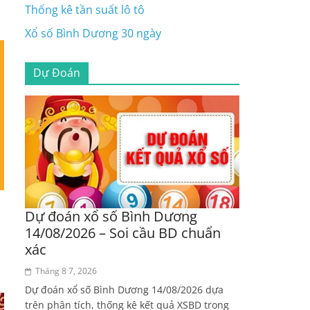
Thống kê tần suất lô tô
Xổ số Bình Dương 30 ngày
Dự Đoán
Dự đoán xổ số Bình Dương
14/08/2026 – Soi cầu BD chuẩn
xác
Tháng 8 7, 2026
Dự đoán xổ số Bình Dương 14/08/2026 dựa
trên phân tích, thống kê kết quả XSBD trong