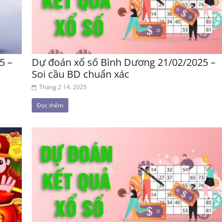
5 –
Dự đoán xổ số Bình Dương 21/02/2025 –
Soi cầu BD chuẩn xác
Tháng 2 14, 2025
Đọc thêm