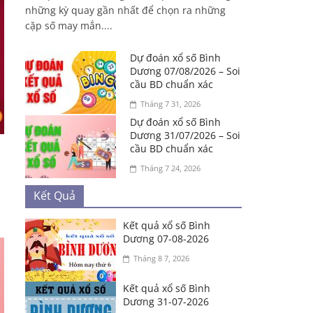
những kỳ quay gần nhất để chọn ra những
cặp số may mắn....
Dự đoán xổ số Bình
Dương 07/08/2026 – Soi
cầu BD chuẩn xác
Tháng 7 31, 2026
Dự đoán xổ số Bình
Dương 31/07/2026 – Soi
cầu BD chuẩn xác
Tháng 7 24, 2026
Kết Quả
Kết quả xổ số Bình
Dương 07-08-2026
Tháng 8 7, 2026
Kết quả xổ số Bình
Dương 31-07-2026