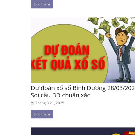
Đọc thêm
Dự đoán xổ số Bình Dương 28/03/202
Soi cầu BD chuẩn xác
Tháng 3 21, 2025
Đọc thêm