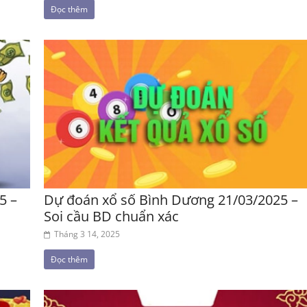
Đọc thêm
5 –
Dự đoán xổ số Bình Dương 21/03/2025 –
Soi cầu BD chuẩn xác
Tháng 3 14, 2025
Đọc thêm