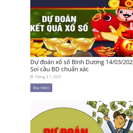
Dự đoán xổ số Bình Dương 14/03/202
Soi cầu BD chuẩn xác
Tháng 3 7, 2025
Đọc thêm