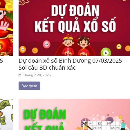
5 –
Dự đoán xổ số Bình Dương 07/03/2025 –
Soi cầu BD chuẩn xác
Tháng 2 28, 2025
Đọc thêm