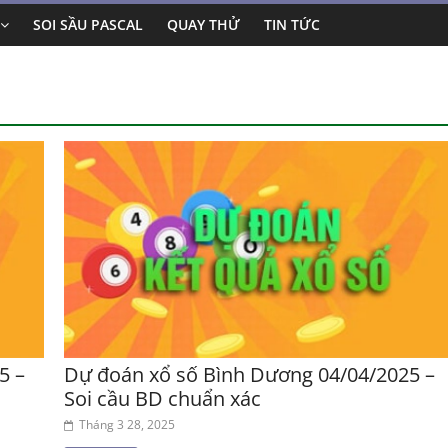
SOI SẦU PASCAL
QUAY THỬ
TIN TỨC
5 –
Dự đoán xổ số Bình Dương 04/04/2025 –
Soi cầu BD chuẩn xác
Tháng 3 28, 2025