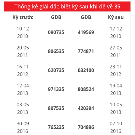
Thống kê giải đặc biệt kỳ sau khi đề về 35
Kỳ trước
GĐB
GĐB
Kỳ sau
10-12
17-12
090735
419569
2010
2010
20-05
27-05
806535
774871
2011
2011
16-11
23-11
620735
032100
2012
2012
12-04
19-04
971335
808524
2013
2013
03-05
10-05
807535
420394
2013
2013
30-09
07-10
765235
704896
2016
2016