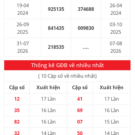
19-04
26-04
925135
374688
2024
2024
26-09
03-10
841435
009830
2025
2025
31-07
07-08
218535
....
2026
2026
Thống kê GĐB về nhiều nhất
( 10 Cặp số về nhiều nhất)
Cặp số
Xuất hiện
Cặp số
Xuất hiện
12
17 Lần
41
17 Lần
35
16 Lần
69
16 Lần
82
16 Lần
07
15 Lần
32
14 Lần
50
14 Lần