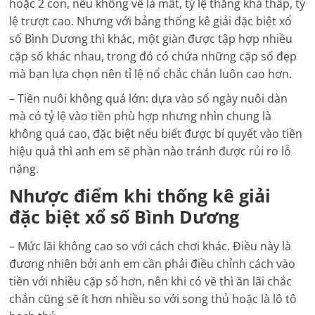
hoặc 2 con, nếu không về là mất, tỷ lệ thắng khá thấp, tỷ
lệ trượt cao. Nhưng với bảng thống kê giải đặc biệt xổ
số Bình Dương thì khác, một giàn được tập hợp nhiều
cặp số khác nhau, trong đó có chứa những cặp số đẹp
mà bạn lựa chọn nên tỉ lệ nổ chắc chắn luôn cao hơn.
– Tiền nuôi không quá lớn: dựa vào số ngày nuôi dàn
mà có tỷ lệ vào tiền phù hợp nhưng nhìn chung là
không quá cao, đặc biệt nếu biết được bí quyết vào tiền
hiệu quả thì anh em sẽ phần nào tránh được rủi ro lỗ
nặng.
Nhược điểm khi thống kê giải
đặc biệt xổ số Bình Dương
– Mức lãi không cao so với cách chơi khác. Điều này là
đương nhiên bởi anh em cần phải điều chỉnh cách vào
tiền với nhiều cặp số hơn, nên khi có về thì ăn lãi chắc
chắn cũng sẽ ít hơn nhiều so với song thủ hoặc là lô tô