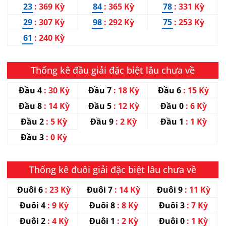
23
: 369 Kỳ
84
: 365 Kỳ
78
: 331 Kỳ
29
: 307 Kỳ
98
: 292 Kỳ
75
: 253 Kỳ
61
: 240 Kỳ
Thống kê đầu giải đặc biệt lâu chưa về
Đầu 4
: 30 Kỳ
Đầu 7
: 18 Kỳ
Đầu 6
: 15 Kỳ
Đầu 8
: 14 Kỳ
Đầu 5
: 12 Kỳ
Đầu 0
: 6 Kỳ
Đầu 2
: 5 Kỳ
Đầu 9
: 2 Kỳ
Đầu 1
: 1 Kỳ
Đầu 3
: 0 Kỳ
Thống kê đuôi giải đặc biệt lâu chưa về
Đuôi 6
: 23 Kỳ
Đuôi 7
: 14 Kỳ
Đuôi 9
: 11 Kỳ
Đuôi 4
: 9 Kỳ
Đuôi 8
: 8 Kỳ
Đuôi 3
: 7 Kỳ
Đuôi 2
: 4 Kỳ
Đuôi 1
: 2 Kỳ
Đuôi 0
: 1 Kỳ