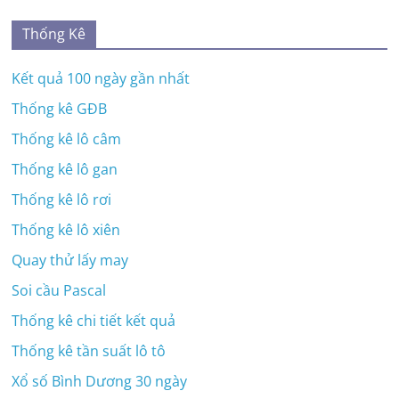
Thống Kê
Kết quả 100 ngày gần nhất
Thống kê GĐB
Thống kê lô câm
Thống kê lô gan
Thống kê lô rơi
Thống kê lô xiên
Quay thử lấy may
Soi cầu Pascal
Thống kê chi tiết kết quả
Thống kê tần suất lô tô
Xổ số Bình Dương 30 ngày