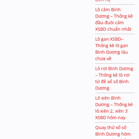
Lô câm Bình
Dương – Thống kê
đầu đuôi câm
XSBD chuẩn nhất
Lô gan XSBD–
Thống kê lô gan
Bình Dương lâu
chưa về
Lô rơi Bình Dương
– Thống kê lô rơi
từ đề xổ số Bình
Dương
Lô xiên Bình
Dương – Thống kê
lô xiên 2, xiên 3
XSBD hôm nay
Quay thử xổ số
Bình Dương hôm