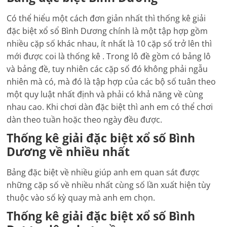
Có thể hiểu một cách đơn giản nhất thì thống kê giải
đặc biệt xổ sổ Bình Dương chính là một tập hợp gồm
nhiều cặp số khác nhau, ít nhất là 10 cặp số trở lên thì
mới được coi là thống kê . Trong lô đề gồm có bảng lô
và bảng đề, tuy nhiên các cặp số đó không phải ngẫu
nhiên mà có, mà đó là tập hợp của các bộ số tuân theo
một quy luật nhất định và phải có khả năng về cùng
nhau cao. Khi chơi dàn đặc biệt thì anh em có thể chơi
dàn theo tuần hoặc theo ngày đều được.
Thống kê giải đặc biệt xổ số Bình
Dương về nhiều nhất
Bảng đặc biệt về nhiều giúp anh em quan sát được
những cặp số về nhiều nhất cùng số lần xuất hiện tùy
thuộc vào số kỳ quay mà anh em chọn.
Thống kê giải đặc biệt xổ số Bình