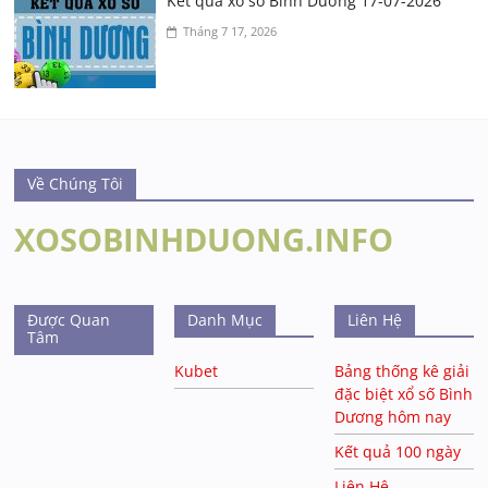
Kết quả xổ số Bình Dương 17-07-2026
Tháng 7 17, 2026
Về Chúng Tôi
XOSOBINHDUONG.INFO
Được Quan
Danh Mục
Liên Hệ
Tâm
Kubet
Bảng thống kê giải
đặc biệt xổ số Bình
Dương hôm nay
Kết quả 100 ngày
Liên Hệ