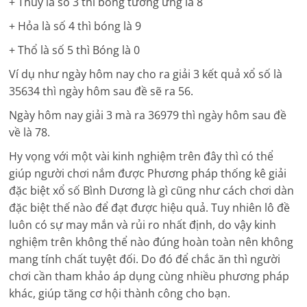
+ Thủy là số 3 thì bóng tương ứng là 8
+ Hỏa là số 4 thì bóng là 9
+ Thổ là số 5 thì Bóng là 0
Ví dụ như ngày hôm nay cho ra giải 3 kết quả xổ số là
35634 thì ngày hôm sau đề sẽ ra 56.
Ngày hôm nay giải 3 mà ra 36979 thì ngày hôm sau đề
về là 78.
Hy vọng với một vài kinh nghiệm trên đây thì có thể
giúp người chơi nắm được Phương pháp thống kê giải
đặc biệt xổ số Bình Dương là gì cũng như cách chơi dàn
đặc biệt thế nào để đạt được hiệu quả. Tuy nhiên lô đề
luôn có sự may mắn và rủi ro nhất định, do vậy kinh
nghiệm trên không thể nào đúng hoàn toàn nên không
mang tính chất tuyệt đối. Do đó để chắc ăn thì người
chơi cần tham khảo áp dụng cùng nhiều phương pháp
khác, giúp tăng cơ hội thành công cho bạn.