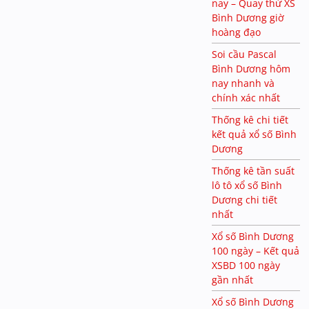
nay – Quay thử XS
Bình Dương giờ
hoàng đạo
Soi cầu Pascal
Bình Dương hôm
nay nhanh và
chính xác nhất
Thống kê chi tiết
kết quả xổ số Bình
Dương
Thống kê tần suất
lô tô xổ số Bình
Dương chi tiết
nhất
Xổ số Bình Dương
100 ngày – Kết quả
XSBD 100 ngày
gần nhất
Xổ số Bình Dương