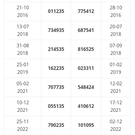
21-10
28-10
011235
775412
2016
2016
13-07
20-07
734935
687541
2018
2018
31-08
07-09
214535
816525
2018
2018
25-01
01-02
162235
023311
2019
2019
05-02
12-02
707735
548424
2021
2021
10-12
17-12
055135
410612
2021
2021
25-11
02-12
790235
101095
2022
2022