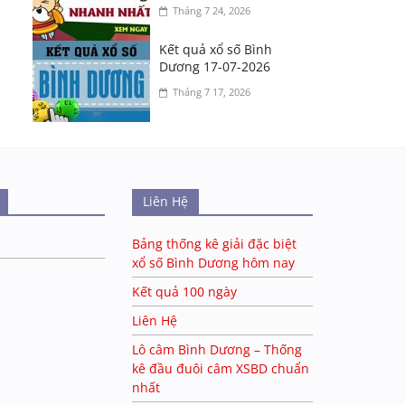
Tháng 7 24, 2026
Kết quả xổ số Bình
Dương 17-07-2026
Tháng 7 17, 2026
Liên Hệ
Bảng thống kê giải đặc biệt
xổ số Bình Dương hôm nay
Kết quả 100 ngày
Liên Hệ
Lô câm Bình Dương – Thống
kê đầu đuôi câm XSBD chuẩn
nhất