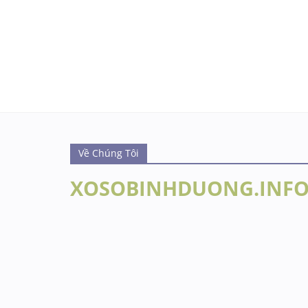
Về Chúng Tôi
XOSOBINHDUONG.INF