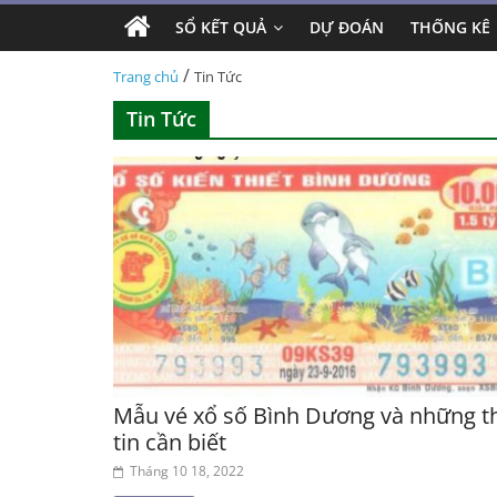
SỔ KẾT QUẢ
DỰ ĐOÁN
THỐNG KÊ
/
Trang chủ
Tin Tức
Tin Tức
Mẫu vé xổ số Bình Dương và những t
tin cần biết
Tháng 10 18, 2022