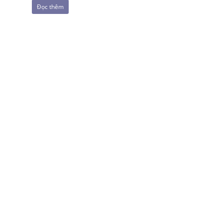
Đọc thêm