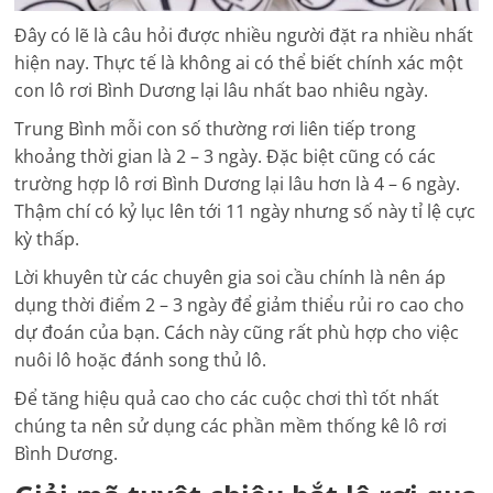
Đây có lẽ là câu hỏi được nhiều người đặt ra nhiều nhất
hiện nay. Thực tế là không ai có thể biết chính xác một
con lô rơi Bình Dương lại lâu nhất bao nhiêu ngày.
Trung Bình mỗi con số thường rơi liên tiếp trong
khoảng thời gian là 2 – 3 ngày. Đặc biệt cũng có các
trường hợp lô rơi Bình Dương lại lâu hơn là 4 – 6 ngày.
Thậm chí có kỷ lục lên tới 11 ngày nhưng số này tỉ lệ cực
kỳ thấp.
Lời khuyên từ các chuyên gia soi cầu chính là nên áp
dụng thời điểm 2 – 3 ngày để giảm thiểu rủi ro cao cho
dự đoán của bạn. Cách này cũng rất phù hợp cho việc
nuôi lô hoặc đánh song thủ lô.
Để tăng hiệu quả cao cho các cuộc chơi thì tốt nhất
chúng ta nên sử dụng các phần mềm thống kê lô rơi
Bình Dương.