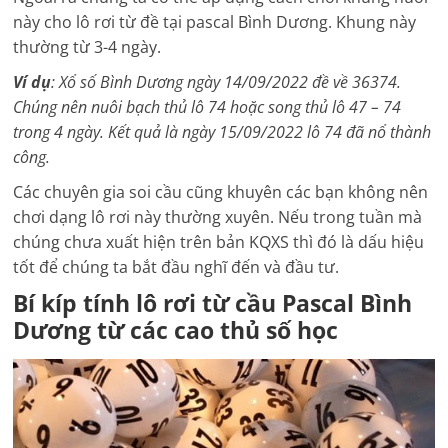
này cho lô rơi từ đề tại pascal Bình Dương. Khung này
thường từ 3-4 ngày.
Ví dụ
: Xổ số Bình Dương ngày 14/09/2022 đề về 36374.
Chúng nên nuôi bạch thủ lô 74 hoặc song thủ lô 47 – 74
trong 4 ngày. Kết quả là ngày 15/09/2022 lô 74 đã nổ thành
công.
Các chuyên gia soi cầu cũng khuyên các bạn không nên
chơi dạng lô rơi này thường xuyên. Nếu trong tuần mà
chúng chưa xuất hiện trên bản KQXS thì đó là dấu hiệu
tốt để chúng ta bắt đầu nghĩ đến và đầu tư.
Bí kíp tính lô rơi từ cầu Pascal Bình
Dương từ các cao thủ số học