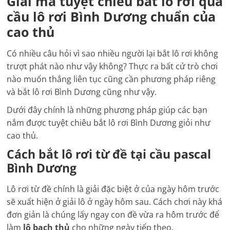
Giải mã tuyệt chiêu bắt lô rơi qua
cầu lô rơi Bình Dương chuẩn của
cao thủ
Có nhiều câu hỏi vì sao nhiều người lại bắt lô rơi không
trượt phát nào như vậy không? Thực ra bất cứ trò chơi
nào muốn thắng liên tục cũng cần phương pháp riêng
và bắt lô rơi Bình Dương cũng như vậy.
Dưới đây chính là những phương pháp giúp các bạn
nắm được tuyệt chiêu bắt lô rơi Bình Dương giỏi như
cao thủ.
Cách bắt lô rơi từ đề tại cầu pascal
Bình Dương
Lô rơi từ đề chính là giải đặc biệt ở của ngày hôm trước
sẽ xuất hiện ở giải lô ở ngày hôm sau. Cách chơi này khá
đơn giản là chúng lấy ngay con đề vừa ra hôm trước để
làm
lô bạch thủ
cho những ngày tiếp theo.