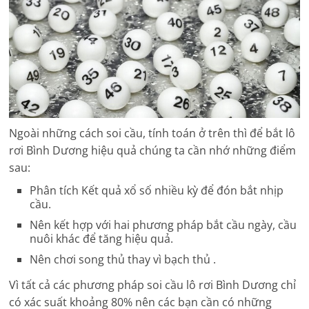
Ngoài những cách soi cầu, tính toán ở trên thì để bắt lô
rơi Bình Dương hiệu quả chúng ta cần nhớ những điểm
sau:
Phân tích Kết quả xổ số nhiều kỳ để đón bắt nhịp
cầu.
Nên kết hợp với hai phương pháp bắt cầu ngày, cầu
nuôi khác để tăng hiệu quả.
Nên chơi song thủ thay vì bạch thủ .
Vì tất cả các phương pháp soi cầu lô rơi Bình Dương chỉ
có xác suất khoảng 80% nên các bạn cần có những