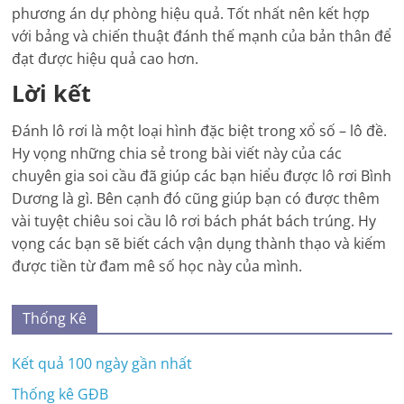
phương án dự phòng hiệu quả. Tốt nhất nên kết hợp
với bảng và chiến thuật đánh thế mạnh của bản thân để
đạt được hiệu quả cao hơn.
Lời kết
Đánh lô rơi là một loại hình đặc biệt trong xổ số – lô đề.
Hy vọng những chia sẻ trong bài viết này của các
chuyên gia soi cầu đã giúp các bạn hiểu được lô rơi Bình
Dương là gì. Bên cạnh đó cũng giúp bạn có được thêm
vài tuyệt chiêu soi cầu lô rơi bách phát bách trúng. Hy
vọng các bạn sẽ biết cách vận dụng thành thạo và kiếm
được tiền từ đam mê số học này của mình.
Thống Kê
Kết quả 100 ngày gần nhất
Thống kê GĐB