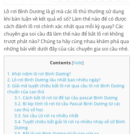
Lô rơi Bình Dương là gì mà các lô thủ thường sử dụng
khi bàn luận về kết quả xổ số? Làm thế nào để có được
cách đánh lô rơi chính xác nhất qua mỗi kỳ quay? Các
chuyên gia soi cầu đã làm thế nào để bắt lô rơi không
trượt phát nào? Chúng ta hãy cùng nhau khám phá qua
những bài viết dưới đây của các chuyên gia soi cầu nhé.
Contents
[
hide
]
1.
Khái niệm lô rơi Bình Dương?
2.
Lô rơi Bình Dương lâu nhất bao nhiêu ngày?
3.
Giải mã tuyệt chiêu bắt lô rơi qua cầu lô rơi Bình Dương
chuẩn của cao thủ
3.1.
Cách bắt lô rơi từ đề tại cầu pascal Bình Dương
3.2.
Bí kíp tính lô rơi từ cầu Pascal Bình Dương từ các
cao thủ số học
3.3.
Soi cầu Lô rơi ra nhiều nhất
3.4.
Tuyệt chiêu bắt giải lô rơi ra nhiều nháy xổ số Bình
Dương
3.5.
Bắt lô rơi Bình Dương từ lô gan vừa ra