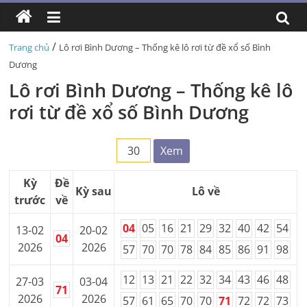
/
Trang chủ
Lô rơi Bình Dương – Thống kê lô rơi từ đề xổ số Bình
Dương
Lô rơi Bình Dương – Thống kê lô
rơi từ đề xổ số Bình Dương
Xem
Kỳ
Đề
Kỳ sau
Lô về
trước
về
04
05
16
21
29
32
40
42
54
13-02
20-02
04
2026
2026
57
70
70
78
84
85
86
91
98
12
13
21
22
32
34
43
46
48
27-03
03-04
71
2026
2026
57
61
65
70
70
71
72
72
73