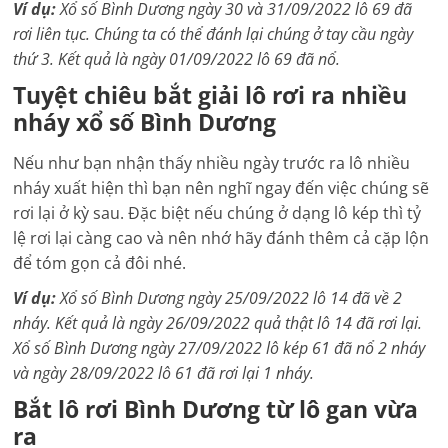
Ví dụ:
Xổ số Bình Dương ngày 30 và 31/09/2022 lô 69 đã
rơi liên tục. Chúng ta có thể đánh lại chúng ở tay cầu ngày
thứ 3. Kết quả là ngày 01/09/2022 lô 69 đã nổ.
Tuyệt chiêu bắt giải lô rơi ra nhiều
nháy xổ số Bình Dương
Nếu như bạn nhận thấy nhiều ngày trước ra lô nhiều
nháy xuất hiện thì bạn nên nghĩ ngay đến việc chúng sẽ
rơi lại ở kỳ sau. Đặc biệt nếu chúng ở dạng lô kép thì tỷ
lệ rơi lại càng cao và nên nhớ hãy đánh thêm cả cặp lộn
để tóm gọn cả đôi nhé.
Ví dụ:
Xổ số Bình Dương ngày 25/09/2022 lô 14 đã về 2
nháy. Kết quả là ngày 26/09/2022 quả thật lô 14 đã rơi lại.
Xổ số Bình Dương ngày 27/09/2022 lô kép 61 đã nổ 2 nháy
và ngày 28/09/2022 lô 61 đã rơi lại 1 nháy.
Bắt lô rơi Bình Dương từ lô gan vừa
ra