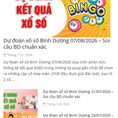
Dự đoán xổ số Bình Dương 07/08/2026 – Soi
cầu BD chuẩn xác
Tháng 7 31, 2026
Dự đoán xổ số Bình Dương 07/08/2026 dựa trên phân tích,
thống kê kết quả XSBD trong những kỳ quay gần nhất để chọn
ra những cặp số may mắn. Chốt đầu đuôi giải đặc biệt, bao lô
2 số,...
Dự đoán xổ số Bình Dương 31/07/2026 –
Soi cầu BD chuẩn xác
Tháng 7 24, 2026
Dự đoán xổ số Bình Dương 24/07/2026 –