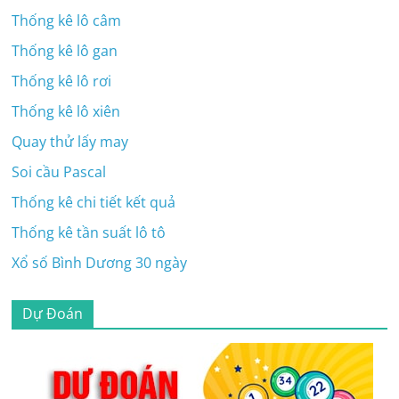
Thống kê lô câm
Thống kê lô gan
Thống kê lô rơi
Thống kê lô xiên
Quay thử lấy may
Soi cầu Pascal
Thống kê chi tiết kết quả
Thống kê tần suất lô tô
Xổ số Bình Dương 30 ngày
Dự Đoán