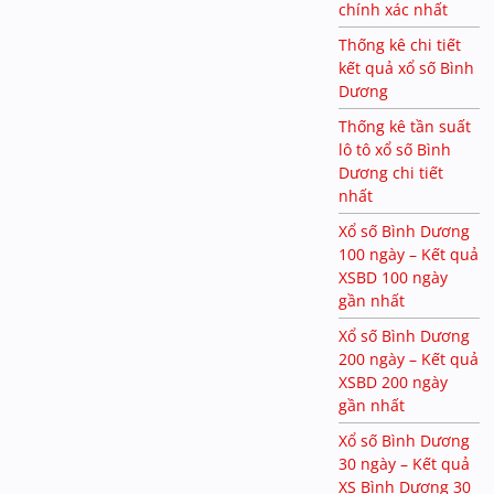
chính xác nhất
Thống kê chi tiết
kết quả xổ số Bình
Dương
Thống kê tần suất
lô tô xổ số Bình
Dương chi tiết
nhất
Xổ số Bình Dương
100 ngày – Kết quả
XSBD 100 ngày
gần nhất
Xổ số Bình Dương
200 ngày – Kết quả
XSBD 200 ngày
gần nhất
Xổ số Bình Dương
30 ngày – Kết quả
XS Bình Dương 30