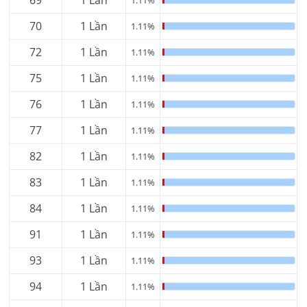
70
1 Lần
1.11%
72
1 Lần
1.11%
75
1 Lần
1.11%
76
1 Lần
1.11%
77
1 Lần
1.11%
82
1 Lần
1.11%
83
1 Lần
1.11%
84
1 Lần
1.11%
91
1 Lần
1.11%
93
1 Lần
1.11%
94
1 Lần
1.11%