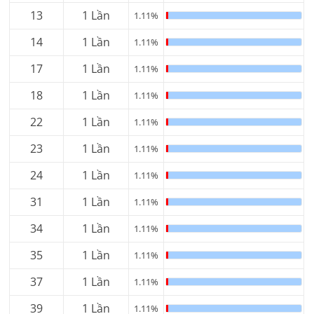
13
1 Lần
1.11%
14
1 Lần
1.11%
17
1 Lần
1.11%
18
1 Lần
1.11%
22
1 Lần
1.11%
23
1 Lần
1.11%
24
1 Lần
1.11%
31
1 Lần
1.11%
34
1 Lần
1.11%
35
1 Lần
1.11%
37
1 Lần
1.11%
39
1 Lần
1.11%