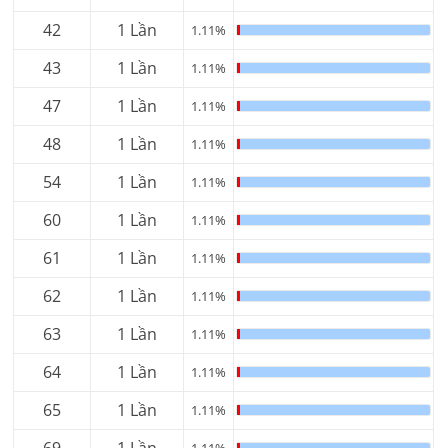
42
1 Lần
1.11%
43
1 Lần
1.11%
47
1 Lần
1.11%
48
1 Lần
1.11%
54
1 Lần
1.11%
60
1 Lần
1.11%
61
1 Lần
1.11%
62
1 Lần
1.11%
63
1 Lần
1.11%
64
1 Lần
1.11%
65
1 Lần
1.11%
69
1 Lần
1.11%