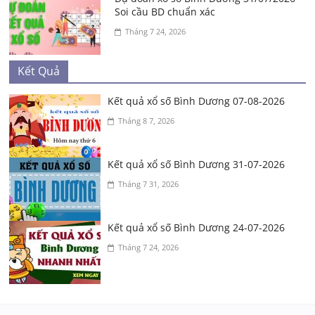
Soi cầu BD chuẩn xác
Tháng 7 24, 2026
Kết Quả
Kết quả xổ số Bình Dương 07-08-2026
Tháng 8 7, 2026
Kết quả xổ số Bình Dương 31-07-2026
Tháng 7 31, 2026
Kết quả xổ số Bình Dương 24-07-2026
Tháng 7 24, 2026