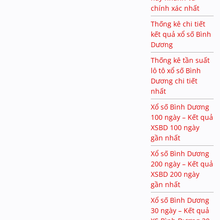
chính xác nhất
Thống kê chi tiết
kết quả xổ số Bình
Dương
Thống kê tần suất
lô tô xổ số Bình
Dương chi tiết
nhất
Xổ số Bình Dương
100 ngày – Kết quả
XSBD 100 ngày
gần nhất
Xổ số Bình Dương
200 ngày – Kết quả
XSBD 200 ngày
gần nhất
Xổ số Bình Dương
30 ngày – Kết quả