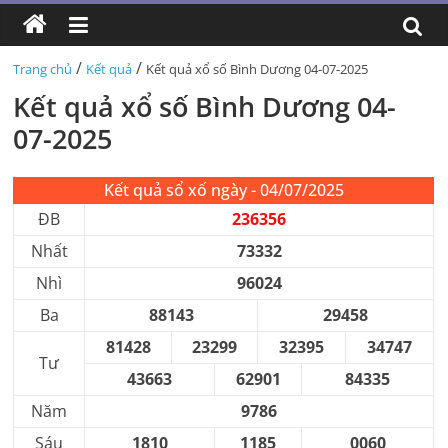
/
/
Trang chủ
Kết quả
Kết quả xổ số Bình Dương 04-07-2025
Kết quả xổ số Bình Dương 04-
07-2025
Kết quả sổ xố ngày - 04/07/2025
ĐB
236356
Nhất
73332
Nhì
96024
Ba
88143
29458
81428
23299
32395
34747
Tư
43663
62901
84335
Năm
9786
Sáu
1810
1185
0060