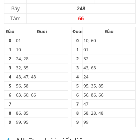
Bảy
248
Tám
66
Đầu
Đuôi
Đuôi
Đầu
0
01
0
10, 60
1
10
1
01
2
24, 28
2
32
3
32, 35
3
43, 63
4
43, 47, 48
4
24
5
56, 58
5
95, 35, 85
6
63, 60, 66
6
56, 86, 66
7
7
47
8
86, 85
8
58, 28, 48
9
99, 95
9
99