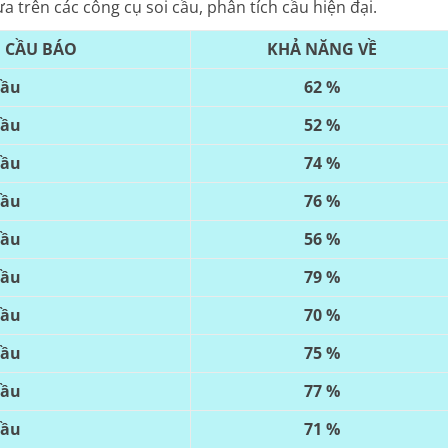
 trên các công cụ soi cầu, phân tích cầu hiện đại.
 CẦU BÁO
KHẢ NĂNG VỀ
cầu
62 %
cầu
52 %
cầu
74 %
cầu
76 %
cầu
56 %
cầu
79 %
cầu
70 %
cầu
75 %
cầu
77 %
cầu
71 %