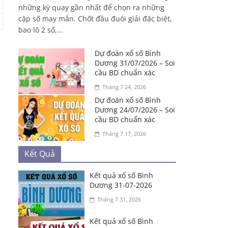
những kỳ quay gần nhất để chọn ra những
cặp số may mắn. Chốt đầu đuôi giải đặc biệt,
bao lô 2 số,...
Dự đoán xổ số Bình
Dương 31/07/2026 – Soi
cầu BD chuẩn xác
Tháng 7 24, 2026
Dự đoán xổ số Bình
Dương 24/07/2026 – Soi
cầu BD chuẩn xác
Tháng 7 17, 2026
Kết Quả
Kết quả xổ số Bình
Dương 31-07-2026
Tháng 7 31, 2026
Kết quả xổ số Bình