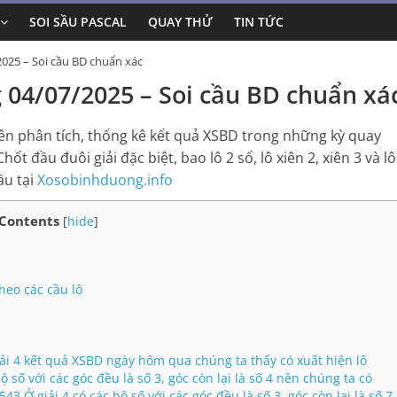
SOI SẦU PASCAL
QUAY THỬ
TIN TỨC
025 – Soi cầu BD chuẩn xác
04/07/2025 – Soi cầu BD chuẩn xá
ên phân tích, thống kê kết quả
XSBD
trong những kỳ quay
 đầu đuôi giải đặc biệt, bao lô 2 số, lô xiên 2, xiên 3 và lô
ầu tại
Xosobinhduong.info
Contents
[
hide
]
heo các cầu lô
i 4 kết quả XSBD ngày hôm qua chúng ta thấy có xuất hiện lô
 số với các góc đều là số 3, góc còn lại là số 4 nên chúng ta có
 Ở giải 4 có các bộ số với các góc đều là số 3, góc còn lại là số 7