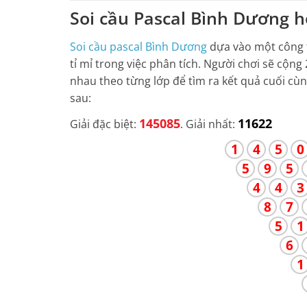
Soi cầu Pascal
Bình Dương
h
Soi cầu pascal
Bình Dương
dựa vào một công t
tỉ mỉ trong việc phân tích. Người chơi sẽ cộng 2 
nhau theo từng lớp để tìm ra kết quả cuối cù
sau:
145085
11622
Giải đặc biệt:
. Giải nhất:
1
4
5
0
5
9
5
4
4
3
8
7
5
1
6
1