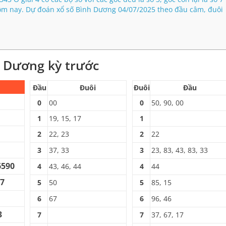
hôm nay. Dự đoán xổ số Bình Dương 04/07/2025 theo đầu câm, đuôi
h Dương
kỳ trước
Đầu
Đuôi
Đuôi
Đầu
0
00
0
50, 90, 00
1
19, 15, 17
1
2
22, 23
2
22
3
37, 33
3
23, 83, 43, 83, 33
6590
4
43, 46, 44
4
44
7
5
50
5
85, 15
6
67
6
96, 46
3
7
7
37, 67, 17