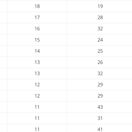
18
19
17
28
16
32
15
24
14
25
13
26
13
32
12
29
12
29
11
43
11
31
11
41