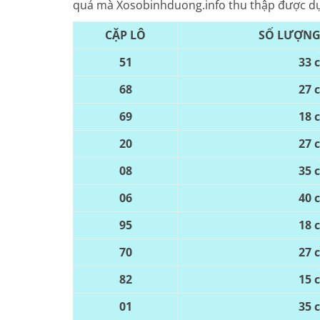
quả mà
Xosobinhduong.info
thu thập được dựa
CẶP LÔ
SỐ LƯỢNG
51
33 
68
27 
69
18 
20
27 
08
35 
06
40 
95
18 
70
27 
82
15 
01
35 