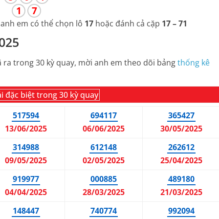
1
7
 anh em có thể chọn lô
17
hoặc đánh cả cặp
17 – 71
025
đã ra trong 30 kỳ quay, mời anh em theo dõi bảng
thống kê
i đặc biệt trong 30 kỳ quay
517594
694117
365427
13/06/2025
06/06/2025
30/05/2025
314988
612148
262612
09/05/2025
02/05/2025
25/04/2025
919977
000885
489180
04/04/2025
28/03/2025
21/03/2025
148447
740774
992094