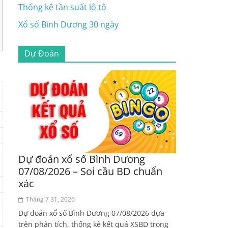
Thống kê tần suất lô tô
Xổ số Bình Dương 30 ngày
Dự Đoán
Dự đoán xổ số Bình Dương
07/08/2026 – Soi cầu BD chuẩn
xác
Tháng 7 31, 2026
Dự đoán xổ số Bình Dương 07/08/2026 dựa
trên phân tích, thống kê kết quả XSBD trong