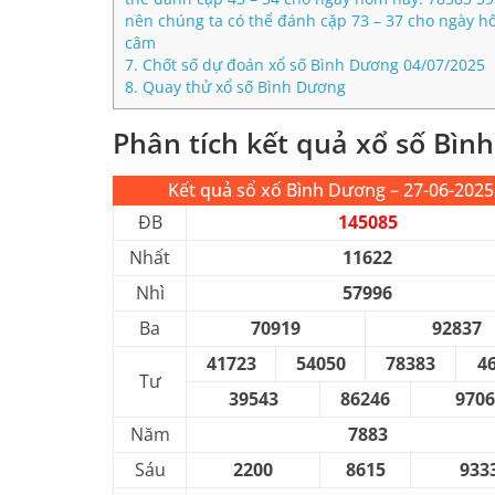
nên chúng ta có thể đánh cặp 73 – 37 cho ngày 
câm
7.
Chốt số dự đoán xổ số Bình Dương 04/07/2025
8.
Quay thử xổ số Bình Dương
Phân tích kết quả xổ số
Bìn
Kết quả sổ xố
Bình Dương
– 27-06-2025
ĐB
145085
Nhất
11622
Nhì
57996
Ba
70919
92837
41723
54050
78383
4
Tư
39543
86246
9706
Năm
7883
Sáu
2200
8615
933