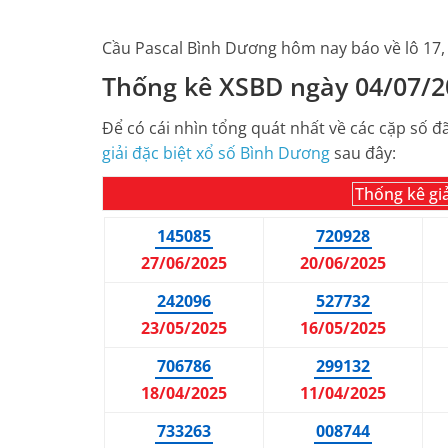
Cầu Pascal
Bình Dương
hôm nay báo về lô 17,
Thống kê
XSBD
ngày
04/07/2
Để có cái nhìn tổng quát nhất về các cặp số 
giải đặc biệt xổ số
Bình Dương
sau đây:
Thống kê giả
145085
720928
27/06/2025
20/06/2025
242096
527732
23/05/2025
16/05/2025
706786
299132
18/04/2025
11/04/2025
733263
008744