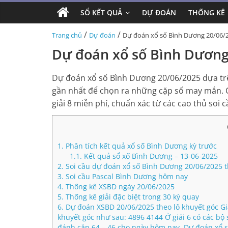
SỔ KẾT QUẢ
DỰ ĐOÁN
THỐNG KÊ
/
/
Trang chủ
Dự đoán
Dự đoán xổ số Bình Dương 20/06/2
Dự đoán xổ số Bình Dương 
Dự đoán xổ số
Bình Dương
20/06/2025
dựa tr
gần nhất để chọn ra những cặp số may mắn. Chốt
giải 8 miễn phí, chuẩn xác từ các cao thủ soi c
1.
Phân tích kết quả xổ số Bình Dương kỳ trước
1.1.
Kết quả sổ xố Bình Dương – 13-06-2025
2.
Soi cầu dự đoán xổ số Bình Dương 20/06/2025 t
3.
Soi cầu Pascal Bình Dương hôm nay
4.
Thống kê XSBD ngày 20/06/2025
5.
Thống kê giải đặc biệt trong 30 kỳ quay
6.
Dự đoán XSBD 20/06/2025 theo lô khuyết góc Giả
khuyết góc như sau: 4896 4144 Ở giải 6 có các bộ s
đánh cặp 64 – 46 cho ngày hôm nay. Dự đoán xổ 