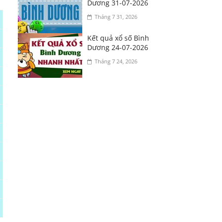
Dương 31-07-2026
Tháng 7 31, 2026
Kết quả xổ số Bình
Dương 24-07-2026
Tháng 7 24, 2026