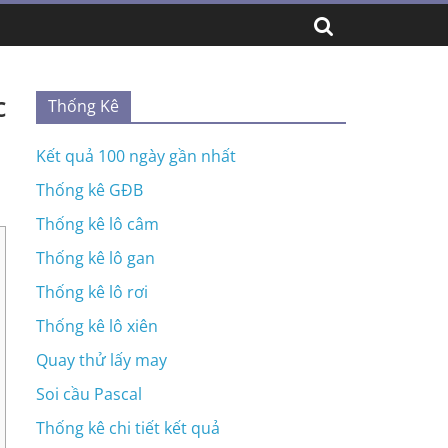
c
Thống Kê
Kết quả 100 ngày gần nhất
Thống kê GĐB
Thống kê lô câm
Thống kê lô gan
Thống kê lô rơi
Thống kê lô xiên
Quay thử lấy may
Soi cầu Pascal
Thống kê chi tiết kết quả