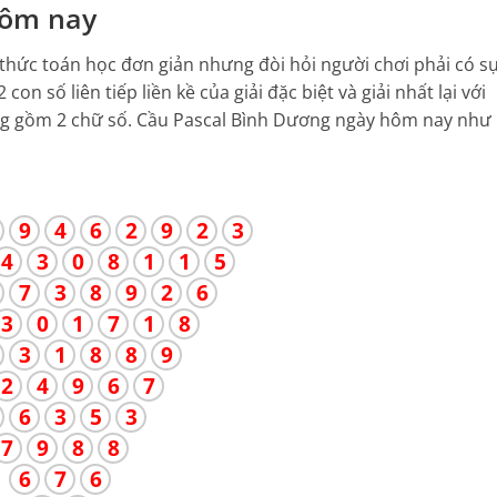
ôm nay
hức toán học đơn giản nhưng đòi hỏi người chơi phải có s
con số liên tiếp liền kề của giải đặc biệt và giải nhất lại với
ng gồm 2 chữ số. Cầu Pascal
Bình Dương
ngày hôm nay như
9
4
6
2
9
2
3
4
3
0
8
1
1
5
7
3
8
9
2
6
3
0
1
7
1
8
3
1
8
8
9
2
4
9
6
7
6
3
5
3
7
9
8
8
6
7
6