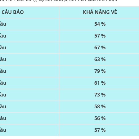
 CẦU BÁO
KHẢ NĂNG VỀ
cầu
54 %
cầu
57 %
cầu
67 %
cầu
63 %
cầu
79 %
cầu
61 %
cầu
73 %
cầu
58 %
cầu
56 %
cầu
57 %