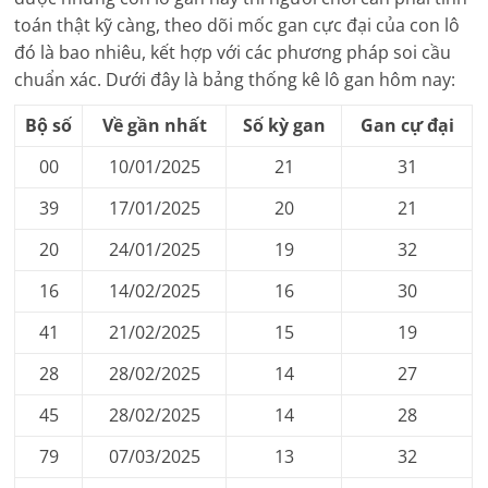
toán thật kỹ càng, theo dõi mốc gan cực đại của con lô
đó là bao nhiêu, kết hợp với các phương pháp soi cầu
chuẩn xác. Dưới đây là bảng thống kê lô gan hôm nay:
Bộ số
Về gần nhất
Số kỳ gan
Gan cự đại
00
10/01/2025
21
31
39
17/01/2025
20
21
20
24/01/2025
19
32
16
14/02/2025
16
30
41
21/02/2025
15
19
28
28/02/2025
14
27
45
28/02/2025
14
28
79
07/03/2025
13
32