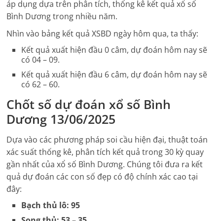
áp dụng dựa trên phân tích, thống kê kết quả xổ số
Bình Dương
trong nhiều năm.
Nhìn vào bảng kết quả
XSBD
ngày hôm qua, ta thấy:
Kết quả xuất hiện đầu 0 câm, dự đoán hôm nay sẽ
có 04 – 09.
Kết quả xuất hiện đầu 6 câm, dự đoán hôm nay sẽ
có 62 – 60.
Chốt số dự đoán xổ số
Bình
Dương
13/06/2025
Dựa vào các phương pháp soi cầu hiện đại, thuật toán
xác suất thống kê, phân tích kết quả trong 30 kỳ quay
gần nhất của xổ số
Bình Dương
. Chúng tôi đưa ra kết
quả dự đoán các con số đẹp có độ chính xác cao tại
đây:
Bạch thủ lô: 95
Song thủ: 53 – 35