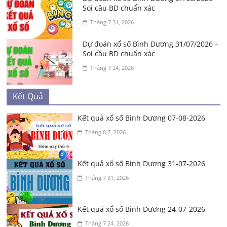
Soi cầu BD chuẩn xác
Tháng 7 31, 2026
Dự đoán xổ số Bình Dương 31/07/2026 –
Soi cầu BD chuẩn xác
Tháng 7 24, 2026
Kết Quả
Kết quả xổ số Bình Dương 07-08-2026
Tháng 8 7, 2026
Kết quả xổ số Bình Dương 31-07-2026
Tháng 7 31, 2026
Kết quả xổ số Bình Dương 24-07-2026
Tháng 7 24, 2026