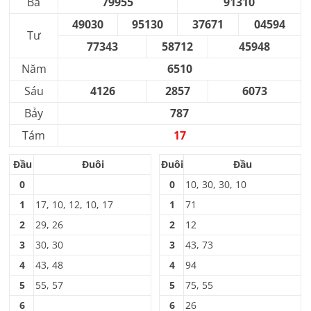
Ba
79955
91310
49030
95130
37671
04594
Tư
77343
58712
45948
Năm
6510
Sáu
4126
2857
6073
Bảy
787
Tám
17
Đầu
Đuôi
Đuôi
Đầu
0
0
10, 30, 30, 10
1
17, 10, 12, 10, 17
1
71
2
29, 26
2
12
3
30, 30
3
43, 73
4
43, 48
4
94
5
55, 57
5
75, 55
6
6
26