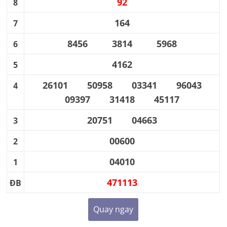
92
8
164
7
8456
3814
5968
6
4162
5
26101
50958
03341
96043
4
09397
31418
45117
20751
04663
3
00600
2
04010
1
471113
ĐB
Quay ngay