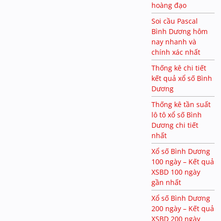
hoàng đạo
Soi cầu Pascal
Bình Dương hôm
nay nhanh và
chính xác nhất
Thống kê chi tiết
kết quả xổ số Bình
Dương
Thống kê tần suất
lô tô xổ số Bình
Dương chi tiết
nhất
Xổ số Bình Dương
100 ngày – Kết quả
XSBD 100 ngày
gần nhất
Xổ số Bình Dương
200 ngày – Kết quả
XSBD 200 ngày