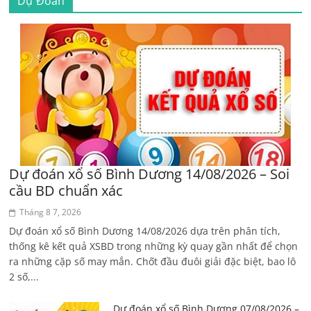
Dự Đoán
Dự đoán xổ số Bình Dương 14/08/2026 – Soi
cầu BD chuẩn xác
Tháng 8 7, 2026
Dự đoán xổ số Bình Dương 14/08/2026 dựa trên phân tích,
thống kê kết quả XSBD trong những kỳ quay gần nhất để chọn
ra những cặp số may mắn. Chốt đầu đuôi giải đặc biệt, bao lô
2 số,...
Dự đoán xổ số Bình Dương 07/08/2026 –