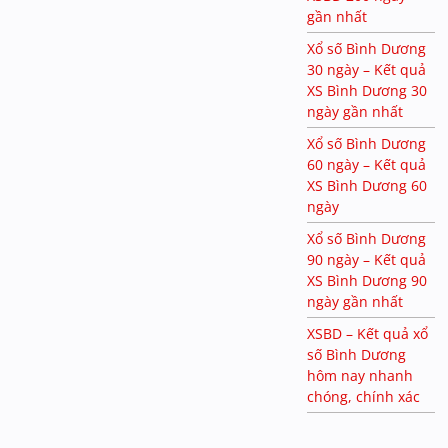
gần nhất
Xổ số Bình Dương
30 ngày – Kết quả
XS Bình Dương 30
ngày gần nhất
Xổ số Bình Dương
60 ngày – Kết quả
XS Bình Dương 60
ngày
Xổ số Bình Dương
90 ngày – Kết quả
XS Bình Dương 90
ngày gần nhất
XSBD – Kết quả xổ
số Bình Dương
hôm nay nhanh
chóng, chính xác