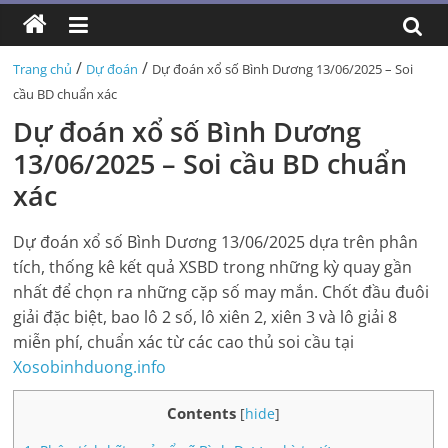
/
/
Trang chủ
Dự đoán
Dự đoán xổ số Bình Dương 13/06/2025 – Soi
cầu BD chuẩn xác
Dự đoán xổ số Bình Dương
13/06/2025 – Soi cầu BD chuẩn
xác
Dự đoán xổ số
Bình Dương
13/06/2025
dựa trên phân
tích, thống kê kết quả
XSBD
trong những kỳ quay gần
nhất để chọn ra những cặp số may mắn. Chốt đầu đuôi
giải đặc biệt, bao lô 2 số, lô xiên 2, xiên 3 và lô giải 8
miễn phí, chuẩn xác từ các cao thủ soi cầu tại
Xosobinhduong.info
Contents
[
hide
]