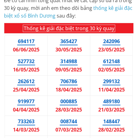
Để có cái nhìn tổng quát nhất về các cặp số đã ra trong
30 kỳ quay, mời anh em theo dõi bảng
thống kê giải đặc
biệt xổ số
Bình Dương
sau đây:
Thống kê giải đặc biệt trong 30 kỳ quay
694117
365427
242096
06/06/2025
30/05/2025
23/05/2025
527732
314988
612148
16/05/2025
09/05/2025
02/05/2025
262612
706786
299132
25/04/2025
18/04/2025
11/04/2025
919977
000885
489180
04/04/2025
28/03/2025
21/03/2025
733263
008744
148447
14/03/2025
07/03/2025
28/02/2025