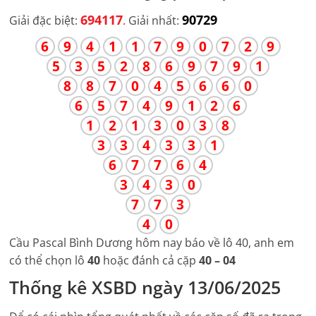
694117
90729
Giải đặc biệt:
. Giải nhất:
6
9
4
1
1
7
9
0
7
2
9
5
3
5
2
8
6
9
7
9
1
8
8
7
0
4
5
6
6
0
6
5
7
4
9
1
2
6
1
2
1
3
0
3
8
3
3
4
3
3
1
6
7
7
6
4
3
4
3
0
7
7
3
4
0
Cầu Pascal
Bình Dương
hôm nay báo về lô 40, anh em
có thể chọn lô
40
hoặc đánh cả cặp
40 – 04
Thống kê
XSBD
ngày
13/06/2025