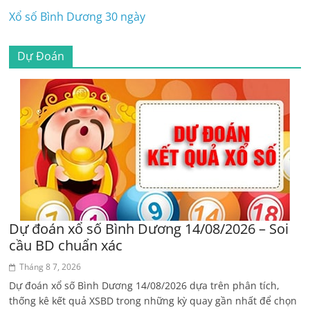
Xổ số Bình Dương 30 ngày
Dự Đoán
Dự đoán xổ số Bình Dương 14/08/2026 – Soi
cầu BD chuẩn xác
Tháng 8 7, 2026
Dự đoán xổ số Bình Dương 14/08/2026 dựa trên phân tích,
thống kê kết quả XSBD trong những kỳ quay gần nhất để chọn