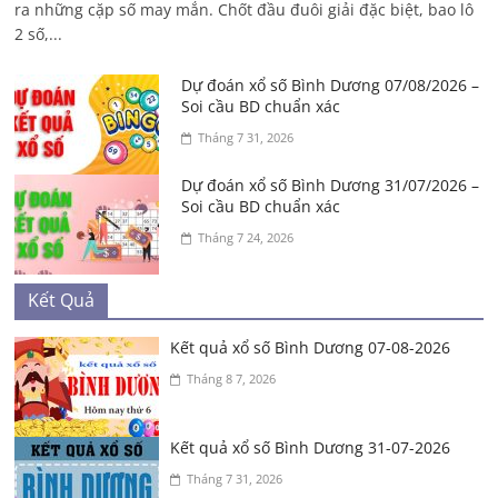
ra những cặp số may mắn. Chốt đầu đuôi giải đặc biệt, bao lô
2 số,...
Dự đoán xổ số Bình Dương 07/08/2026 –
Soi cầu BD chuẩn xác
Tháng 7 31, 2026
Dự đoán xổ số Bình Dương 31/07/2026 –
Soi cầu BD chuẩn xác
Tháng 7 24, 2026
Kết Quả
Kết quả xổ số Bình Dương 07-08-2026
Tháng 8 7, 2026
Kết quả xổ số Bình Dương 31-07-2026
Tháng 7 31, 2026