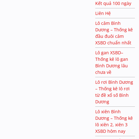
Kết quả 100 ngày
Liên Hệ
Lô câm Bình
Dương – Thống kê
đầu đuôi câm
XSBD chuẩn nhất
Lô gan XSBD–
Thống kê lô gan
Bình Dương lâu
chưa về
Lô rơi Bình Dương
– Thống kê lô rơi
từ đề xổ số Bình
Dương
Lô xiên Bình
Dương – Thống kê
lô xiên 2, xiên 3
XSBD hôm nay