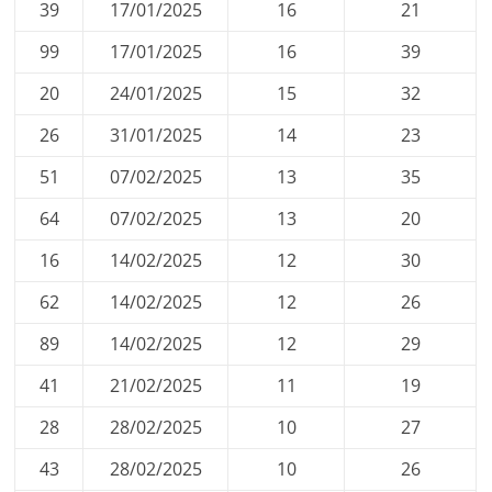
39
17/01/2025
16
21
99
17/01/2025
16
39
20
24/01/2025
15
32
26
31/01/2025
14
23
51
07/02/2025
13
35
64
07/02/2025
13
20
16
14/02/2025
12
30
62
14/02/2025
12
26
89
14/02/2025
12
29
41
21/02/2025
11
19
28
28/02/2025
10
27
43
28/02/2025
10
26