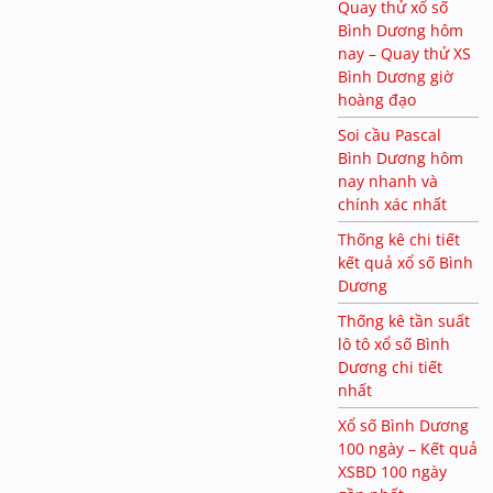
Quay thử xổ số
Bình Dương hôm
nay – Quay thử XS
Bình Dương giờ
hoàng đạo
Soi cầu Pascal
Bình Dương hôm
nay nhanh và
chính xác nhất
Thống kê chi tiết
kết quả xổ số Bình
Dương
Thống kê tần suất
lô tô xổ số Bình
Dương chi tiết
nhất
Xổ số Bình Dương
100 ngày – Kết quả
XSBD 100 ngày