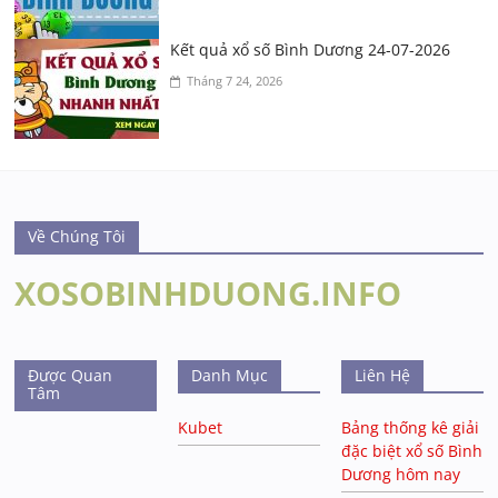
Kết quả xổ số Bình Dương 24-07-2026
Tháng 7 24, 2026
Về Chúng Tôi
XOSOBINHDUONG.INFO
Được Quan
Danh Mục
Liên Hệ
Tâm
Kubet
Bảng thống kê giải
đặc biệt xổ số Bình
Dương hôm nay