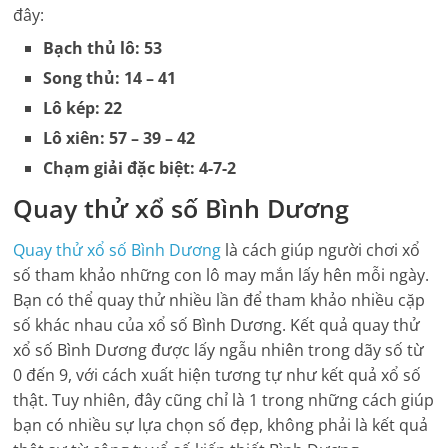
đây:
Bạch thủ lô: 53
Song thủ: 14 – 41
Lô kép: 22
Lô xiên: 57 – 39 – 42
Chạm giải đặc biệt: 4-7-2
Quay thử xổ số
Bình Dương
Quay thử xổ số
Bình Dương
là cách giúp người chơi xổ
số tham khảo những con lô may mắn lấy hên mỗi ngày.
Bạn có thể quay thử nhiều lần để tham khảo nhiều cặp
số khác nhau của xổ số
Bình Dương
. Kết quả quay thử
xổ số
Bình Dương
được lấy ngẫu nhiên trong dãy số từ
0 đến 9, với cách xuất hiện tương tự như kết quả xổ số
thật. Tuy nhiên, đây cũng chỉ là 1 trong những cách giúp
bạn có nhiều sự lựa chọn số đẹp, không phải là kết quả