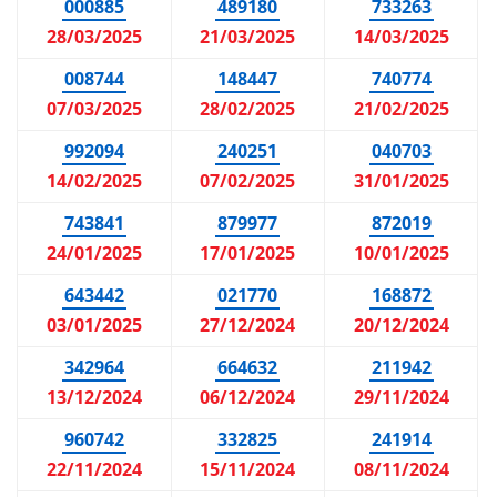
000885
489180
733263
28/03/2025
21/03/2025
14/03/2025
008744
148447
740774
07/03/2025
28/02/2025
21/02/2025
992094
240251
040703
14/02/2025
07/02/2025
31/01/2025
743841
879977
872019
24/01/2025
17/01/2025
10/01/2025
643442
021770
168872
03/01/2025
27/12/2024
20/12/2024
342964
664632
211942
13/12/2024
06/12/2024
29/11/2024
960742
332825
241914
22/11/2024
15/11/2024
08/11/2024