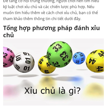
Để tăng cơ hội trúng thưởng, người chơi nên tìm hiểu
kỹ luật chơi xỉu chủ và các chiến lược phù hợp. Nếu
muốn tìm hiểu thêm về cách chơi xỉu chủ, bạn có thể
tham khảo thêm thông tin chi tiết dưới đây.
Tổng hợp phương pháp đánh xỉu
chủ