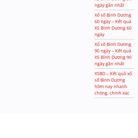
ngày gần nhất
Xổ số Bình Dương
60 ngày – Kết quả
XS Bình Dương 60
ngày
Xổ số Bình Dương
90 ngày – Kết quả
XS Bình Dương 90
ngày gần nhất
XSBD – Kết quả xổ
số Bình Dương
hôm nay nhanh
chóng, chính xác
SHBET
mang đến kho game phong phú từ casino, slot game đến
cá cược thể thao, giúp người chơi thoải mái lựa chọn trò chơi yêu
thích và trải nghiệm những phút giây thư giãn.
new882.inf
o