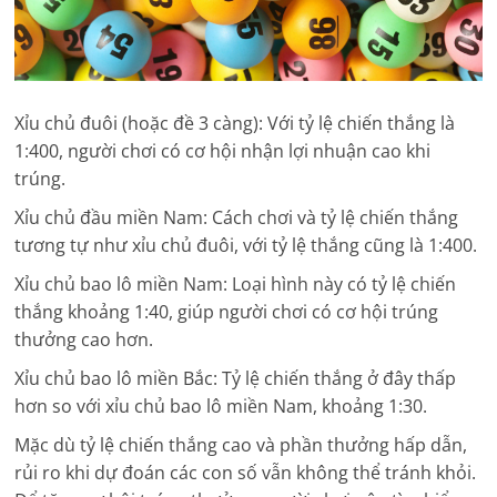
Xỉu chủ đuôi (hoặc đề 3 càng): Với tỷ lệ chiến thắng là
1:400, người chơi có cơ hội nhận lợi nhuận cao khi
trúng.
Xỉu chủ đầu miền Nam: Cách chơi và tỷ lệ chiến thắng
tương tự như xỉu chủ đuôi, với tỷ lệ thắng cũng là 1:400.
Xỉu chủ bao lô miền Nam: Loại hình này có tỷ lệ chiến
thắng khoảng 1:40, giúp người chơi có cơ hội trúng
thưởng cao hơn.
Xỉu chủ bao lô miền Bắc: Tỷ lệ chiến thắng ở đây thấp
hơn so với xỉu chủ bao lô miền Nam, khoảng 1:30.
Mặc dù tỷ lệ chiến thắng cao và phần thưởng hấp dẫn,
rủi ro khi dự đoán các con số vẫn không thể tránh khỏi.