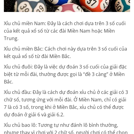
Xỉu chủ miền Nam: Đây là cách chơi dựa trên 3 số cuối
của kết quả xổ số từ các đài Miền Nam hoặc Miền
Trung.
Xỉu chủ miền Bắc: Cách chơi này dựa trên 3 số cuối của
kết quả xổ số từ đài Miền Bắc.
Xỉu chủ đuôi: Đây là việc dự đoán 3 số cuối của giải đặc
biệt từ mỗi đài, thường được gọi là “đề 3 càng” ở Miền
Bắc.
Xỉu chủ đầu: Đây là cách dự đoán xỉu chủ ở các giải có 3
chữ số, tương ứng với mỗi đài. Ở Miền Nam, chỉ có giải
7 là có 3 số, trong khi ở Miền Bắc, xỉu chủ có thể được
dự đoán ở giải 6 và giải 6.2.
Xỉu chủ bao lô: Tương tự như đánh lô bình thường,
nhưng thay vì chơi với 2 chữ số, người chơi có thể chọn