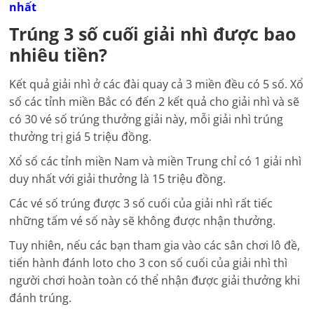
nhất
Trúng 3 số cuối giải nhì được bao
nhiêu tiền?
Kết quả giải nhì ở các đài quay cả 3 miền đều có 5 số. Xổ
số các tỉnh miền Bắc có đến 2 kết quả cho giải nhì và sẽ
có 30 vé số trúng thưởng giải này, mỗi giải nhì trúng
thưởng trị giá 5 triệu đồng.
Xổ số các tỉnh miền Nam và miền Trung chỉ có 1 giải nhì
duy nhất với giải thưởng là 15 triệu đồng.
Các vé số trúng được 3 số cuối của giải nhì rất tiếc
những tấm vé số này sẽ không được nhận thưởng.
Tuy nhiên, nếu các bạn tham gia vào các sân chơi lô đề,
tiến hành đánh loto cho 3 con số cuối của giải nhì thì
người chơi hoàn toàn có thể nhận được giải thưởng khi
đánh trúng.