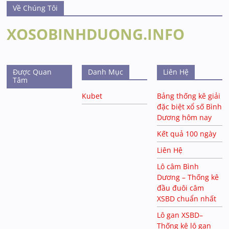
Về Chúng Tôi
XOSOBINHDUONG.INFO
Được Quan
Danh Mục
Liên Hệ
Tâm
Kubet
Bảng thống kê giải
đặc biệt xổ số Bình
Dương hôm nay
Kết quả 100 ngày
Liên Hệ
Lô câm Bình
Dương – Thống kê
đầu đuôi câm
XSBD chuẩn nhất
Lô gan XSBD–
Thống kê lô gan