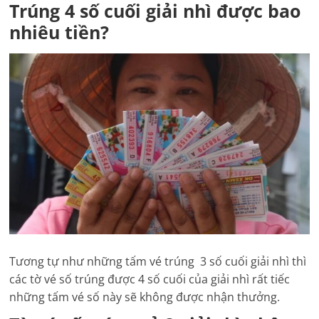
Trúng 4 số cuối giải nhì được bao
nhiêu tiền?
Tương tự như những tấm vé trúng 3 số cuối giải nhì thì
các tờ vé số trúng được 4 số cuối của giải nhì rất tiếc
những tấm vé số này sẽ không được nhận thưởng.