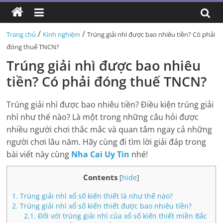
/
/
Trang chủ
Kinh nghiệm
Trúng giải nhì được bao nhiêu tiền? Có phải
đóng thuế TNCN?
Trúng giải nhì được bao nhiêu
tiền? Có phải đóng thuế TNCN?
Trúng giải nhì được bao nhiêu tiền? Điều kiện trúng giải
nhì như thế nào? Là một trong những câu hỏi được
nhiều người chơi thắc mắc và quan tâm ngay cả những
người chơi lâu năm. Hãy cùng đi tìm lời giải đáp trong
bài viết này cùng
Nha Cai Uy Tin
nhé!
Contents
[
hide
]
1.
Trúng giải nhì xổ số kiến thiết là như thế nào?
2.
Trúng giải nhì xổ số kiến thiết được bao nhiêu tiền?
2.1.
Đối với trúng giải nhì của xổ số kiến thiết miền Bắc