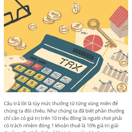
Câu trả lời là tùy mức thưởng từ từng vùng miền để
chúng ta đối chiếu. Như chúng ta đã biết phần thưởng
chỉ cần có giá trị trên 10 triệu đồng là người chơi phải
có trách nhiệm đóng 1 khoản thuế là 10% giá trị giải