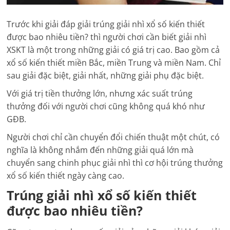
Trước khi giải đáp giải trúng giải nhì xổ số kiến thiết
được bao nhiêu tiền? thì người chơi cần biết giải nhì
XSKT là một trong những giải có giá trị cao. Bao gồm cả
xổ số kiến thiết miền Bắc, miền Trung và miền Nam. Chỉ
sau giải đặc biệt, giải nhất, những giải phụ đặc biệt.
Với giá trị tiền thưởng lớn, nhưng xác suất trúng
thưởng đối với người chơi cũng không quá khó như
GĐB.
Người chơi chỉ cần chuyển đổi chiến thuật một chút, có
nghĩa là không nhắm đến những giải quá lớn mà
chuyển sang chinh phục giải nhì thì cơ hội trúng thưởng
xổ số kiến thiết ngày càng cao.
Trúng giải nhì xổ số kiến thiết
được bao nhiêu tiền?