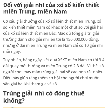
Đối với giải nhì của xổ số kiến thiết
miền Trung, miền Nam
Cơ cấu giải thưởng của xổ số kiến thiết miền Trung, xổ
số kiến thiết miền Nam có khác một chút so với giải hai
của xổ số kiến thiết miền Bắc. Mặc dù tổng giá trị giải
thưởng dành cho giải nhì lên tới là 150,000,000 đồng,
nhưng ở đài miền Trung và miền Nam chỉ có 10 giải nhì
mỗi ngày.
Tuy nhiên, hàng ngày, kết quả XSKT miền Nam có tới 3-4
đài quay mở thưởng và miền Trung có 2-3 đài. Vì thế, số
người chơi may mắn trúng giải hai sẽ cao hơn rất nhiều.
Điều này giúp tăng thêm cơ hội cho người chơi muốn
săn giải hai khi tham gia vé số.
Trúng giải nhì có đóng thuế
không?