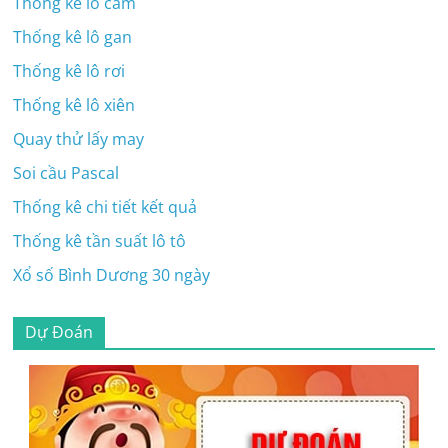
Thống kê lô câm
Thống kê lô gan
Thống kê lô rơi
Thống kê lô xiên
Quay thử lấy may
Soi cầu Pascal
Thống kê chi tiết kết quả
Thống kê tần suất lô tô
Xổ số Bình Dương 30 ngày
Dự Đoán