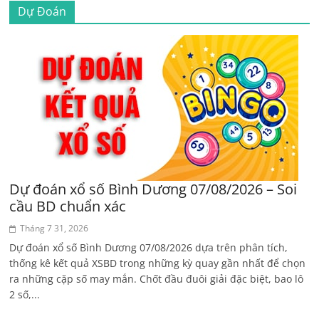
Dự Đoán
Dự đoán xổ số Bình Dương 07/08/2026 – Soi
cầu BD chuẩn xác
Tháng 7 31, 2026
Dự đoán xổ số Bình Dương 07/08/2026 dựa trên phân tích,
thống kê kết quả XSBD trong những kỳ quay gần nhất để chọn
ra những cặp số may mắn. Chốt đầu đuôi giải đặc biệt, bao lô
2 số,...