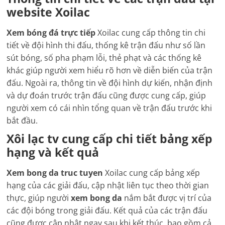
website Xoilac
Xem bóng đá trực tiếp
Xoilac cung cấp thông tin chi
tiết về đội hình thi đấu, thống kê trận đấu như số lần
sút bóng, số pha phạm lỗi, thẻ phạt và các thống kê
khác giúp người xem hiểu rõ hơn về diễn biến của trận
đấu. Ngoài ra, thông tin về đội hình dự kiến, nhận định
và dự đoán trước trận đấu cũng được cung cấp, giúp
người xem có cái nhìn tổng quan về trận đấu trước khi
bắt đầu.
Xôi lạc tv cung cấp chi tiết
bảng xếp
hạng và kết quả
Xem bong da truc tuyen
Xoilac cung cấp bảng xếp
hạng của các giải đấu, cập nhật liên tục theo thời gian
thực, giúp người
xem bong da
nắm bắt được vị trí của
các đội bóng trong giải đấu. Kết quả của các trận đấu
cũng được cập nhật ngay sau khi kết thúc, bao gồm cả