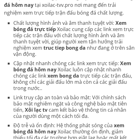
đá hôm nay
tại xoilac-tvv.pro
nơi mang đến trải
nghiệm xem trực tiếp trận đấu bóng đá chất lượng.
Chất lượng hình ảnh và âm thanh tuyệt vời:
Xem
bóng đá trực tiếp
Xoilac cung cấp các link xem trực
tiếp các trận đấu với chất lượng hình ảnh và âm
thanh tuyệt vời, giúp người xem tận hưởng trải
nghiệm xem
truc tiep bong da
như đang ở trên sân
vận động.
Cập nhật nhanh chóng các link xem trực tiếp:
Xem
bóng đá hôm nay
Xoilac luôn cập nhật nhanh
chóng các link
xem bong da
trực tiếp các trận đấu,
không chỉ các giải đấu lớn mà còn cả các giải đấu
trong nước..
Link truy cập an toàn và bảo mật: Với chính sách
bảo mật nghiêm ngặt và công nghệ bảo mật tiên
tiến,
Xôi lạc tv
cam kết bảo vệ thông tin cá nhân
của người dùng một cách tối đa.
Độ trễ và ổn định: Hệ thống phát sóng của
xem
bóng đá hôm nay
Xoilac thường ổn định, giảm
thiểu tối đa các trường hợp giật lag hoặc mất kết