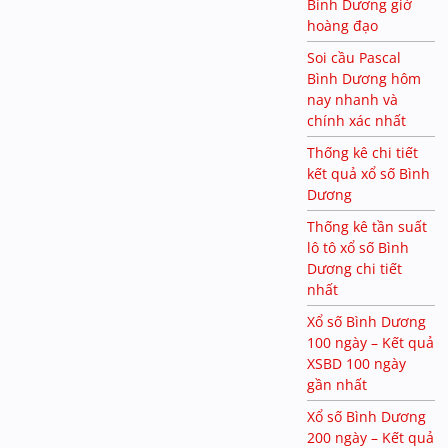
Bình Dương giờ
hoàng đạo
Soi cầu Pascal
Bình Dương hôm
nay nhanh và
chính xác nhất
Thống kê chi tiết
kết quả xổ số Bình
Dương
Thống kê tần suất
lô tô xổ số Bình
Dương chi tiết
nhất
Xổ số Bình Dương
100 ngày – Kết quả
XSBD 100 ngày
gần nhất
Xổ số Bình Dương
200 ngày – Kết quả