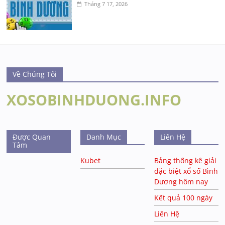
Tháng 7 17, 2026
Về Chúng Tôi
XOSOBINHDUONG.INFO
Được Quan
Danh Mục
Liên Hệ
Tâm
Kubet
Bảng thống kê giải
đặc biệt xổ số Bình
Dương hôm nay
Kết quả 100 ngày
Liên Hệ