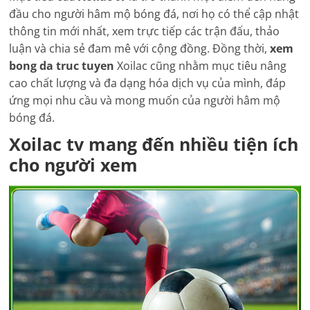
đầu cho người hâm mộ bóng đá, nơi họ có thể cập nhật
thông tin mới nhất, xem trực tiếp các trận đấu, thảo
luận và chia sẻ đam mê với cộng đồng. Đồng thời,
xem
bong da truc tuyen
Xoilac cũng nhằm mục tiêu nâng
cao chất lượng và đa dạng hóa dịch vụ của mình, đáp
ứng mọi nhu cầu và mong muốn của người hâm mộ
bóng đá.
Xoilac tv
mang đến nhiều tiện ích
cho người xem