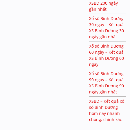
XSBD 200 ngày
gần nhất
Xổ số Bình Dương
30 ngày – Kết quả
XS Bình Dương 30
ngày gần nhất
Xổ số Bình Dương
60 ngày – Kết quả
XS Bình Dương 60
ngày
Xổ số Bình Dương
90 ngày – Kết quả
XS Bình Dương 90
ngày gần nhất
XSBD – Kết quả xổ
số Bình Dương
hôm nay nhanh
chóng, chính xác