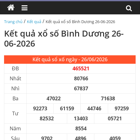
/
/
Trang chủ
Kết quả
Kết quả xổ số Bình Dương 26-06-2026
Kết quả xổ số Bình Dương 26-
06-2026
Kết quả sổ xố ngày - 26/06/2026
ĐB
465521
Nhất
80766
Nhì
67837
Ba
47022
71638
92273
61159
44746
97259
Tư
82532
13403
05721
Năm
8554
Sáu
9702
4896
4059