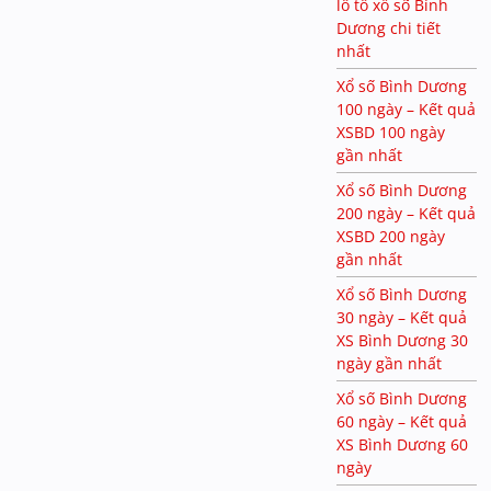
lô tô xổ số Bình
Dương chi tiết
nhất
Xổ số Bình Dương
100 ngày – Kết quả
XSBD 100 ngày
gần nhất
Xổ số Bình Dương
200 ngày – Kết quả
XSBD 200 ngày
gần nhất
Xổ số Bình Dương
30 ngày – Kết quả
XS Bình Dương 30
ngày gần nhất
Xổ số Bình Dương
60 ngày – Kết quả
XS Bình Dương 60
ngày