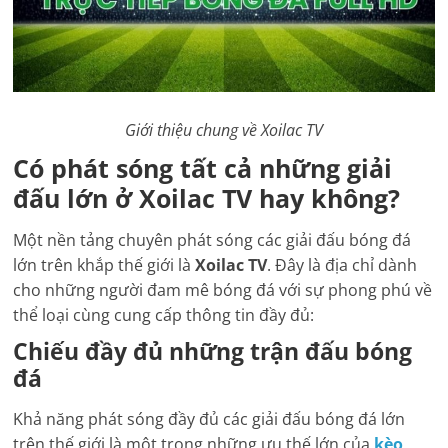
Giới thiệu chung về Xoilac TV
Có phát sóng tất cả những giải
đấu lớn ở Xoilac TV hay không?
Một nền tảng chuyên phát sóng các giải đấu bóng đá
lớn trên khắp thế giới là
Xoilac TV
. Đây là địa chỉ dành
cho những người đam mê bóng đá với sự phong phú về
thể loại cùng cung cấp thông tin đầy đủ:
Chiếu đầy đủ những trận đấu bóng
đá
Khả năng phát sóng đầy đủ các giải đấu bóng đá lớn
trên thế giới là một trong những ưu thế lớn của
kèo