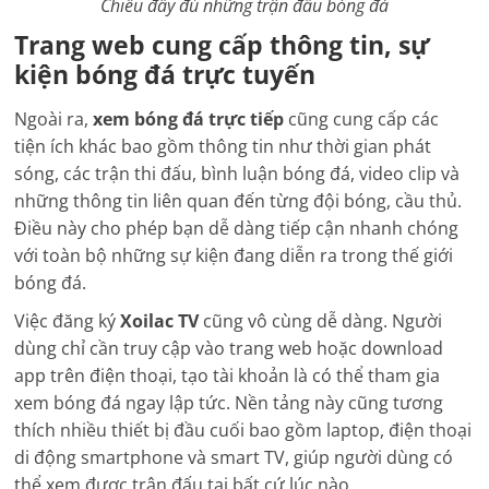
Chiếu đầy đủ những trận đấu bóng đá
Trang web cung cấp thông tin, sự
kiện bóng đá trực tuyến
Ngoài ra,
xem bóng đá trực tiếp
cũng cung cấp các
tiện ích khác bao gồm thông tin như thời gian phát
sóng, các trận thi đấu, bình luận bóng đá, video clip và
những thông tin liên quan đến từng đội bóng, cầu thủ.
Điều này cho phép bạn dễ dàng tiếp cận nhanh chóng
với toàn bộ những sự kiện đang diễn ra trong thế giới
bóng đá.
Việc đăng ký
Xoilac TV
cũng vô cùng dễ dàng. Người
dùng chỉ cần truy cập vào trang web hoặc download
app trên điện thoại, tạo tài khoản là có thể tham gia
xem bóng đá ngay lập tức. Nền tảng này cũng tương
thích nhiều thiết bị đầu cuối bao gồm laptop, điện thoại
di động smartphone và smart TV, giúp người dùng có
thể xem được trận đấu tại bất cứ lúc nào.