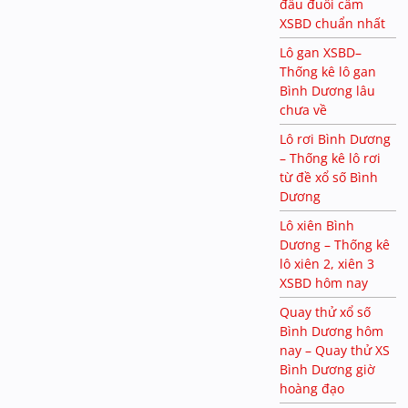
đầu đuôi câm
XSBD chuẩn nhất
Lô gan XSBD–
Thống kê lô gan
Bình Dương lâu
chưa về
Lô rơi Bình Dương
– Thống kê lô rơi
từ đề xổ số Bình
Dương
Lô xiên Bình
Dương – Thống kê
lô xiên 2, xiên 3
XSBD hôm nay
Quay thử xổ số
Bình Dương hôm
nay – Quay thử XS
Bình Dương giờ
hoàng đạo