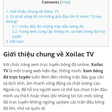
Contents
[
hide
]
1.
Giới thiệu chung về Xoilac TV
2.
Có phát sóng tất cả những giải đấu lớn ở Xoilac TV hay
không?
2.1.
Chiếu đầy đủ những trận đấu bóng đá
2.2.
Trang web cung cấp thông tin, sự kiện bóng đá trực
tuyến
3.
Kết luận
Giới thiệu chung về Xoilac TV
Với chức năng xem trực tuyến bóng đá online,
Xoilac
TV
là một trang web hiện đại, thông minh.
Xem bóng
đá trực tuyến
luôn đem đến những trận đấu gay cấn
và kịch tính, âm thanh sống động và chất lượng cao.
Ngoài ra, để hỗ trợ người xem có thể lựa chọn trận đấu
mình ưa thích hoặc theo dõi những tin tức mới, bóng
đá trực tuyến không ngừng update các trận đấu bóng
đá lớn, nhỏ và quốc tế.