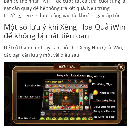
Bạn có thể nhấn “All+1” để cược tất cả cửa, cuối cùng là
gạt cần quay để hệ thống trả kết quả. Nếu trúng
thưởng, tiền sẽ được cộng vào tài khoản ngay lập tức.
Một số lưu ý khi Xèng Hoa Quả iWin
để không bị mất tiền oan
Để trở thành một tay cao thủ chơi Xèng Hoa Quả iWin,
các bạn cần lưu ý một vài điều sau: