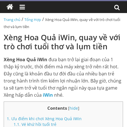
/
/
Trang chủ
Tổng Hợp
Xèng Hoa Quả iWin, quay về với trò chơi tuổi
thơ và lụm tiền
Xèng Hoa Quả iWin, quay về với
trò chơi tuổi thơ và lụm tiền
Xèng Hoa Quả iWin
đưa bạn trở lại giai đoạn của 1
thập kỷ trước, thời điểm mà máy xèng trở nên rất hot.
Đây cũng là khoản đầu tư đời đầu của nhiều bạn trẻ
trong hành trình tìm kiếm lợi nhuận lớn. Bây giờ, chúng
ta sẽ tạm trở về tuổi thơ ngắn ngủi này qua tựa game
Xèng hấp dẫn của
iWin
nhé.
Contents
[
hide
]
1.
Ưu điểm khi chơi Xèng Hoa Quả iWin
1.1.
Vé khứ hồi tuổi trẻ