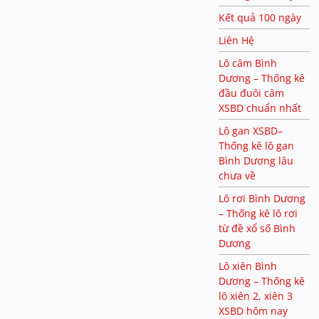
Kết quả 100 ngày
Liên Hệ
Lô câm Bình
Dương – Thống kê
đầu đuôi câm
XSBD chuẩn nhất
Lô gan XSBD–
Thống kê lô gan
Bình Dương lâu
chưa về
Lô rơi Bình Dương
– Thống kê lô rơi
từ đề xổ số Bình
Dương
Lô xiên Bình
Dương – Thống kê
lô xiên 2, xiên 3
XSBD hôm nay