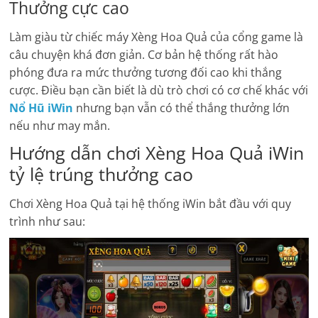
Thưởng cực cao
Làm giàu từ chiếc máy Xèng Hoa Quả của cổng game là
câu chuyện khá đơn giản. Cơ bản hệ thống rất hào
phóng đưa ra mức thưởng tương đối cao khi thắng
cược. Điều bạn cần biết là dù trò chơi có cơ chế khác với
Nổ Hũ iWin
nhưng bạn vẫn có thể thắng thưởng lớn
nếu như may mắn.
Hướng dẫn chơi Xèng Hoa Quả iWin
tỷ lệ trúng thưởng cao
Chơi Xèng Hoa Quả tại hệ thống iWin bắt đầu với quy
trình như sau: