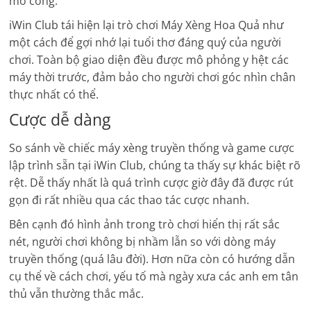
mở cổng.
iWin Club tái hiện lại trò chơi Máy Xèng Hoa Quả như
một cách để gợi nhớ lại tuổi thơ đáng quý của người
chơi. Toàn bộ giao diện đều được mô phỏng y hệt các
máy thời trước, đảm bảo cho người chơi góc nhìn chân
thực nhất có thể.
Cược dễ dàng
So sánh về chiếc máy xèng truyền thống và game cược
lập trình sẵn tại iWin Club, chúng ta thấy sự khác biệt rõ
rệt. Dễ thấy nhất là quá trình cược giờ đây đã được rút
gọn đi rất nhiều qua các thao tác cược nhanh.
Bên cạnh đó hình ảnh trong trò chơi hiển thị rất sắc
nét, người chơi không bị nhầm lẫn so với dòng máy
truyền thống (quá lâu đời). Hơn nữa còn có hướng dẫn
cụ thể về cách chơi, yếu tố mà ngày xưa các anh em tân
thủ vẫn thường thắc mắc.