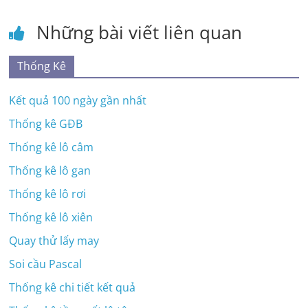
Những bài viết liên quan
Thống Kê
Kết quả 100 ngày gần nhất
Thống kê GĐB
Thống kê lô câm
Thống kê lô gan
Thống kê lô rơi
Thống kê lô xiên
Quay thử lấy may
Soi cầu Pascal
Thống kê chi tiết kết quả