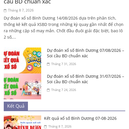
cầu BD chuẩn xác
Tháng 8 7, 2026
Dự đoán xổ số Bình Dương 14/08/2026 dựa trên phân tích,
thống kê kết quả XSBD trong những kỳ quay gần nhất để chọn
ra những cặp số may mắn. Chốt đầu đuôi giải đặc biệt, bao lô
2 số,...
Dự đoán xổ số Bình Dương 07/08/2026 –
Soi cầu BD chuẩn xác
Tháng 7 31, 2026
Dự đoán xổ số Bình Dương 31/07/2026 –
Soi cầu BD chuẩn xác
Tháng 7 24, 2026
Kết Quả
Kết quả xổ số Bình Dương 07-08-2026
Tháng 8 7, 2026