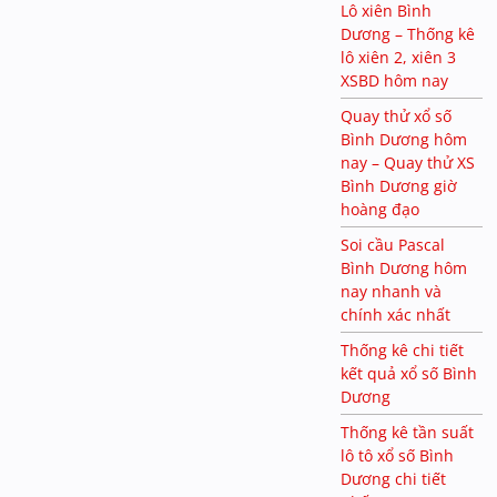
Lô xiên Bình
Dương – Thống kê
lô xiên 2, xiên 3
XSBD hôm nay
Quay thử xổ số
Bình Dương hôm
nay – Quay thử XS
Bình Dương giờ
hoàng đạo
Soi cầu Pascal
Bình Dương hôm
nay nhanh và
chính xác nhất
Thống kê chi tiết
kết quả xổ số Bình
Dương
Thống kê tần suất
lô tô xổ số Bình
Dương chi tiết