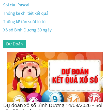
Soi cầu Pascal
Thống kê chi tiết kết quả
Thống kê tần suất lô tô
Xổ số Bình Dương 30 ngày
Dự Đoán
Dự đoán xổ số Bình Dương 14/08/2026 – Soi