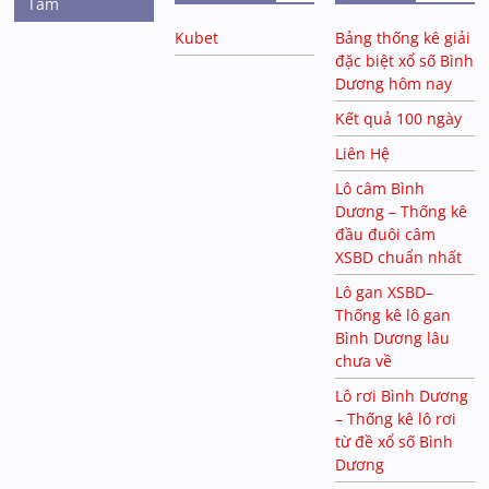
Tâm
Kubet
Bảng thống kê giải
đặc biệt xổ số Bình
Dương hôm nay
Kết quả 100 ngày
Liên Hệ
Lô câm Bình
Dương – Thống kê
đầu đuôi câm
XSBD chuẩn nhất
Lô gan XSBD–
Thống kê lô gan
Bình Dương lâu
chưa về
Lô rơi Bình Dương
– Thống kê lô rơi
từ đề xổ số Bình
Dương