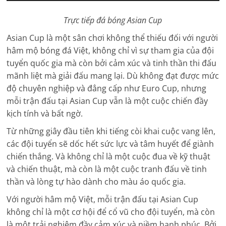
Trực tiếp đá bóng Asian Cup
Asian Cup là một sân chơi không thể thiếu đối với người
hâm mộ bóng đá Việt, không chỉ vì sự tham gia của đội
tuyển quốc gia mà còn bởi cảm xúc và tinh thần thi đấu
mãnh liệt mà giải đấu mang lại. Dù không đạt được mức
độ chuyên nghiệp và đẳng cấp như Euro Cup, nhưng
mỗi trận đấu tại Asian Cup vẫn là một cuộc chiến đầy
kịch tính và bất ngờ.
Từ những giây đầu tiên khi tiếng còi khai cuộc vang lên,
các đội tuyển sẽ dốc hết sức lực và tâm huyết để giành
chiến thắng. Và không chỉ là một cuộc đua về kỹ thuật
và chiến thuật, mà còn là một cuộc tranh đấu về tinh
thần và lòng tự hào dành cho màu áo quốc gia.
Với người hâm mộ Việt, mỗi trận đấu tại Asian Cup
không chỉ là một cơ hội để cổ vũ cho đội tuyển, mà còn
là một trải nghiệm đầy cảm xúc và niềm hạnh phúc. Bởi