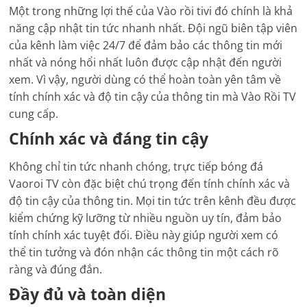
Một trong những lợi thế của Vào rồi tivi đó chính là khả
năng cập nhật tin tức nhanh nhất. Đội ngũ biên tập viên
của kênh làm việc 24/7 để đảm bảo các thông tin mới
nhất và nóng hổi nhất luôn được cập nhật đến người
xem. Vì vậy, người dùng có thể hoàn toàn yên tâm về
tính chính xác và độ tin cậy của thông tin mà Vào Rồi TV
cung cấp.
Chính xác và đáng tin cậy
Không chỉ tin tức nhanh chóng, trực tiếp bóng đá
Vaoroi TV còn đặc biệt chú trọng đến tính chính xác và
độ tin cậy của thông tin. Mọi tin tức trên kênh đều được
kiểm chứng kỹ lưỡng từ nhiều nguồn uy tín, đảm bảo
tính chính xác tuyệt đối. Điều này giúp người xem có
thể tin tưởng và đón nhận các thông tin một cách rõ
ràng và đúng đắn.
Đầy đủ và toàn diện