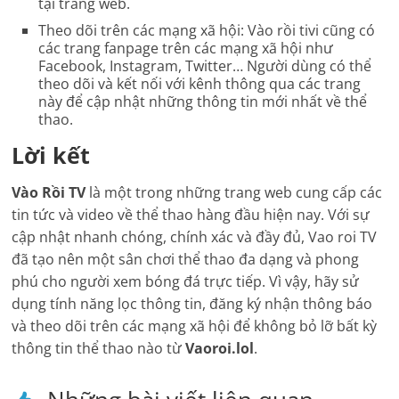
tại trang web.
Theo dõi trên các mạng xã hội: Vào rồi tivi cũng có
các trang fanpage trên các mạng xã hội như
Facebook, Instagram, Twitter… Người dùng có thể
theo dõi và kết nối với kênh thông qua các trang
này để cập nhật những thông tin mới nhất về thể
thao.
Lời kết
Vào Rồi TV
là một trong những trang web cung cấp các
tin tức và video về thể thao hàng đầu hiện nay. Với sự
cập nhật nhanh chóng, chính xác và đầy đủ, Vao roi TV
đã tạo nên một sân chơi thể thao đa dạng và phong
phú cho người xem bóng đá trực tiếp. Vì vậy, hãy sử
dụng tính năng lọc thông tin, đăng ký nhận thông báo
và theo dõi trên các mạng xã hội để không bỏ lỡ bất kỳ
thông tin thể thao nào từ
Vaoroi.lol
.