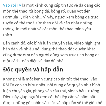
Vao roi TV
là một kênh cung cấp tin tức về đa dạng các
môn thể thao, từ bóng đá, bóng rổ, quần vợt đến
Formula 1, điền kinh… Vì vậy, người xem bóng đá trực
tuyến có thể thoả sức theo dõi và cập nhật những
thông tin mới nhất về các môn thể thao mình yêu
thích.
Bên cạnh đó, các bình luận chuyên sâu, video highlight
hấp dẫn và nhiều nội dung thể thao độc quyền khác
cũng được đưa đến người dùng xem truc tiep bong da
một cách toàn diện và đầy đủ nhất.
Độc quyền và hấp dẫn
Không chỉ là một kênh cung cấp tin tức thể thao, Vào
Rồi TV còn sở hữu nhiều nội dung độc quyền như bình
luận chuyên gia, phỏng vấn cầu thủ, video hậu trường…
Điều này giúp người xem có thể tiếp cận và nắm bắt
được những góc nhìn sâu sắc và hấp dẫn về thế giới thể