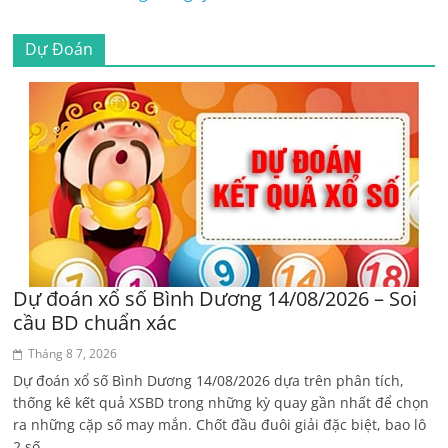
Dự Đoán
Dự đoán xổ số Bình Dương 14/08/2026 – Soi
cầu BD chuẩn xác
Tháng 8 7, 2026
Dự đoán xổ số Bình Dương 14/08/2026 dựa trên phân tích,
thống kê kết quả XSBD trong những kỳ quay gần nhất để chọn
ra những cặp số may mắn. Chốt đầu đuôi giải đặc biệt, bao lô
2 số,...