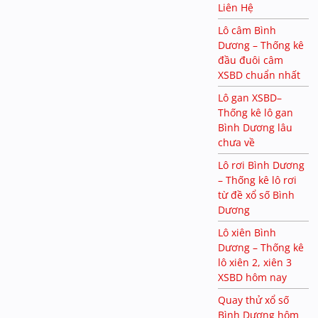
Liên Hệ
Lô câm Bình
Dương – Thống kê
đầu đuôi câm
XSBD chuẩn nhất
Lô gan XSBD–
Thống kê lô gan
Bình Dương lâu
chưa về
Lô rơi Bình Dương
– Thống kê lô rơi
từ đề xổ số Bình
Dương
Lô xiên Bình
Dương – Thống kê
lô xiên 2, xiên 3
XSBD hôm nay
Quay thử xổ số
Bình Dương hôm