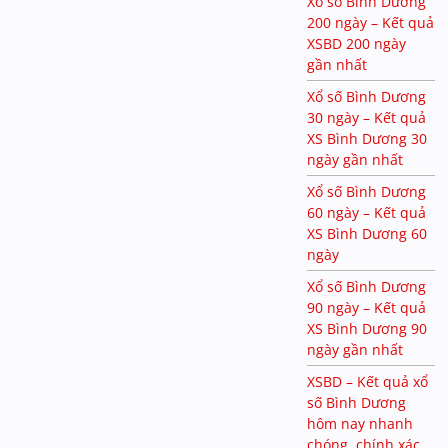
Xổ số Bình Dương
200 ngày – Kết quả
XSBD 200 ngày
gần nhất
Xổ số Bình Dương
30 ngày – Kết quả
XS Bình Dương 30
ngày gần nhất
Xổ số Bình Dương
60 ngày – Kết quả
XS Bình Dương 60
ngày
Xổ số Bình Dương
90 ngày – Kết quả
XS Bình Dương 90
ngày gần nhất
XSBD – Kết quả xổ
số Bình Dương
hôm nay nhanh
chóng, chính xác