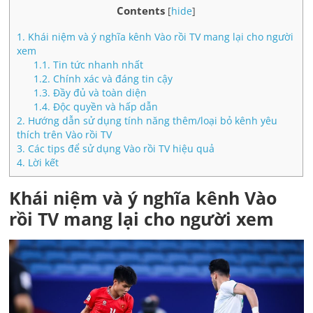
Contents
[
hide
]
1.
Khái niệm và ý nghĩa kênh Vào rồi TV mang lại cho người
xem
1.1.
Tin tức nhanh nhất
1.2.
Chính xác và đáng tin cậy
1.3.
Đầy đủ và toàn diện
1.4.
Độc quyền và hấp dẫn
2.
Hướng dẫn sử dụng tính năng thêm/loại bỏ kênh yêu
thích trên Vào rồi TV
3.
Các tips để sử dụng Vào rồi TV hiệu quả
4.
Lời kết
Khái niệm và ý nghĩa kênh Vào
rồi TV mang lại cho người xem