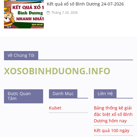
Kết quả xổ số Bình Dương 24-07-2026
Tháng 7 24, 2026
Về Chúng Tôi
XOSOBINHDUONG.INFO
Được Quan
Danh Mục
Liên Hệ
Tâm
Kubet
Bảng thống kê giải
đặc biệt xổ số Bình
Dương hôm nay
Kết quả 100 ngày