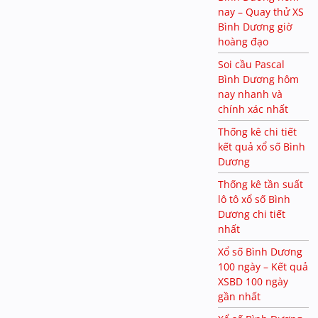
nay – Quay thử XS
Bình Dương giờ
hoàng đạo
Soi cầu Pascal
Bình Dương hôm
nay nhanh và
chính xác nhất
Thống kê chi tiết
kết quả xổ số Bình
Dương
Thống kê tần suất
lô tô xổ số Bình
Dương chi tiết
nhất
Xổ số Bình Dương
100 ngày – Kết quả
XSBD 100 ngày
gần nhất