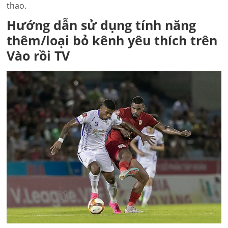
thao.
Hướng dẫn sử dụng tính năng
thêm/loại bỏ kênh yêu thích trên
Vào rồi TV