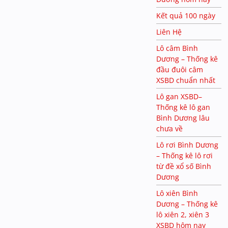
Kết quả 100 ngày
Liên Hệ
Lô câm Bình
Dương – Thống kê
đầu đuôi câm
XSBD chuẩn nhất
Lô gan XSBD–
Thống kê lô gan
Bình Dương lâu
chưa về
Lô rơi Bình Dương
– Thống kê lô rơi
từ đề xổ số Bình
Dương
Lô xiên Bình
Dương – Thống kê
lô xiên 2, xiên 3
XSBD hôm nay