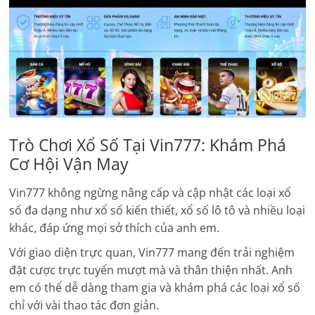
Trò Chơi Xổ Số Tại Vin777: Khám Phá
Cơ Hội Vận May
Vin777 không ngừng nâng cấp và cập nhật các loại xổ
số đa dạng như xổ số kiến thiết, xổ số lô tô và nhiều loại
khác, đáp ứng mọi sở thích của anh em.
Với giao diện trực quan, Vin777 mang đến trải nghiệm
đặt cược trực tuyến mượt mà và thân thiện nhất. Anh
em có thể dễ dàng tham gia và khám phá các loại xổ số
chỉ với vài thao tác đơn giản.