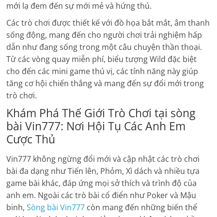
mới lạ đem đến sự mới mẻ và hứng thú.
Các trò chơi được thiết kế với đồ họa bắt mắt, âm thanh
sống động, mang đến cho người chơi trải nghiệm hấp
dẫn như đang sống trong một câu chuyện thần thoại.
Từ các vòng quay miễn phí, biểu tượng Wild đặc biệt
cho đến các mini game thú vị, các tính năng này giúp
tăng cơ hội chiến thắng và mang đến sự đổi mới trong
trò chơi.
Khám Phá Thế Giới Trò Chơi tại sòng
bài Vin777: Nơi Hội Tụ Các Anh Em
Cược Thủ
Vin777 không ngừng đổi mới và cập nhật các trò chơi
bài đa dạng như Tiến lên, Phỏm, Xì dách và nhiều tựa
game bài khác, đáp ứng mọi sở thích và trình độ của
anh em. Ngoài các trò bài cổ điển như Poker và Mậu
binh,
Sòng bài Vin777
còn mang đến những biến thể