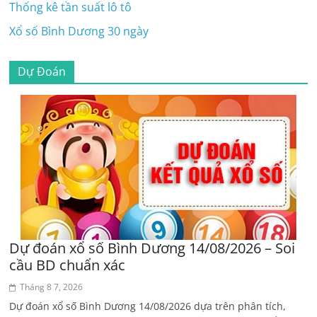
Thống kê tần suất lô tô
Xổ số Bình Dương 30 ngày
Dự Đoán
Dự đoán xổ số Bình Dương 14/08/2026 – Soi
cầu BD chuẩn xác
Tháng 8 7, 2026
Dự đoán xổ số Bình Dương 14/08/2026 dựa trên phân tích,