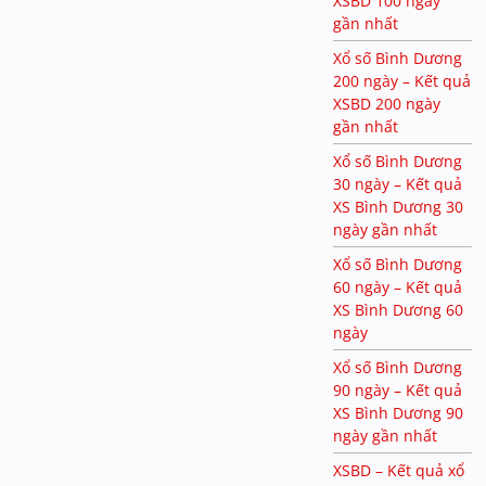
XSBD 100 ngày
gần nhất
Xổ số Bình Dương
200 ngày – Kết quả
XSBD 200 ngày
gần nhất
Xổ số Bình Dương
30 ngày – Kết quả
XS Bình Dương 30
ngày gần nhất
Xổ số Bình Dương
60 ngày – Kết quả
XS Bình Dương 60
ngày
Xổ số Bình Dương
90 ngày – Kết quả
XS Bình Dương 90
ngày gần nhất
XSBD – Kết quả xổ