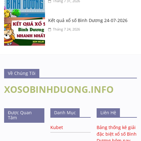
Tháng 7 31, 2026
Kết quả xổ số Bình Dương 24-07-2026
Tháng 7 24, 2026
Về Chúng Tôi
XOSOBINHDUONG.INFO
Được Quan
Danh Mục
Liên Hệ
Tâm
Kubet
Bảng thống kê giải
đặc biệt xổ số Bình
Dương hôm nay