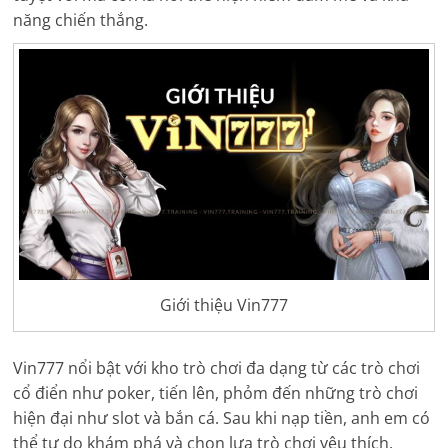
năng chiến thắng.
Giới thiệu Vin777
Vin777 nổi bật với kho trò chơi đa dạng từ các trò chơi
cổ điển như poker, tiến lên, phỏm đến những trò chơi
hiện đại như slot và bắn cá. Sau khi nạp tiền, anh em có
thể tự do khám phá và chọn lựa trò chơi yêu thích.