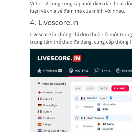
Vebo TV cũng cung cấp một diễn đàn hoạt động
luận và chia sẻ đam mê của mình với nhau.
4. Livescore.in
Livescore.in không chỉ đơn thuần là một tran
trung tâm thể thao đa dạng, cung cấp thông t