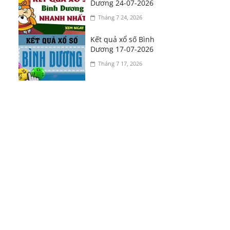
Dương 24-07-2026
Tháng 7 24, 2026
Kết quả xổ số Bình
Dương 17-07-2026
Tháng 7 17, 2026