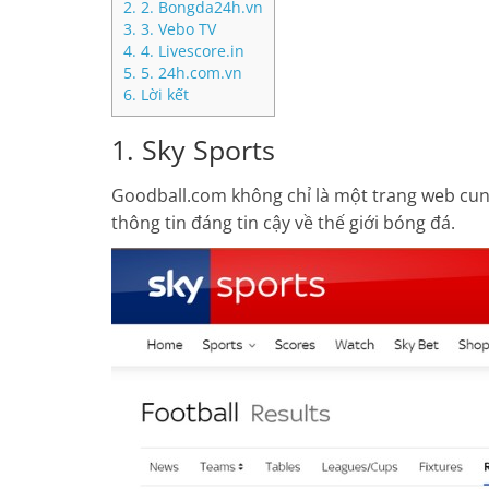
2.
2. Bongda24h.vn
3.
3. Vebo TV
4.
4. Livescore.in
5.
5. 24h.com.vn
6.
Lời kết
1. Sky Sports
Goodball.com không chỉ là một trang web cun
thông tin đáng tin cậy về thế giới bóng đá.