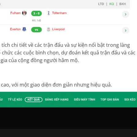
ích chi tiết về các trận đấu và sự kiện nổi bật trong làng
chức các cuộc bình chọn, dự đoán kết quả trận đấu và các
m gia của cộng đồng người hâm mộ.
cao, với một giao diện đơn giản nhưng hiệu quả.