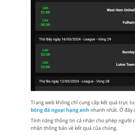
Trang web không chỉ cung cấp kết quả trực tu
bóng đá ngoại hạng anh
nhanh nhất. Ở đây c
Tính năng thông tin cá nhân cho phép người d
nhận thông báo về kết quả của chúng.