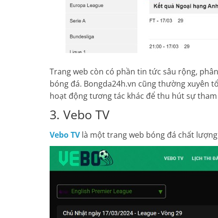
Trang web còn có phần tin tức sâu rộng, phân t
bóng đá. Bongda24h.vn cũng thường xuyên tổ 
hoạt động tương tác khác để thu hút sự tha
3. Vebo TV
Vebo TV
là một trang web bóng đá chất lượng 