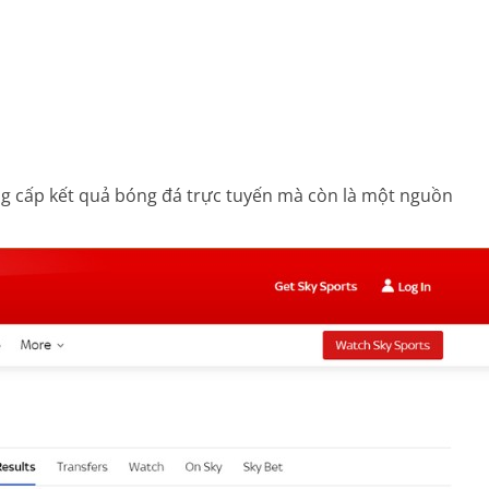
g cấp kết quả bóng đá trực tuyến mà còn là một nguồn