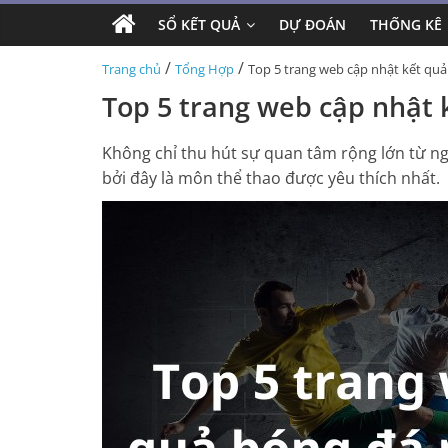
SỔ KẾT QUẢ
DỰ ĐOÁN
THỐNG KÊ
/
/
Trang chủ
Tổng Hợp
Top 5 trang web cập nhật kết quả
Top 5 trang web cập nhật 
Không chỉ thu hút sự quan tâm rộng lớn từ n
bởi đây là môn thể thao được yêu thích nhất.