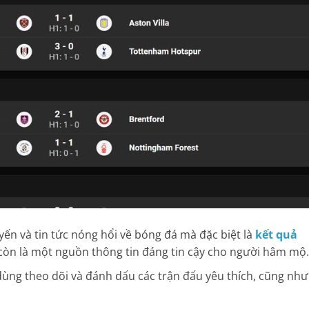
yến và tin tức nóng hổi về bóng đá mà đặc biệt là
kết quả
òn là một nguồn thông tin đáng tin cậy cho người hâm mộ.
ùng theo dõi và đánh dấu các trận đấu yêu thích, cũng như