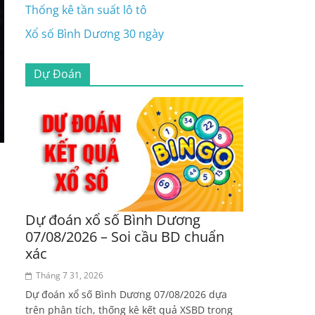
Thống kê tần suất lô tô
Xổ số Bình Dương 30 ngày
Dự Đoán
Dự đoán xổ số Bình Dương
07/08/2026 – Soi cầu BD chuẩn
xác
Tháng 7 31, 2026
Dự đoán xổ số Bình Dương 07/08/2026 dựa
trên phân tích, thống kê kết quả XSBD trong