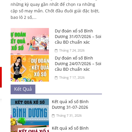
những kỳ quay gần nhất để chọn ra những
cặp số may mắn. Chốt đầu đuôi giải đặc biệt,
bao lô 2 số,...
Dự đoán xổ số Bình
Dương 31/07/2026 – Soi
cầu BD chuẩn xác
Tháng 7 24, 2026
Dự đoán xổ số Bình
Dương 24/07/2026 – Soi
cầu BD chuẩn xác
Tháng 7 17, 2026
Kết Quả
Kết quả xổ số Bình
Dương 31-07-2026
Tháng 7 31, 2026
Kết quả xổ số Bình