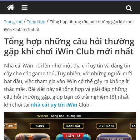
/
/
Trang chủ
Tổng Hợp
Tổng hợp những câu hỏi thường gặp khi chơi
iWin Club mới nhất
Tổng hợp những câu hỏi thường
gặp khi chơi iWin Club mới nhất
Nhà cái iWin nổi lên như một địa chỉ uy tín và đáng tin
cậy cho các game thủ. Tuy nhiên, với những người mới
bắt đầu, việc tham gia vào iWin có thể gây ra không ít
thắc mắc. Bài viết này sẽ tổng hợp và giải đáp những
câu hỏi thường gặp, giúp bạn có trải nghiệm tốt nhất
khi chơi tại
nhà cái uy tín iWin
Club.