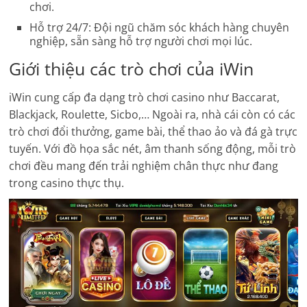
chơi.
Hỗ trợ 24/7: Đội ngũ chăm sóc khách hàng chuyên
nghiệp, sẵn sàng hỗ trợ người chơi mọi lúc.
Giới thiệu các trò chơi của iWin
iWin cung cấp đa dạng trò chơi casino như Baccarat,
Blackjack, Roulette, Sicbo,… Ngoài ra, nhà cái còn có các
trò chơi đổi thưởng, game bài, thể thao ảo và đá gà trực
tuyến. Với đồ họa sắc nét, âm thanh sống động, mỗi trò
chơi đều mang đến trải nghiệm chân thực như đang
trong casino thực thụ.