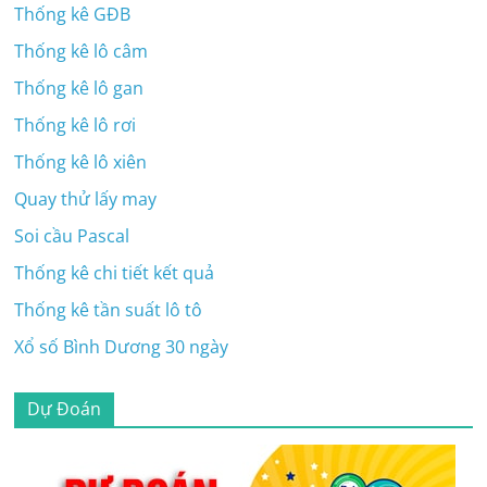
Thống kê GĐB
Thống kê lô câm
Thống kê lô gan
Thống kê lô rơi
Thống kê lô xiên
Quay thử lấy may
Soi cầu Pascal
Thống kê chi tiết kết quả
Thống kê tần suất lô tô
Xổ số Bình Dương 30 ngày
Dự Đoán