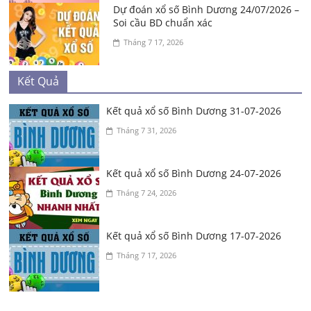
Dự đoán xổ số Bình Dương 24/07/2026 –
Soi cầu BD chuẩn xác
Tháng 7 17, 2026
Kết Quả
Kết quả xổ số Bình Dương 31-07-2026
Tháng 7 31, 2026
Kết quả xổ số Bình Dương 24-07-2026
Tháng 7 24, 2026
Kết quả xổ số Bình Dương 17-07-2026
Tháng 7 17, 2026