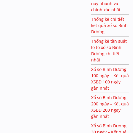
nay nhanh và
chính xác nhất
Thống kê chi tiết
kết quả xổ số Bình
Dương
Thống kê tần suất
lô tô xổ số Bình
Dương chi tiết
nhất
Xổ số Bình Dương
100 ngày – Kết quả
XSBD 100 ngày
gần nhất
Xổ số Bình Dương
200 ngày – Kết quả
XSBD 200 ngày
gần nhất
Xổ số Bình Dương
30 ngày – Kết quả