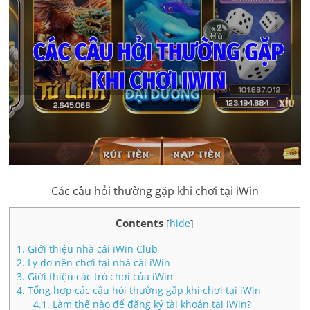
Các câu hỏi thường gặp khi chơi tại iWin
Contents
[
hide
]
1.
Giới thiệu nhà cái iWin Club
2.
Lý do nên chơi tại nhà cái iWin
3.
Giới thiệu các trò chơi của iWin
4.
Tổng hợp các câu hỏi thường gặp khi chơi tại iWin
4.1.
Làm thế nào để đăng ký tài khoản tại iWin?