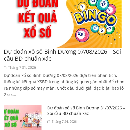
Dự đoán xổ số Bình Dương 07/08/2026 – Soi
cầu BD chuẩn xác
Tháng 7 31, 2026
Dự đoán xổ số Bình Dương 07/08/2026 dựa trên phân tích,
thống kê kết quả XSBD trong những kỳ quay gần nhất để chọn
ra những cặp số may mắn. Chốt đầu đuôi giải đặc biệt, bao lô
2 số,...
Dự đoán xổ số Bình Dương 31/07/2026 –
Soi cầu BD chuẩn xác
Tháng 7 24, 2026