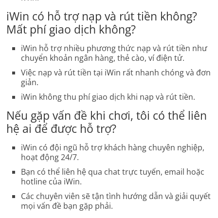
iWin có hỗ trợ nạp và rút tiền không?
Mất phí giao dịch không?
iWin hỗ trợ nhiều phương thức nạp và rút tiền như
chuyển khoản ngân hàng, thẻ cào, ví điện tử.
Việc nạp và rút tiền tại iWin rất nhanh chóng và đơn
giản.
iWin không thu phí giao dịch khi nạp và rút tiền.
Nếu gặp vấn đề khi chơi, tôi có thể liên
hệ ai để được hỗ trợ?
iWin có đội ngũ hỗ trợ khách hàng chuyên nghiệp,
hoạt động 24/7.
Bạn có thể liên hệ qua chat trực tuyến, email hoặc
hotline của iWin.
Các chuyên viên sẽ tận tình hướng dẫn và giải quyết
mọi vấn đề bạn gặp phải.