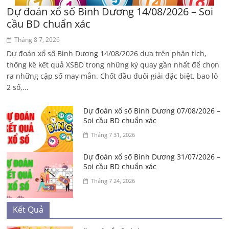
Dự đoán xổ số Bình Dương 14/08/2026 – Soi
cầu BD chuẩn xác
Tháng 8 7, 2026
Dự đoán xổ số Bình Dương 14/08/2026 dựa trên phân tích,
thống kê kết quả XSBD trong những kỳ quay gần nhất để chọn
ra những cặp số may mắn. Chốt đầu đuôi giải đặc biệt, bao lô
2 số,...
Dự đoán xổ số Bình Dương 07/08/2026 –
Soi cầu BD chuẩn xác
Tháng 7 31, 2026
Dự đoán xổ số Bình Dương 31/07/2026 –
Soi cầu BD chuẩn xác
Tháng 7 24, 2026
Kết Quả