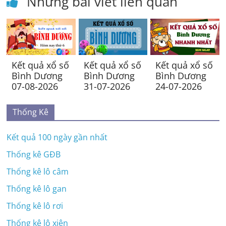
Những bài viết liên quan
Kết quả xổ số
Kết quả xổ số
Kết quả xổ số
Bình Dương
Bình Dương
Bình Dương
07-08-2026
31-07-2026
24-07-2026
Thống Kê
Kết quả 100 ngày gần nhất
Thống kê GĐB
Thống kê lô câm
Thống kê lô gan
Thống kê lô rơi
Thống kê lô xiên