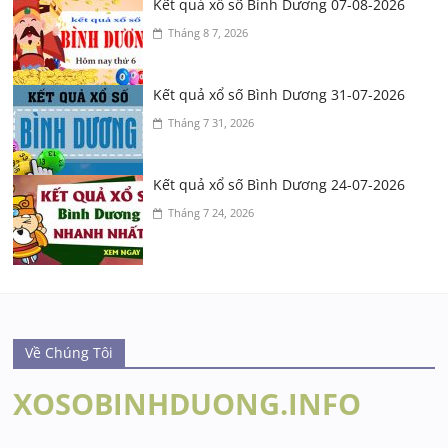
Kết quả xổ số Bình Dương 07-08-2026
Tháng 8 7, 2026
Kết quả xổ số Bình Dương 31-07-2026
Tháng 7 31, 2026
Kết quả xổ số Bình Dương 24-07-2026
Tháng 7 24, 2026
Về Chúng Tôi
XOSOBINHDUONG.INFO