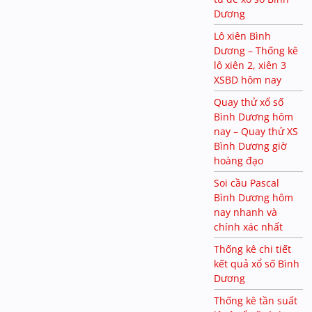
Dương
Lô xiên Bình
Dương – Thống kê
lô xiên 2, xiên 3
XSBD hôm nay
Quay thử xổ số
Bình Dương hôm
nay – Quay thử XS
Bình Dương giờ
hoàng đạo
Soi cầu Pascal
Bình Dương hôm
nay nhanh và
chính xác nhất
Thống kê chi tiết
kết quả xổ số Bình
Dương
Thống kê tần suất