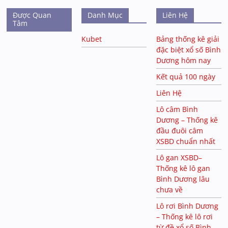
Được Quan
Danh Mục
Liên Hệ
Tâm
Kubet
Bảng thống kê giải
đặc biệt xổ số Bình
Dương hôm nay
Kết quả 100 ngày
Liên Hệ
Lô câm Bình
Dương – Thống kê
đầu đuôi câm
XSBD chuẩn nhất
Lô gan XSBD–
Thống kê lô gan
Bình Dương lâu
chưa về
Lô rơi Bình Dương
– Thống kê lô rơi
từ đề xổ số Bình