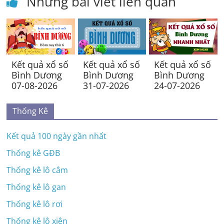
Những bài viết liên quan
Kết quả xổ số
Kết quả xổ số
Kết quả xổ số
Bình Dương
Bình Dương
Bình Dương
07-08-2026
31-07-2026
24-07-2026
Thống Kê
Kết quả 100 ngày gần nhất
Thống kê GĐB
Thống kê lô câm
Thống kê lô gan
Thống kê lô rơi
Thống kê lô xiên