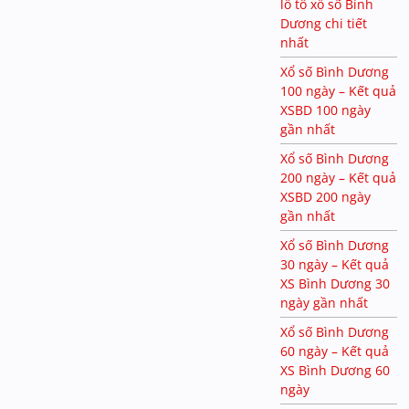
lô tô xổ số Bình
Dương chi tiết
nhất
Xổ số Bình Dương
100 ngày – Kết quả
XSBD 100 ngày
gần nhất
Xổ số Bình Dương
200 ngày – Kết quả
XSBD 200 ngày
gần nhất
Xổ số Bình Dương
30 ngày – Kết quả
XS Bình Dương 30
ngày gần nhất
Xổ số Bình Dương
60 ngày – Kết quả
XS Bình Dương 60
ngày