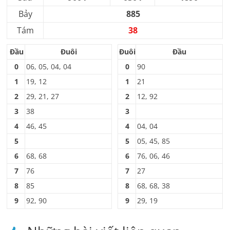
Bảy
885
Tám
38
Đầu
Đuôi
Đuôi
Đầu
0
06, 05, 04, 04
0
90
1
19, 12
1
21
2
29, 21, 27
2
12, 92
3
38
3
4
46, 45
4
04, 04
5
5
05, 45, 85
6
68, 68
6
76, 06, 46
7
76
7
27
8
85
8
68, 68, 38
9
92, 90
9
29, 19