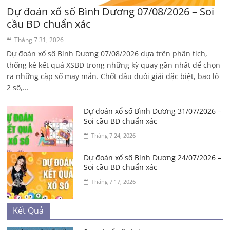
Dự đoán xổ số Bình Dương 07/08/2026 – Soi
cầu BD chuẩn xác
Tháng 7 31, 2026
Dự đoán xổ số Bình Dương 07/08/2026 dựa trên phân tích,
thống kê kết quả XSBD trong những kỳ quay gần nhất để chọn
ra những cặp số may mắn. Chốt đầu đuôi giải đặc biệt, bao lô
2 số,...
Dự đoán xổ số Bình Dương 31/07/2026 –
Soi cầu BD chuẩn xác
Tháng 7 24, 2026
Dự đoán xổ số Bình Dương 24/07/2026 –
Soi cầu BD chuẩn xác
Tháng 7 17, 2026
Kết Quả