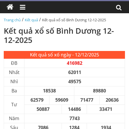
/
/
Trang chủ
Kết quả
Kết quả xổ số Bình Dương 12-12-2025
Kết quả xổ số Bình Dương 12-
12-2025
Kết quả sổ xố ngày - 12/12/2025
ĐB
416982
Nhất
62011
Nhì
49575
Ba
18538
89880
62579
59609
71477
20636
Tư
50887
14486
33471
Năm
7743
Sáu
7086
1284
1934