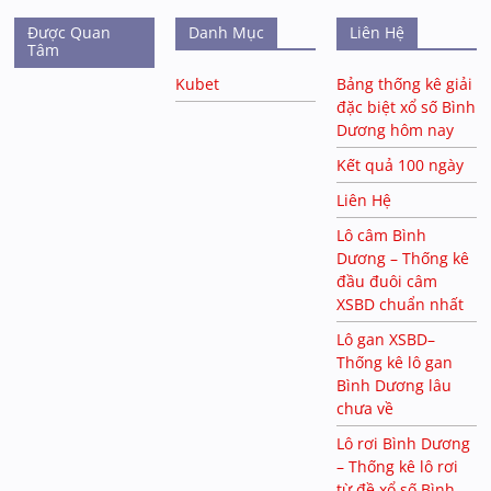
Được Quan
Danh Mục
Liên Hệ
Tâm
Kubet
Bảng thống kê giải
đặc biệt xổ số Bình
Dương hôm nay
Kết quả 100 ngày
Liên Hệ
Lô câm Bình
Dương – Thống kê
đầu đuôi câm
XSBD chuẩn nhất
Lô gan XSBD–
Thống kê lô gan
Bình Dương lâu
chưa về
Lô rơi Bình Dương
– Thống kê lô rơi
từ đề xổ số Bình