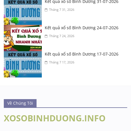
Kết quả xổ số Bình Dương 31-07-2026
Tháng 7 31, 2026
Kết quả xổ số Bình Dương 24-07-2026
Tháng 7 24, 2026
Kết quả xổ số Bình Dương 17-07-2026
Tháng 7 17, 2026
Về Chúng Tôi
XOSOBINHDUONG.INFO