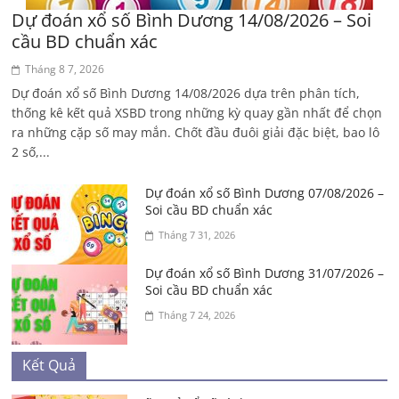
Dự đoán xổ số Bình Dương 14/08/2026 – Soi
cầu BD chuẩn xác
Tháng 8 7, 2026
Dự đoán xổ số Bình Dương 14/08/2026 dựa trên phân tích,
thống kê kết quả XSBD trong những kỳ quay gần nhất để chọn
ra những cặp số may mắn. Chốt đầu đuôi giải đặc biệt, bao lô
2 số,...
Dự đoán xổ số Bình Dương 07/08/2026 –
Soi cầu BD chuẩn xác
Tháng 7 31, 2026
Dự đoán xổ số Bình Dương 31/07/2026 –
Soi cầu BD chuẩn xác
Tháng 7 24, 2026
Kết Quả