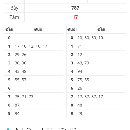
Bảy
787
Tám
17
Đầu
Đuôi
Đuôi
Đầu
0
0
10, 30, 30, 10
1
17, 10, 12, 10, 17
1
71
2
29, 26
2
12
3
30, 30
3
43, 73
4
43, 48
4
94
5
55, 57
5
75, 55
6
6
26
7
75, 71, 73
7
17, 57, 87, 17
8
87
8
48
9
94
9
29