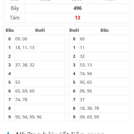
Bảy
496
Tám
13
Đầu
Đuôi
Đuôi
Đầu
0
09, 06
0
60
1
18, 11, 13
1
11
2
2
32
3
37, 38, 32
3
53, 13
4
4
74, 94
5
53
5
95, 65
6
65, 69, 60
6
06, 96
7
74, 78
7
37
8
8
18, 38, 78
9
95, 94, 99, 96
9
09, 69, 99