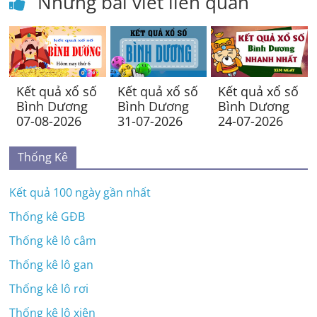
Những bài viết liên quan
Kết quả xổ số
Kết quả xổ số
Kết quả xổ số
Bình Dương
Bình Dương
Bình Dương
07-08-2026
31-07-2026
24-07-2026
Thống Kê
Kết quả 100 ngày gần nhất
Thống kê GĐB
Thống kê lô câm
Thống kê lô gan
Thống kê lô rơi
Thống kê lô xiên