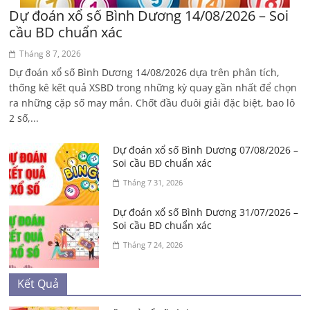
Dự đoán xổ số Bình Dương 14/08/2026 – Soi
cầu BD chuẩn xác
Tháng 8 7, 2026
Dự đoán xổ số Bình Dương 14/08/2026 dựa trên phân tích,
thống kê kết quả XSBD trong những kỳ quay gần nhất để chọn
ra những cặp số may mắn. Chốt đầu đuôi giải đặc biệt, bao lô
2 số,...
Dự đoán xổ số Bình Dương 07/08/2026 –
Soi cầu BD chuẩn xác
Tháng 7 31, 2026
Dự đoán xổ số Bình Dương 31/07/2026 –
Soi cầu BD chuẩn xác
Tháng 7 24, 2026
Kết Quả