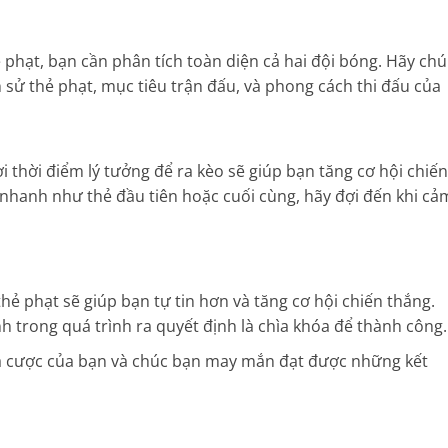
ẻ phạt, bạn cần phân tích toàn diện cả hai đội bóng. Hãy chú
ch sử thẻ phạt, mục tiêu trận đấu, và phong cách thi đấu của
i thời điểm lý tưởng để ra kèo sẽ giúp bạn tăng cơ hội chiến
nhanh như thẻ đầu tiên hoặc cuối cùng, hãy đợi đến khi cả
thẻ phạt sẽ giúp bạn tự tin hơn và tăng cơ hội chiến thắng.
nh trong quá trình ra quyết định là chìa khóa để thành công
cá cược của bạn và chúc bạn may mắn đạt được những kết