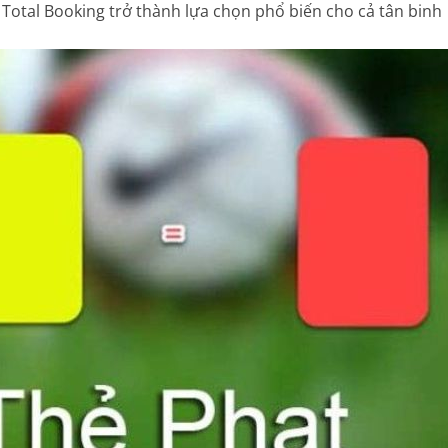
 Total Booking trở thành lựa chọn phổ biến cho cả tân binh