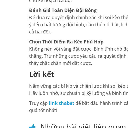
cho kế hoạch cá độ.
Đánh Giá Toàn Diện Đội Bóng
Để đưa ra quyết định chính xác khi soi kèo th
ý đến chất lượng đội hình, cầu thủ nổi bật, lị
cả hai đội.
Chọn Thời Điểm Ra Kèo Phù Hợp
Không nên vội vàng đặt cược. Bình tĩnh chờ đợ
thắng. Trừ những cược yêu cầu ra quyết định 
thấy chắc chắn mới đặt cược.
Lời kết
Nắm vững các bí kíp và chiến lược khi soi kèo 
Hãy luôn nhớ, sự chuẩn bị kỹ lưỡng và bình tĩ
Truy cập
link thabet
để bắt đầu hành trình 
quả tốt nhất!
Những bài viết liên quan