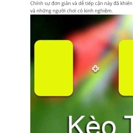
Chính sự đơn giản và dễ tiếp cận này đã khiến
và những người chơi có kinh nghiệm.