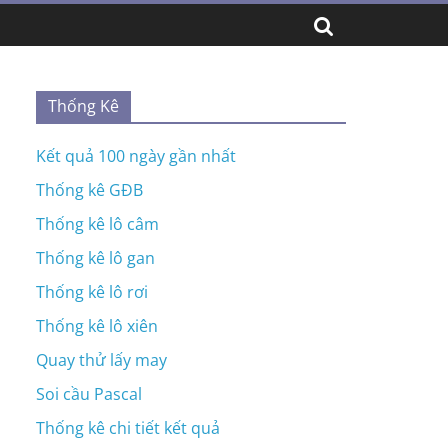
Thống Kê
Kết quả 100 ngày gần nhất
Thống kê GĐB
Thống kê lô câm
Thống kê lô gan
Thống kê lô rơi
Thống kê lô xiên
Quay thử lấy may
Soi cầu Pascal
Thống kê chi tiết kết quả