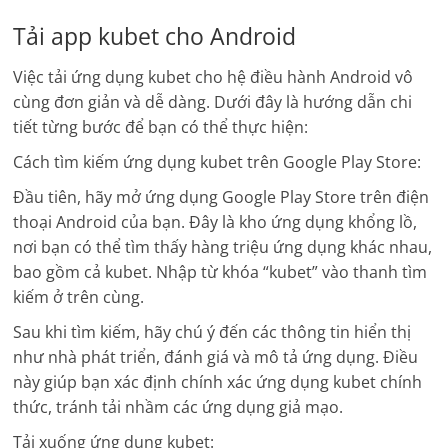
Tải app kubet cho Android
Việc tải ứng dụng kubet cho hệ điều hành Android vô
cùng đơn giản và dễ dàng. Dưới đây là hướng dẫn chi
tiết từng bước để bạn có thể thực hiện:
Cách tìm kiếm ứng dụng kubet trên Google Play Store:
Đầu tiên, hãy mở ứng dụng Google Play Store trên điện
thoại Android của bạn. Đây là kho ứng dụng khổng lồ,
nơi bạn có thể tìm thấy hàng triệu ứng dụng khác nhau,
bao gồm cả kubet. Nhập từ khóa “kubet” vào thanh tìm
kiếm ở trên cùng.
Sau khi tìm kiếm, hãy chú ý đến các thông tin hiển thị
như nhà phát triển, đánh giá và mô tả ứng dụng. Điều
này giúp bạn xác định chính xác ứng dụng kubet chính
thức, tránh tải nhầm các ứng dụng giả mạo.
Tải xuống ứng dụng kubet: