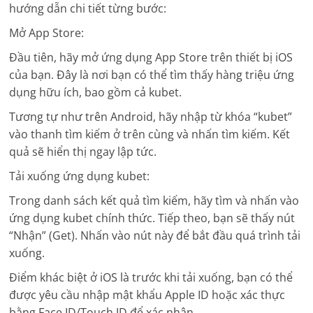
hướng dẫn chi tiết từng bước:
Mở App Store:
Đầu tiên, hãy mở ứng dụng App Store trên thiết bị iOS
của bạn. Đây là nơi bạn có thể tìm thấy hàng triệu ứng
dụng hữu ích, bao gồm cả kubet.
Tương tự như trên Android, hãy nhập từ khóa “kubet”
vào thanh tìm kiếm ở trên cùng và nhấn tìm kiếm. Kết
quả sẽ hiển thị ngay lập tức.
Tải xuống ứng dụng kubet:
Trong danh sách kết quả tìm kiếm, hãy tìm và nhấn vào
ứng dụng kubet chính thức. Tiếp theo, bạn sẽ thấy nút
“Nhận” (Get). Nhấn vào nút này để bắt đầu quá trình tải
xuống.
Điểm khác biệt ở iOS là trước khi tải xuống, bạn có thể
được yêu cầu nhập mật khẩu Apple ID hoặc xác thực
bằng Face ID/Touch ID để xác nhận.