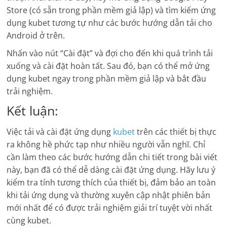
Store (có sẵn trong phần mềm giả lập) và tìm kiếm ứng
dụng kubet tương tự như các bước hướng dẫn tải cho
Android ở trên.
Nhấn vào nút “Cài đặt” và đợi cho đến khi quá trình tải
xuống và cài đặt hoàn tất. Sau đó, bạn có thể mở ứng
dụng kubet ngay trong phần mềm giả lập và bắt đầu
trải nghiệm.
Kết luận:
Việc tải và cài đặt ứng dụng
kubet
trên các thiết bị thực
ra không hề phức tạp như nhiều người vẫn nghĩ. Chỉ
cần làm theo các bước hướng dẫn chi tiết trong bài viết
này, bạn đã có thể dễ dàng cài đặt ứng dụng. Hãy lưu ý
kiểm tra tính tương thích của thiết bị, đảm bảo an toàn
khi tải ứng dụng và thường xuyên cập nhật phiên bản
mới nhất để có được trải nghiệm giải trí tuyệt vời nhất
cùng kubet.