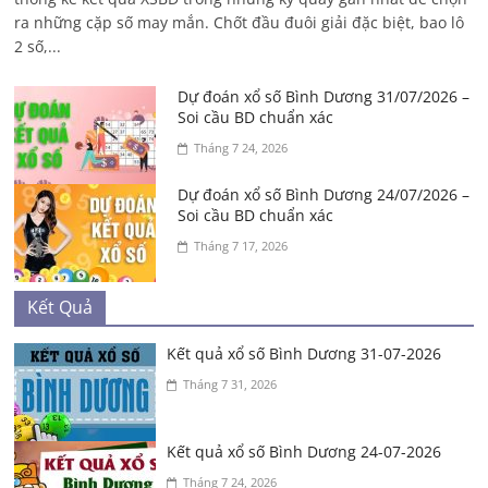
ra những cặp số may mắn. Chốt đầu đuôi giải đặc biệt, bao lô
2 số,...
Dự đoán xổ số Bình Dương 31/07/2026 –
Soi cầu BD chuẩn xác
Tháng 7 24, 2026
Dự đoán xổ số Bình Dương 24/07/2026 –
Soi cầu BD chuẩn xác
Tháng 7 17, 2026
Kết Quả
Kết quả xổ số Bình Dương 31-07-2026
Tháng 7 31, 2026
Kết quả xổ số Bình Dương 24-07-2026
Tháng 7 24, 2026