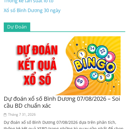
Thống kê tần suất lô tô
Xổ số Bình Dương 30 ngày
Dự Đoán
Dự đoán xổ số Bình Dương 07/08/2026 – Soi
cầu BD chuẩn xác
Tháng 7 31, 2026
Dự đoán xổ số Bình Dương 07/08/2026 dựa trên phân tích,
thống kê kết quả XSBD trong những kỳ quay gần nhất để chọn