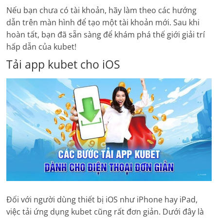
Nếu bạn chưa có tài khoản, hãy làm theo các hướng
dẫn trên màn hình để tạo một tài khoản mới. Sau khi
hoàn tất, bạn đã sẵn sàng để khám phá thế giới giải trí
hấp dẫn của kubet!
Tải app kubet cho iOS
Đối với người dùng thiết bị iOS như iPhone hay iPad,
việc tải ứng dụng kubet cũng rất đơn giản. Dưới đây là