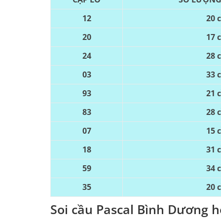
12
20 
20
17 
24
28 
03
33 
93
21 
83
28 
07
15 
18
31 
59
34 
35
20 
Soi cầu Pascal
Bình Dương
h