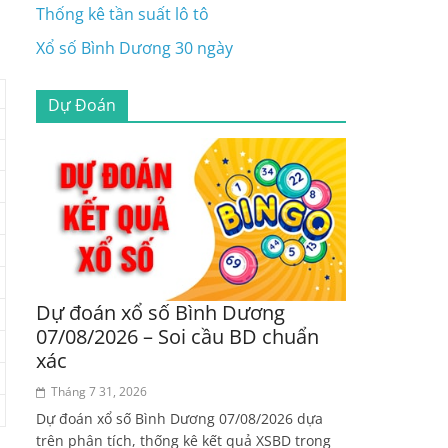
Thống kê tần suất lô tô
Xổ số Bình Dương 30 ngày
Dự Đoán
Dự đoán xổ số Bình Dương
07/08/2026 – Soi cầu BD chuẩn
xác
Tháng 7 31, 2026
Dự đoán xổ số Bình Dương 07/08/2026 dựa
trên phân tích, thống kê kết quả XSBD trong