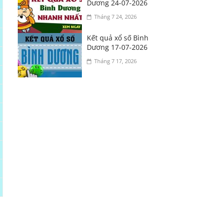
Dương 24-07-2026
Tháng 7 24, 2026
Kết quả xổ số Bình
Dương 17-07-2026
Tháng 7 17, 2026