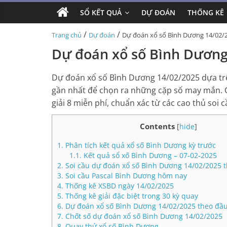
SỔ KẾT QUẢ
DỰ ĐOÁN
THỐNG KÊ
/
/
Trang chủ
Dự đoán
Dự đoán xổ số Bình Dương 14/02/2
Dự đoán xổ số Bình Dương 
Dự đoán xổ số
Bình Dương
14/02/2025
dựa tr
gần nhất để chọn ra những cặp số may mắn. Chốt
giải 8 miễn phí, chuẩn xác từ các cao thủ soi c
Contents
[
hide
]
1.
Phân tích kết quả xổ số Bình Dương kỳ trước
1.1.
Kết quả sổ xố Bình Dương – 07-02-2025
2.
Soi cầu dự đoán xổ số Bình Dương 14/02/2025 t
3.
Soi cầu Pascal Bình Dương hôm nay
4.
Thống kê XSBD ngày 14/02/2025
5.
Thống kê giải đặc biệt trong 30 kỳ quay
6.
Dự đoán xổ số Bình Dương 14/02/2025 theo đầ
7.
Chốt số dự đoán xổ số Bình Dương 14/02/2025
8.
Quay thử xổ số Bình Dương