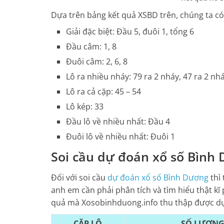
Dựa trên bảng kết quả
XSBD
trên, chúng ta có
Giải đặc biệt: Đầu 5, đuôi 1, tổng 6
Đầu câm: 1, 8
Đuôi câm: 2, 6, 8
Lô ra nhiều nháy: 79 ra 2 nháy, 47 ra 2 nhá
Lô ra cả cặp: 45 – 54
Lô kép: 33
Đầu lô về nhiều nhất: Đầu 4
Đuôi lô về nhiều nhất: Đuôi 1
Soi cầu dự đoán xổ số
Bình 
Đối với soi cầu
dự đoán xổ số
Bình Dương
thì 
anh em cần phải phân tích và tìm hiểu thật kĩ
quả mà
Xosobinhduong.info
thu thập được dựa
CẶP LÔ
SỐ LƯỢNG