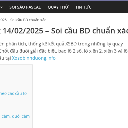
SOI SẦU PASCAL
QUAY THỬ
TIN TỨC
025 – Soi cầu BD chuẩn xác
14/02/2025 – Soi cầu BD chuẩn xá
ên phân tích, thống kê kết quả
XSBD
trong những kỳ quay
 đầu đuôi giải đặc biệt, bao lô 2 số, lô xiên 2, xiên 3 và lô
ầu tại
Xosobinhduong.info
heo các cầu lô
u câm, đuôi câm