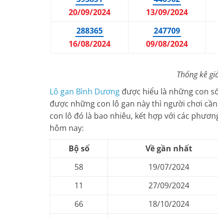
20/09/2024
13/09/2024
288365
247709
16/08/2024
09/08/2024
Thống kê giả
Lô gan
Bình Dương
được hiểu là những con số 
được những con lô gan này thì người chơi cần 
con lô đó là bao nhiêu, kết hợp với các phươn
hôm nay:
Bộ số
Về gần nhất
58
19/07/2024
11
27/09/2024
66
18/10/2024