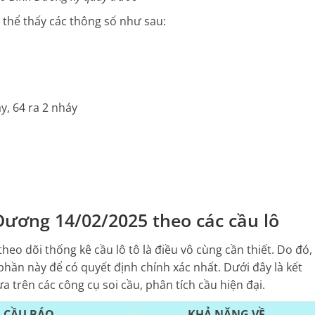
 thể thấy các thông số như sau:
y, 64 ra 2 nháy
Dương
14/02/2025
theo các cầu lô
theo dõi thống kê cầu lô tô là điều vô cùng cần thiết. Do đó,
 phần này để có quyết định chính xác nhất. Dưới đây là kết
 trên các công cụ soi cầu, phân tích cầu hiện đại.
 CẦU BÁO
KHẢ NĂNG VỀ