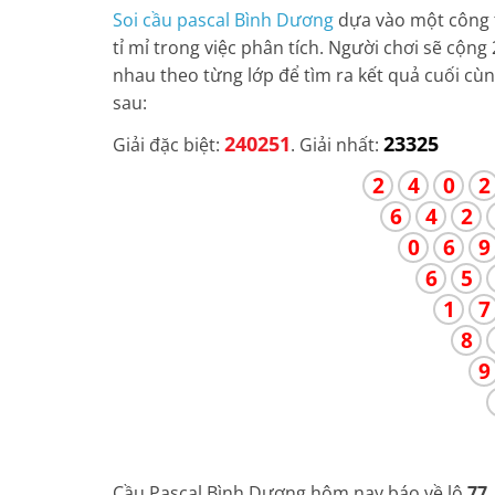
Soi cầu pascal
Bình Dương
dựa vào một công t
tỉ mỉ trong việc phân tích. Người chơi sẽ cộng 2 
nhau theo từng lớp để tìm ra kết quả cuối cù
sau:
240251
23325
Giải đặc biệt:
. Giải nhất:
2
4
0
2
6
4
2
0
6
9
6
5
1
7
8
9
Cầu Pascal
Bình Dương
hôm nay báo về lô
77