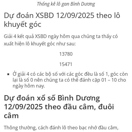
Thống kê lô gan
Bình Dương
Dự đoán
XSBD
12/09/2025 theo lô
khuyết góc
Giải 4 kết quả
XSBD
ngày hôm qua chúng ta thấy có
xuất hiện lô khuyết góc như sau:
13780
15471
Ở giải 4 có các bộ số với các góc đều là số 1, góc còn
lại là số 0 nên chúng ta có thể đánh cặp 01 – 10 cho
ngày hôm nay.
Dự đoán xổ số
Bình Dương
12/09/2025
theo đầu câm, đuôi
câm
Thông thường, cách đánh lô theo bạc nhớ đầu câm,