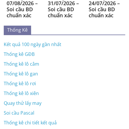
07/08/2026 –
31/07/2026 –
24/07/2026 –
Soi cầu BD
Soi cầu BD
Soi cầu BD
chuẩn xác
chuẩn xác
chuẩn xác
Thống Kê
Kết quả 100 ngày gần nhất
Thống kê GĐB
Thống kê lô câm
Thống kê lô gan
Thống kê lô rơi
Thống kê lô xiên
Quay thử lấy may
Soi cầu Pascal
Thống kê chi tiết kết quả