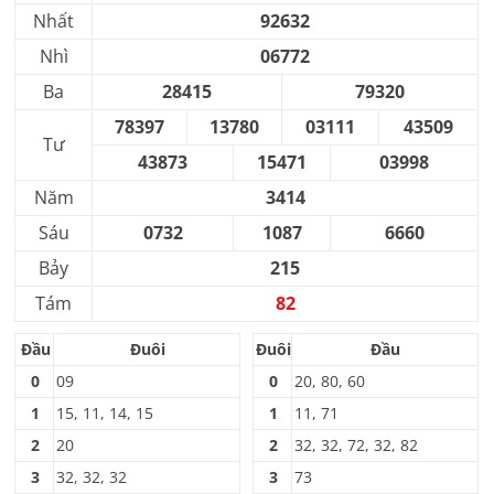
Nhất
92632
Nhì
06772
Ba
28415
79320
78397
13780
03111
43509
Tư
43873
15471
03998
Năm
3414
Sáu
0732
1087
6660
Bảy
215
Tám
82
Đầu
Đuôi
Đuôi
Đầu
0
09
0
20, 80, 60
1
15, 11, 14, 15
1
11, 71
2
20
2
32, 32, 72, 32, 82
3
32, 32, 32
3
73