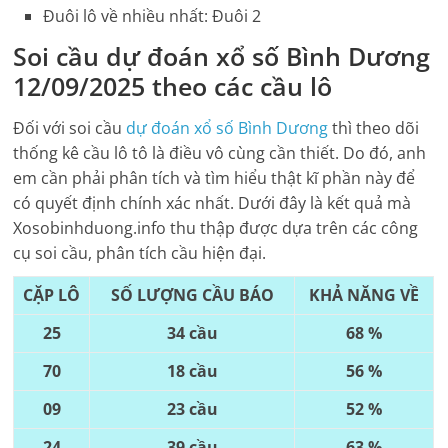
Đuôi lô về nhiều nhất: Đuôi 2
Soi cầu dự đoán xổ số
Bình Dương
12/09/2025
theo các cầu lô
Đối với soi cầu
dự đoán xổ số
Bình Dương
thì theo dõi
thống kê cầu lô tô là điều vô cùng cần thiết. Do đó, anh
em cần phải phân tích và tìm hiểu thật kĩ phần này để
có quyết định chính xác nhất. Dưới đây là kết quả mà
Xosobinhduong.info
thu thập được dựa trên các công
cụ soi cầu, phân tích cầu hiện đại.
CẶP LÔ
SỐ LƯỢNG CẦU BÁO
KHẢ NĂNG VỀ
25
34 cầu
68 %
70
18 cầu
56 %
09
23 cầu
52 %
24
39 cầu
63 %