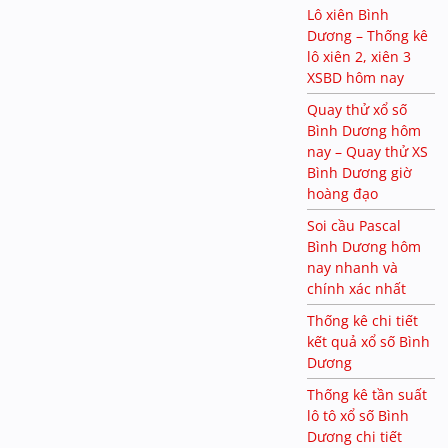
Lô xiên Bình
Dương – Thống kê
lô xiên 2, xiên 3
XSBD hôm nay
Quay thử xổ số
Bình Dương hôm
nay – Quay thử XS
Bình Dương giờ
hoàng đạo
Soi cầu Pascal
Bình Dương hôm
nay nhanh và
chính xác nhất
Thống kê chi tiết
kết quả xổ số Bình
Dương
Thống kê tần suất
lô tô xổ số Bình
Dương chi tiết