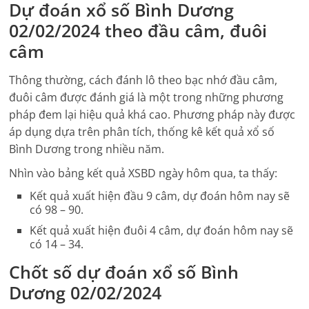
Dự đoán xổ số
Bình Dương
02/02/2024
theo đầu câm, đuôi
câm
Thông thường, cách đánh lô theo bạc nhớ đầu câm,
đuôi câm được đánh giá là một trong những phương
pháp đem lại hiệu quả khá cao. Phương pháp này được
áp dụng dựa trên phân tích, thống kê kết quả xổ số
Bình Dương
trong nhiều năm.
Nhìn vào bảng kết quả
XSBD
ngày hôm qua, ta thấy:
Kết quả xuất hiện đầu 9 câm, dự đoán hôm nay sẽ
có 98 – 90.
Kết quả xuất hiện đuôi 4 câm, dự đoán hôm nay sẽ
có 14 – 34.
Chốt số dự đoán xổ số
Bình
Dương
02/02/2024