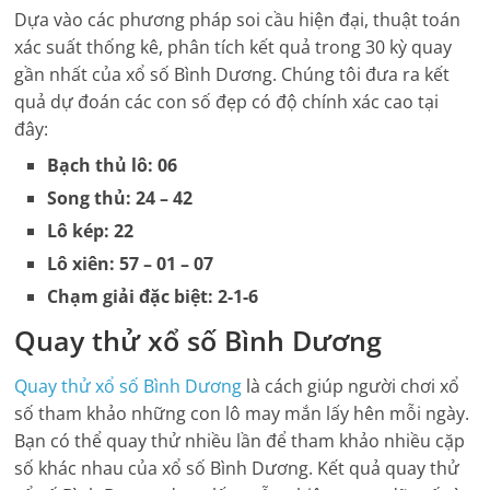
Dựa vào các phương pháp soi cầu hiện đại, thuật toán
xác suất thống kê, phân tích kết quả trong 30 kỳ quay
gần nhất của xổ số
Bình Dương
. Chúng tôi đưa ra kết
quả dự đoán các con số đẹp có độ chính xác cao tại
đây:
Bạch thủ lô: 06
Song thủ: 24 – 42
Lô kép: 22
Lô xiên: 57 – 01 – 07
Chạm giải đặc biệt: 2-1-6
Quay thử xổ số
Bình Dương
Quay thử xổ số
Bình Dương
là cách giúp người chơi xổ
số tham khảo những con lô may mắn lấy hên mỗi ngày.
Bạn có thể quay thử nhiều lần để tham khảo nhiều cặp
số khác nhau của xổ số
Bình Dương
. Kết quả quay thử