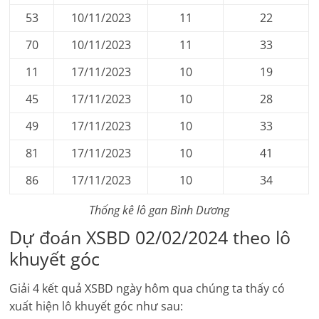
53
10/11/2023
11
22
70
10/11/2023
11
33
11
17/11/2023
10
19
45
17/11/2023
10
28
49
17/11/2023
10
33
81
17/11/2023
10
41
86
17/11/2023
10
34
Thống kê lô gan
Bình Dương
Dự đoán
XSBD
02/02/2024 theo lô
khuyết góc
Giải 4 kết quả
XSBD
ngày hôm qua chúng ta thấy có
xuất hiện lô khuyết góc như sau: