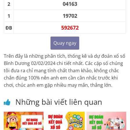
04163
2
19702
1
592672
ĐB
Quay ngay
Trên đây là những phân tích, thống kê và dự đoán xổ số
Bình Dương
02/02/2024
chi tiết nhất. Các cặp số chúng
tôi đưa ra chỉ mang tính chất tham khảo, không chắc
chắn đúng 100% nên anh em cần cân nhắc trước khi
chơi, chúc anh em gặp nhiều may mắn, thắng lớn.
Những bài viết liên quan