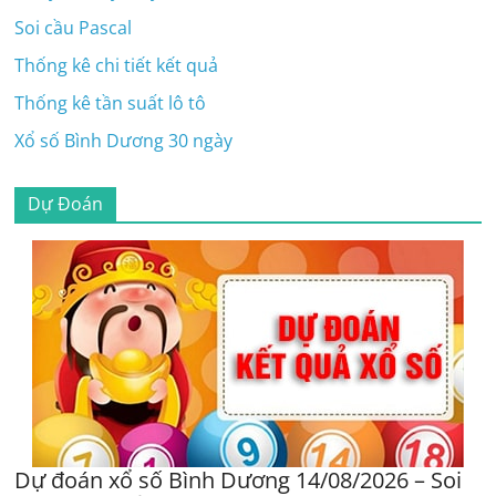
Soi cầu Pascal
Thống kê chi tiết kết quả
Thống kê tần suất lô tô
Xổ số Bình Dương 30 ngày
Dự Đoán
Dự đoán xổ số Bình Dương 14/08/2026 – Soi