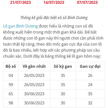
21/07/2023
14/07/2023
07/07/2023
Thống kê giải đặc biệt xổ số
Bình Dương
Lô gan
Bình Dương
được hiểu là những con số đã
không xuất hiện trong một thời gian khá dài. Để bắt
được những con lô gan này thì người chơi cần phải tính
toán thật kỹ càng, theo dõi mốc gan cực đại của con lô
đó là bao nhiêu, kết hợp với các phương pháp soi cầu
chuẩn xác. Dưới đây là bảng thống kê lô gan hôm nay:
Bộ số
Về gần nhất
Số kỳ gan
Gan cự đại
04
26/05/2023
35
26
99
26/05/2023
35
24
65
30/06/2023
30
35
98
30/06/2023
30
32