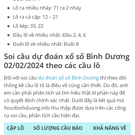
Lô ra nhiều nháy: 71 ra 2 nháy
Lô ra cả cặp: 12 – 21
Lô kép: 33, 22
Đầu lô về nhiều nhất: Đầu 2, 4, 6
Đuôi lô về nhiều nhất: Đuôi 8
Soi cầu dự đoán xổ số
Bình Dương
02/02/2024
theo các cầu lô
Đối với soi cầu
dự đoán xổ số
Bình Dương
thì theo dõi
thống kê cầu lô tô là điều vô cùng cần thiết. Do đó, anh
em cần phải phân tích và tìm hiểu thật kĩ phần này để
có quyết định chính xác nhất. Dưới đây là kết quả mà
Xosobinhduong.info
thu thập được dựa trên các công
cụ soi cầu, phân tích cầu hiện đại.
CẶP LÔ
SỐ LƯỢNG CẦU BÁO
KHẢ NĂNG VỀ