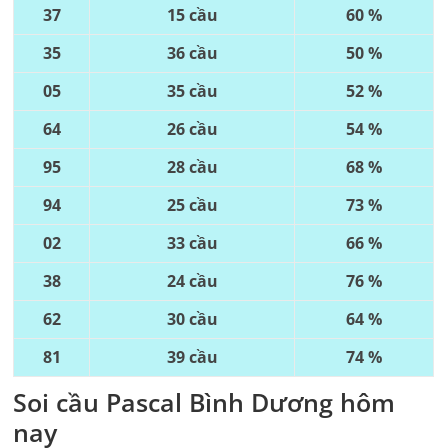
37
15 cầu
60 %
35
36 cầu
50 %
05
35 cầu
52 %
64
26 cầu
54 %
95
28 cầu
68 %
94
25 cầu
73 %
02
33 cầu
66 %
38
24 cầu
76 %
62
30 cầu
64 %
81
39 cầu
74 %
Soi cầu Pascal
Bình Dương
hôm
nay