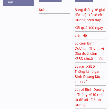
Tâm
Kubet
Bảng thống kê giải
đặc biệt xổ số Bình
Dương hôm nay
Kết quả 100 ngày
Liên Hệ
Lô câm Bình
Dương – Thống kê
đầu đuôi câm
XSBD chuẩn nhất
Lô gan XSBD–
Thống kê lô gan
Bình Dương lâu
chưa về
Lô rơi Bình Dương
– Thống kê lô rơi
từ đề xổ số Bình
Dương