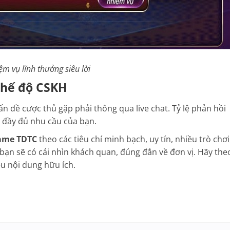
m vụ lĩnh thưởng siêu lời
chế độ CSKH
n đề cược thủ gặp phải thông qua live chat. Tỷ lệ phản hồi
 đầy đủ nhu cầu của bạn.
ame TDTC
theo các tiêu chí minh bạch, uy tín, nhiều trò chơi
bạn sẽ có cái nhìn khách quan, đúng đắn về đơn vị. Hãy the
ều nội dung hữu ích.