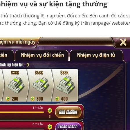
hiệm vụ và sự kiện tặng thưởng
thử thách thường lệ, nạp tiền, đối chiến. Bên cạnh đó các s
ức thưởng khủng. Bạn có thể đăng ký trên fanpage/ website