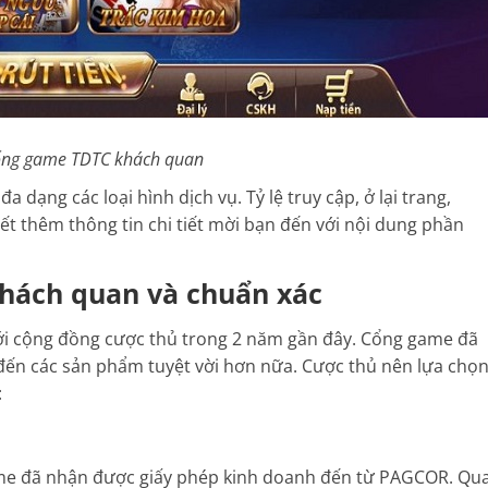
ổng game TDTC khách quan
a dạng các loại hình dịch vụ. Tỷ lệ truy cập, ở lại trang,
iết thêm thông tin chi tiết mời bạn đến với nội dung phần
hách quan và chuẩn xác
với cộng đồng cược thủ trong 2 năm gần đây. Cổng game đã
ến các sản phẩm tuyệt vời hơn nữa. Cược thủ nên lựa chọ
:
ame đã nhận được giấy phép kinh doanh đến từ PAGCOR. Qu