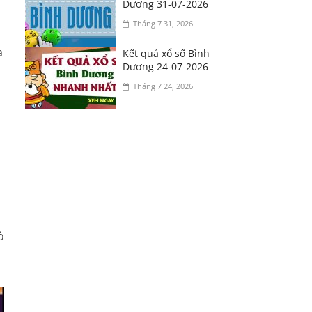
Dương 31-07-2026
Tháng 7 31, 2026
a
Kết quả xổ số Bình
Dương 24-07-2026
Tháng 7 24, 2026
ò
G