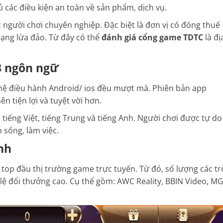
 các điều kiện an toàn về sản phẩm, dịch vụ.
người chơi chuyên nghiệp. Đặc biệt là đơn vị có đóng thuế
rạng lừa đảo. Từ đây có thể
đánh giá cổng game TDTC
là đị
 3 ngôn ngữ
 hệ điều hành Android/ ios đều mượt mà. Phiên bản app
n tiện lợi và tuyệt vời hơn.
tiếng Việt, tiếng Trung và tiếng Anh. Người chơi được tự do
 sống, làm việc.
ành
 top đầu thị trường game trực tuyến. Từ đó, số lượng các tr
ỷ lệ đổi thưởng cao. Cụ thể gồm: AWC Reality, BBIN Video, M