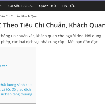
SOI SẦU PASCAL
QUAY THỬ
TIN TỨC
iêu Chí Chuẩn, Khách Quan
 Theo Tiêu Chí Chuẩn, Khách Qua
ông tin chuẩn xác, khách quan cho người đọc. Nội dung
ấy phép, các loại dịch vụ, nhà cung cấp… Mời bạn đón đọc.
n xác
chất lượng sảnh chơi
và tốc độ giao dịch
 sự kiện tặng thưởng
H