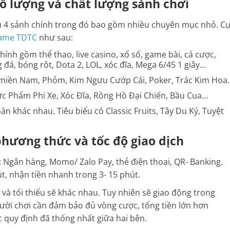
ố lượng và chất lượng sảnh chơi
 4 sảnh chính trong đó bao gồm nhiều chuyên mục nhỏ. C
ame TDTC
như sau:
hính gồm thể thao, live casino, xổ số, game bài, cá cược,
 đá, bóng rôt, Dota 2, LOL, xóc đĩa, Mega 6/45 1 giây…
ên miền Nam, Phỏm, Kim Ngưu Cướp Cái, Poker, Trác Kim Hoa.
Cực Phẩm Phi Xe, Xóc Đĩa, Rồng Hồ Đại Chiến, Bầu Cua…
àn khác nhau. Tiêu biểu có Classic Fruits, Tây Du Ký, Tuyệt
hương thức và tốc độ giao dịch
 Ngân hàng, Momo/ Zalo Pay, thẻ điện thoại, QR- Banking.
hút, nhận tiền nhanh trong 3- 15 phút.
 và tối thiểu sẽ khác nhau. Tuy nhiên sẽ giao động trong
ười chơi cần đảm bảo đủ vòng cược, tổng tiền lớn hơn
 quy định đã thống nhất giữa hai bên.