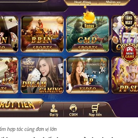
ẩm hợp tác cùng đơn vị lớn