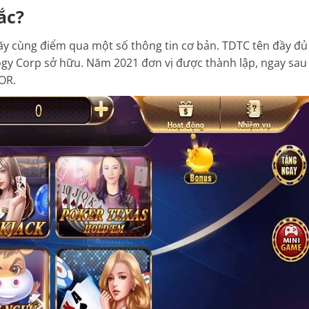
ắc?
ãy cùng điểm qua một số thông tin cơ bản. TDTC tên đầy đủ
y Corp sở hữu. Năm 2021 đơn vị được thành lập, ngay sau
OR.