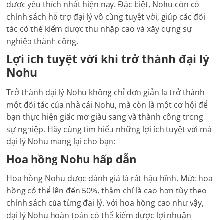
được yêu thích nhất hiện nay. Đặc biệt, Nohu còn có
chính sách hỗ trợ đại lý vô cùng tuyệt vời, giúp các đối
tác có thể kiếm được thu nhập cao và xây dựng sự
nghiệp thành công.
Lợi ích tuyệt vời khi trở thành đại lý
Nohu
Trở thành đại lý Nohu không chỉ đơn giản là trở thành
một đối tác của nhà cái Nohu, mà còn là một cơ hội để
bạn thực hiện giấc mơ giàu sang và thành công trong
sự nghiệp. Hãy cùng tìm hiểu những lợi ích tuyệt vời mà
đại lý Nohu mang lại cho bạn:
Hoa hồng Nohu hấp dẫn
Hoa hồng Nohu được đánh giá là rất hậu hĩnh. Mức hoa
hồng có thể lên đến 50%, thậm chí là cao hơn tùy theo
chính sách của từng đại lý. Với hoa hồng cao như vậy,
đại lý Nohu hoàn toàn có thể kiếm được lợi nhuận