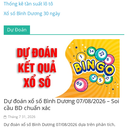
Thống kê tần suất lô tô
Xổ số Bình Dương 30 ngày
Dự Đoán
Dự đoán xổ số Bình Dương 07/08/2026 – Soi
cầu BD chuẩn xác
Tháng 7 31, 2026
Dự đoán xổ số Bình Dương 07/08/2026 dựa trên phân tích,