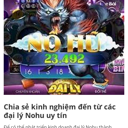
Chia sẻ kinh nghiệm đến từ các
đại lý Nohu uy tín
Để có thể phát triển kinh doanh đại lý Nohu thành