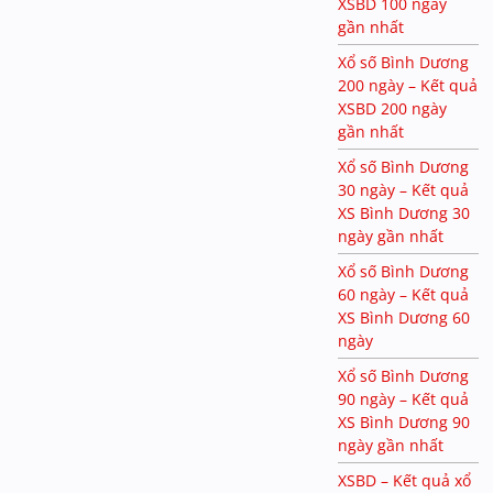
XSBD 100 ngày
gần nhất
Xổ số Bình Dương
200 ngày – Kết quả
XSBD 200 ngày
gần nhất
Xổ số Bình Dương
30 ngày – Kết quả
XS Bình Dương 30
ngày gần nhất
Xổ số Bình Dương
60 ngày – Kết quả
XS Bình Dương 60
ngày
Xổ số Bình Dương
90 ngày – Kết quả
XS Bình Dương 90
ngày gần nhất
XSBD – Kết quả xổ