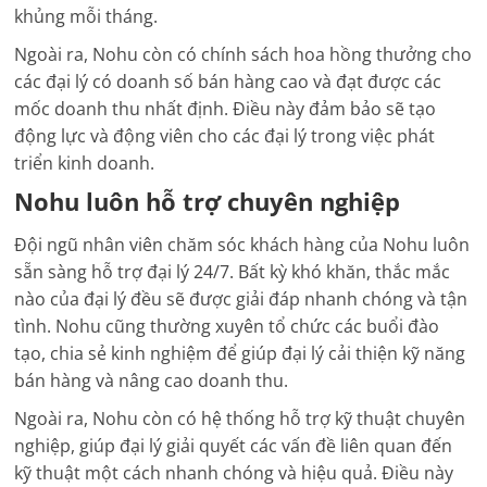
khủng mỗi tháng.
Ngoài ra, Nohu còn có chính sách hoa hồng thưởng cho
các đại lý có doanh số bán hàng cao và đạt được các
mốc doanh thu nhất định. Điều này đảm bảo sẽ tạo
động lực và động viên cho các đại lý trong việc phát
triển kinh doanh.
Nohu luôn hỗ trợ chuyên nghiệp
Đội ngũ nhân viên chăm sóc khách hàng của Nohu luôn
sẵn sàng hỗ trợ đại lý 24/7. Bất kỳ khó khăn, thắc mắc
nào của đại lý đều sẽ được giải đáp nhanh chóng và tận
tình. Nohu cũng thường xuyên tổ chức các buổi đào
tạo, chia sẻ kinh nghiệm để giúp đại lý cải thiện kỹ năng
bán hàng và nâng cao doanh thu.
Ngoài ra, Nohu còn có hệ thống hỗ trợ kỹ thuật chuyên
nghiệp, giúp đại lý giải quyết các vấn đề liên quan đến
kỹ thuật một cách nhanh chóng và hiệu quả. Điều này