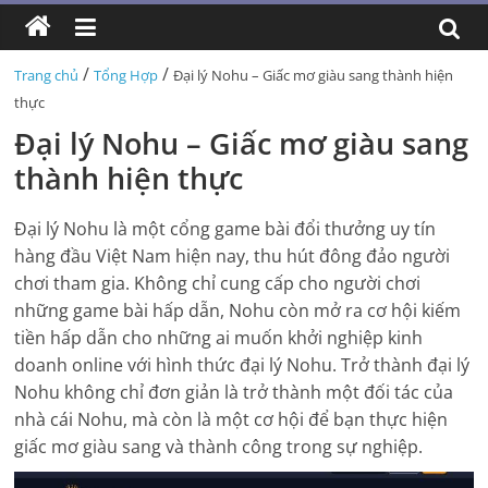
/
/
Trang chủ
Tổng Hợp
Đại lý Nohu – Giấc mơ giàu sang thành hiện
thực
Đại lý Nohu – Giấc mơ giàu sang
thành hiện thực
Đại lý Nohu là một cổng game bài đổi thưởng uy tín
hàng đầu Việt Nam hiện nay, thu hút đông đảo người
chơi tham gia. Không chỉ cung cấp cho người chơi
những game bài hấp dẫn, Nohu còn mở ra cơ hội kiếm
tiền hấp dẫn cho những ai muốn khởi nghiệp kinh
doanh online với hình thức đại lý Nohu. Trở thành đại lý
Nohu không chỉ đơn giản là trở thành một đối tác của
nhà cái Nohu, mà còn là một cơ hội để bạn thực hiện
giấc mơ giàu sang và thành công trong sự nghiệp.