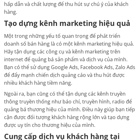
hấp dẫn và chất lượng để thu hút sự chú ý của khách
hàng.
Tạo dựng kênh marketing hiệu quả
Một trong những yếu tố quan trọng để phát triển
doanh số bán hàng là có một kênh marketing hiệu quả.
Hãy tận dụng các công cụ và kênh marketing trên
internet để quảng bá sản phẩm và dịch vụ của mình.
Bạn có thể sử dụng Google Ads, Facebook Ads, Zalo Ads
để đẩy mạnh chiến dịch quảng cáo và thu hút được
nhiều khách hàng tiềm năng.
Ngoài ra, bạn cũng có thể tận dụng các kênh truyền
thông truyền thống như báo chí, truyền hình, radio để
quảng bá thương hiệu của mình. Điều này giúp bạn tiếp
cận được đối tượng khách hàng rộng lớn và tạo dựng
được uy tín cho thương hiệu của mình.
Cung cấp dịch vụ khách hàng tại