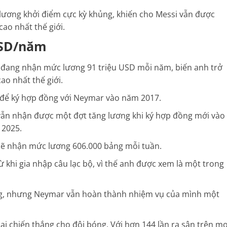
lương khởi điểm cực kỳ khủng, khiến cho Messi vẫn được
ao nhất thế giới.
USD/năm
, đang nhận mức lương 91 triệu USD mỗi năm, biến anh trở
o nhất thế giới.
ng để ký hợp đồng với Neymar vào năm 2017.
vẫn nhận được một đợt tăng lương khi ký hợp đồng mới vào
 2025.
ẽ nhận mức lương 606.000 bảng mỗi tuần.
 khi gia nhập câu lạc bộ, vì thế anh được xem là một trong
ng, nhưng Neymar vẫn hoàn thành nhiệm vụ của mình một
 chiến thắng cho đội bóng. Với hơn 144 lần ra sân trên mọ