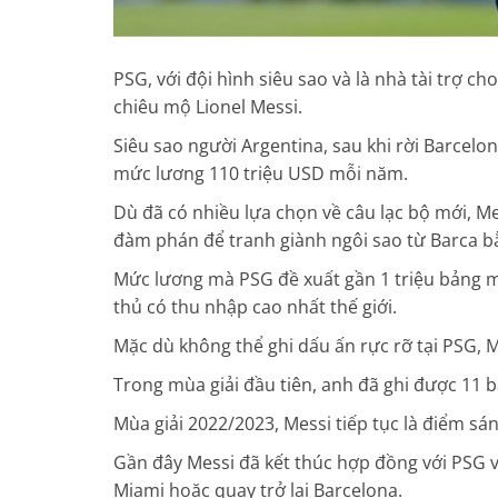
PSG, với đội hình siêu sao và là nhà tài trợ c
chiêu mộ Lionel Messi.
Siêu sao người Argentina, sau khi rời Barcel
mức lương 110 triệu USD mỗi năm.
Dù đã có nhiều lựa chọn về câu lạc bộ mới, M
đàm phán để tranh giành ngôi sao từ Barca b
Mức lương mà PSG đề xuất gần 1 triệu bảng m
thủ có thu nhập cao nhất thế giới.
Mặc dù không thể ghi dấu ấn rực rỡ tại PSG, 
Trong mùa giải đầu tiên, anh đã ghi được 11 bà
Mùa giải 2022/2023, Messi tiếp tục là điểm sá
Gần đây Messi đã kết thúc hợp đồng với PSG v
Miami hoặc quay trở lại Barcelona.