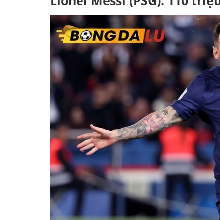
Lionel Messi (PSG): 110 tri