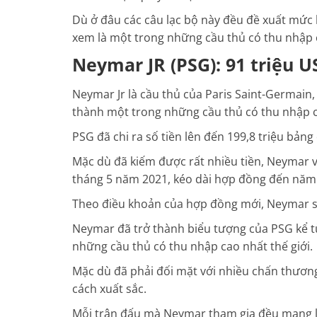
Dù ở đâu các câu lạc bộ này đều đề xuất mức 
xem là một trong những cầu thủ có thu nhập c
Neymar JR (PSG): 91 triệu 
Neymar Jr là cầu thủ của Paris Saint-Germain
thành một trong những cầu thủ có thu nhập ca
PSG đã chi ra số tiền lên đến 199,8 triệu bả
Mặc dù đã kiếm được rất nhiều tiền, Neymar 
tháng 5 năm 2021, kéo dài hợp đồng đến năm
Theo điều khoản của hợp đồng mới, Neymar s
Neymar đã trở thành biểu tượng của PSG kể từ
những cầu thủ có thu nhập cao nhất thế giới.
Mặc dù đã phải đối mặt với nhiều chấn thươ
cách xuất sắc.
Mỗi trận đấu mà Neymar tham gia đều mang lại