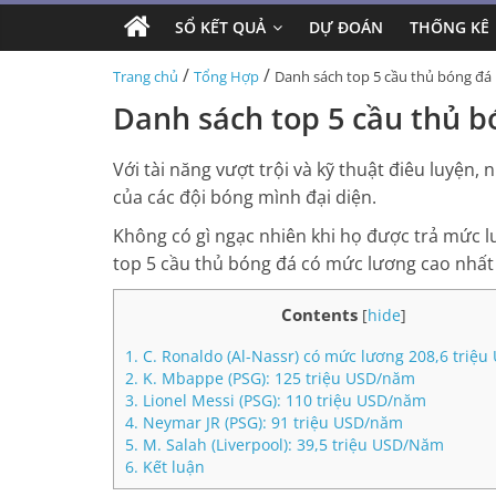
SỔ KẾT QUẢ
DỰ ĐOÁN
THỐNG KÊ
/
/
Trang chủ
Tổng Hợp
Danh sách top 5 cầu thủ bóng đá 
Danh sách top 5 cầu thủ b
Với tài năng vượt trội và kỹ thuật điêu luyệ
của các đội bóng mình đại diện.
Không có gì ngạc nhiên khi họ được trả mức l
top 5 cầu thủ bóng đá có mức lương cao nhất 
Contents
[
hide
]
1.
C. Ronaldo (Al-Nassr) có mức lương 208,6 triệ
2.
K. Mbappe (PSG): 125 triệu USD/năm
3.
Lionel Messi (PSG): 110 triệu USD/năm
4.
Neymar JR (PSG): 91 triệu USD/năm
5.
M. Salah (Liverpool): 39,5 triệu USD/Năm
6.
Kết luận