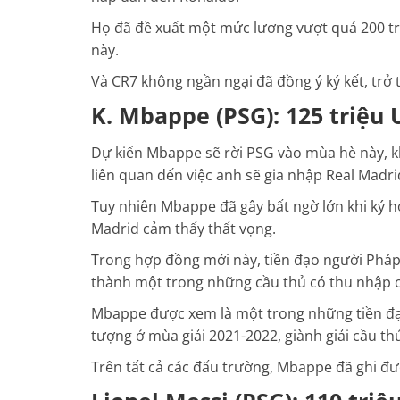
Họ đã đề xuất một mức lương vượt quá 200 tr
này.
Và CR7 không ngần ngại đã đồng ý ký kết, trở 
K. Mbappe (PSG): 125 triệ
Dự kiến Mbappe sẽ rời PSG vào mùa hè này, kh
liên quan đến việc anh sẽ gia nhập Real Madri
Tuy nhiên Mbappe đã gây bất ngờ lớn khi ký h
Madrid cảm thấy thất vọng.
Trong hợp đồng mới này, tiền đạo người Pháp
thành một trong những cầu thủ có thu nhập ca
Mbappe được xem là một trong những tiền đạ
tượng ở mùa giải 2021-2022, giành giải cầu thủ
Trên tất cả các đấu trường, Mbappe đã ghi đư