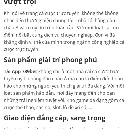
vượt trội
Khi nói về trang cá cược trực tuyến, không thể không
nhắc đến thương hiệu chúng tôi – nhà cái hàng đầu
châu Á và có uy tín trên toàn cầu. Với một loạt các ưu
điểm nổi bật cùng dịch vụ chuyên nghiệp, đơn vị đã
khẳng định vị thế của mình trong ngành công nghiệp cá
cược trực tuyến.
Sản phẩm giải trí phong phú
Tải App 789bet
không chỉ là một nhà cái cá cược trực
tuyến uy tín hàng đầu châu Á mà còn là điểm đến hoàn
hảo cho những người yêu thích giải trí đa dạng. Với một
loạt sản phẩm hấp dẫn, nơi đây mang đến cho bạn
những trải nghiệm tuyệt vời. Kho game đa dạng gồm cá
cược thể thao, casino, slot, lô đề xổ số,….
Giao diện đẳng cấp, sang trọng