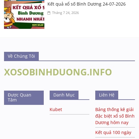
Kết quả xổ số Bình Dương 24-07-2026
Tháng 7 24, 2026
Về Chúng Tôi
XOSOBINHDUONG.INFO
Được Quan
Danh Mục
Liên Hệ
Tâm
Kubet
Bảng thống kê giải
đặc biệt xổ số Bình
Dương hôm nay
Kết quả 100 ngày