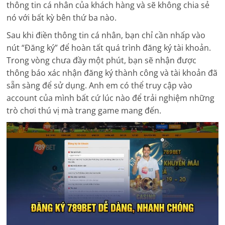
thông tin cá nhân của khách hàng và sẽ không chia sẻ
nó với bất kỳ bên thứ ba nào.
Sau khi điền thông tin cá nhân, bạn chỉ cần nhấp vào
nút “Đăng ký” để hoàn tất quá trình đăng ký tài khoản.
Trong vòng chưa đầy một phút, bạn sẽ nhận được
thông báo xác nhận đăng ký thành công và tài khoản đã
sẵn sàng để sử dụng. Anh em có thể truy cập vào
account của mình bất cứ lúc nào để trải nghiệm những
trò chơi thú vị mà trang game mang đến.