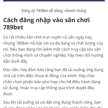
Đăng ký 789Bet dễ dàng, nhanh chóng
Cách đăng nhập vào sân chơi
789bet
Có rất nhiều sân chơi trực tuyến có sẵn ngày nay,
nhưng 789bet nổi bật với sự đa dạng và chất lượng của
nó. Nếu bạn đang tìm kiếm một cách truy cập vào sân
chơi thông minh và chuyên nghiệp, hãy theo dõi hướng
dẫn dưới đây.
Đầu tiên, hãy đảm bảo rằng bạn đã tải xuống ứng dụng
nhà cái trên điện thoại di động của mình. Hãy chắc
chắn chọn phiên bản phù hợp cho hệ điều hành đang
sử dụng. Hoặc truy cập thông qua trình duyệt đều
được.
Sau khi tải xuống và cài đặt ứng dụng thành công, bạn