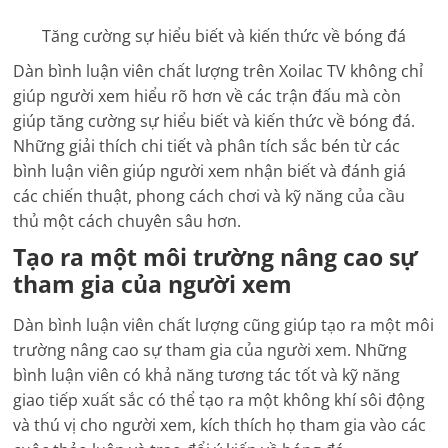
Tăng cường sự hiểu biết và kiến thức về bóng đá
Dàn bình luận viên chất lượng trên Xoilac TV không chỉ
giúp người xem hiểu rõ hơn về các trận đấu mà còn
giúp tăng cường sự hiểu biết và kiến thức về bóng đá.
Những giải thích chi tiết và phân tích sắc bén từ các
bình luận viên giúp người xem nhận biết và đánh giá
các chiến thuật, phong cách chơi và kỹ năng của cầu
thủ một cách chuyên sâu hơn.
Tạo ra một môi trường nâng cao sự
tham gia của người xem
Dàn bình luận viên chất lượng cũng giúp tạo ra một môi
trường nâng cao sự tham gia của người xem. Những
bình luận viên có khả năng tương tác tốt và kỹ năng
giao tiếp xuất sắc có thể tạo ra một không khí sôi động
và thú vị cho người xem, kích thích họ tham gia vào các