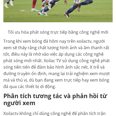
Tối ưu hóa phát sóng trực tiếp bằng công nghệ mới
Trong khi xem bóng đá hôm nay trên xoilactv, người
xem sẽ thấy rằng chất lượng hình ảnh và âm thanh rất
tốt, điều này là nhờ vào việc áp dụng các công nghệ
phát sóng mới nhất. Xoilac TV sử dụng công nghệ phát
sóng tiên tiến để đảm bảo hình ảnh sắc nét, ít trễ và
đường truyền ổn định, mang lại trải nghiệm xem mượt
mà và thú vị, dù bạn đang xem trực tiếp hay xem bóng
đá qua các thiết bị di động.
Phân tích tương tác và phản hồi từ
người xem
Xoilactv không chỉ dùng công nghệ để phân tích trận