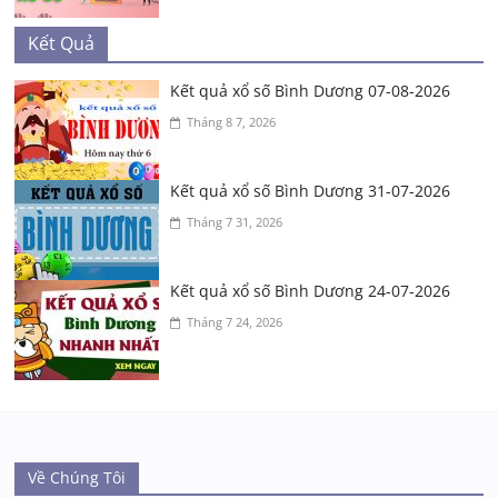
Kết Quả
Kết quả xổ số Bình Dương 07-08-2026
Tháng 8 7, 2026
Kết quả xổ số Bình Dương 31-07-2026
Tháng 7 31, 2026
Kết quả xổ số Bình Dương 24-07-2026
Tháng 7 24, 2026
Về Chúng Tôi