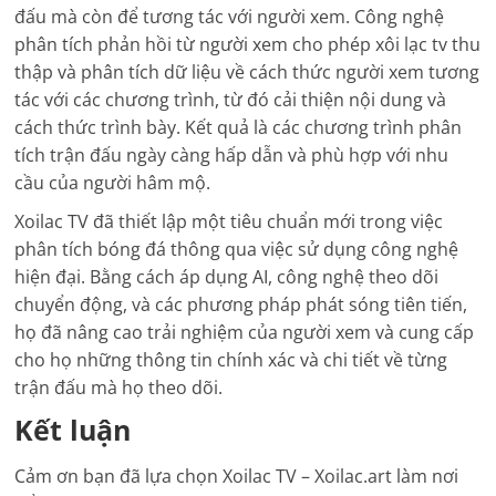
đấu mà còn để tương tác với người xem. Công nghệ
phân tích phản hồi từ người xem cho phép xôi lạc tv thu
thập và phân tích dữ liệu về cách thức người xem tương
tác với các chương trình, từ đó cải thiện nội dung và
cách thức trình bày. Kết quả là các chương trình phân
tích trận đấu ngày càng hấp dẫn và phù hợp với nhu
cầu của người hâm mộ.
Xoilac TV đã thiết lập một tiêu chuẩn mới trong việc
phân tích bóng đá thông qua việc sử dụng công nghệ
hiện đại. Bằng cách áp dụng AI, công nghệ theo dõi
chuyển động, và các phương pháp phát sóng tiên tiến,
họ đã nâng cao trải nghiệm của người xem và cung cấp
cho họ những thông tin chính xác và chi tiết về từng
trận đấu mà họ theo dõi.
Kết luận
Cảm ơn bạn đã lựa chọn Xoilac TV – Xoilac.art làm nơi