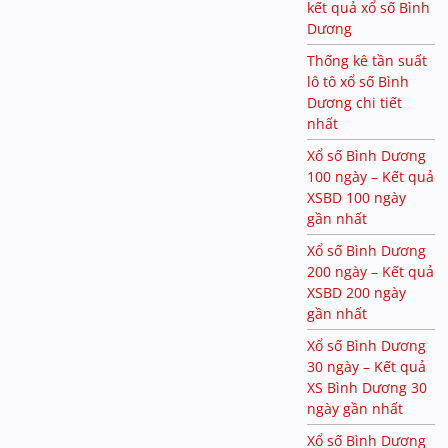
kết quả xổ số Bình
Dương
Thống kê tần suất
lô tô xổ số Bình
Dương chi tiết
nhất
Xổ số Bình Dương
100 ngày – Kết quả
XSBD 100 ngày
gần nhất
Xổ số Bình Dương
200 ngày – Kết quả
XSBD 200 ngày
gần nhất
Xổ số Bình Dương
30 ngày – Kết quả
XS Bình Dương 30
ngày gần nhất
Xổ số Bình Dương