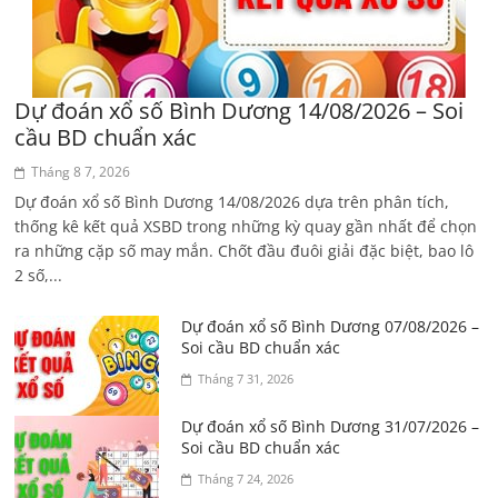
Dự đoán xổ số Bình Dương 14/08/2026 – Soi
cầu BD chuẩn xác
Tháng 8 7, 2026
Dự đoán xổ số Bình Dương 14/08/2026 dựa trên phân tích,
thống kê kết quả XSBD trong những kỳ quay gần nhất để chọn
ra những cặp số may mắn. Chốt đầu đuôi giải đặc biệt, bao lô
2 số,...
Dự đoán xổ số Bình Dương 07/08/2026 –
Soi cầu BD chuẩn xác
Tháng 7 31, 2026
Dự đoán xổ số Bình Dương 31/07/2026 –
Soi cầu BD chuẩn xác
Tháng 7 24, 2026