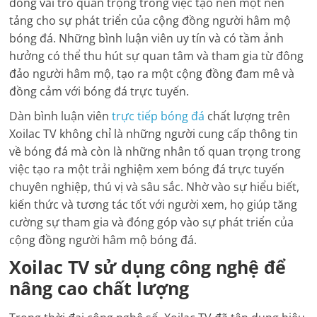
đóng vai trò quan trọng trong việc tạo nên một nền
tảng cho sự phát triển của cộng đồng người hâm mộ
bóng đá. Những bình luận viên uy tín và có tầm ảnh
hưởng có thể thu hút sự quan tâm và tham gia từ đông
đảo người hâm mộ, tạo ra một cộng đồng đam mê và
đồng cảm với bóng đá trực tuyến.
Dàn bình luận viên
trực tiếp bóng đá
chất lượng trên
Xoilac TV không chỉ là những người cung cấp thông tin
về bóng đá mà còn là những nhân tố quan trọng trong
việc tạo ra một trải nghiệm xem bóng đá trực tuyến
chuyên nghiệp, thú vị và sâu sắc. Nhờ vào sự hiểu biết,
kiến thức và tương tác tốt với người xem, họ giúp tăng
cường sự tham gia và đóng góp vào sự phát triển của
cộng đồng người hâm mộ bóng đá.
Xoilac TV sử dụng công nghệ để
nâng cao chất lượng