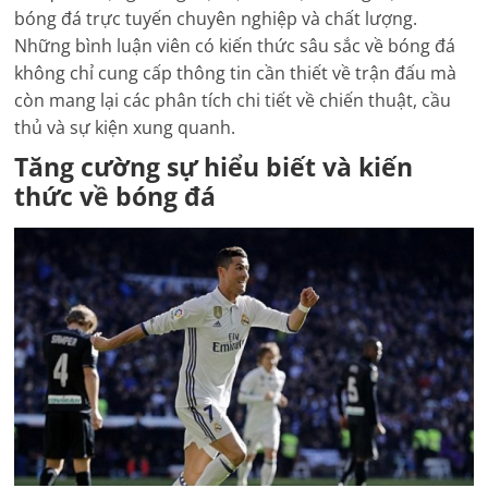
bóng đá trực tuyến chuyên nghiệp và chất lượng.
Những bình luận viên có kiến thức sâu sắc về bóng đá
không chỉ cung cấp thông tin cần thiết về trận đấu mà
còn mang lại các phân tích chi tiết về chiến thuật, cầu
thủ và sự kiện xung quanh.
Tăng cường sự hiểu biết và kiến
thức về bóng đá