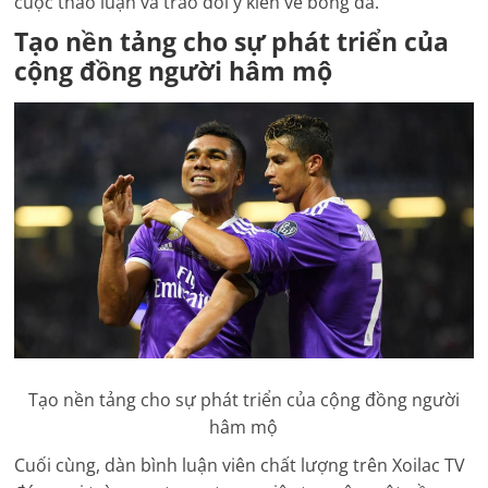
cuộc thảo luận và trao đổi ý kiến về bóng đá.
Tạo nền tảng cho sự phát triển của
cộng đồng người hâm mộ
Tạo nền tảng cho sự phát triển của cộng đồng người
hâm mộ
Cuối cùng, dàn bình luận viên chất lượng trên Xoilac TV