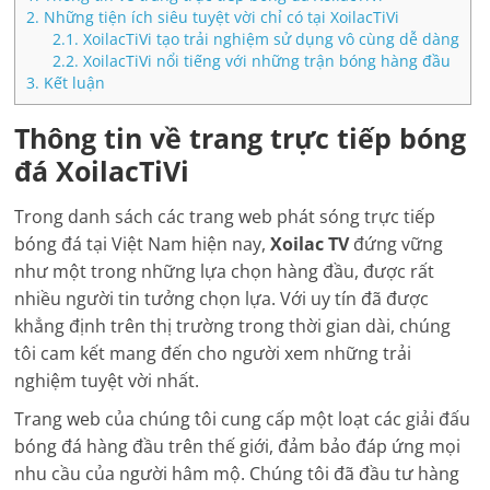
2.
Những tiện ích siêu tuyệt vời chỉ có tại XoilacTiVi
2.1.
XoilacTiVi tạo trải nghiệm sử dụng vô cùng dễ dàng
2.2.
XoilacTiVi nổi tiếng với những trận bóng hàng đầu
3.
Kết luận
Thông tin về trang trực tiếp bóng
đá XoilacTiVi
Trong danh sách các trang web phát sóng trực tiếp
bóng đá tại Việt Nam hiện nay,
Xoilac TV
đứng vững
như một trong những lựa chọn hàng đầu, được rất
nhiều người tin tưởng chọn lựa. Với uy tín đã được
khẳng định trên thị trường trong thời gian dài, chúng
tôi cam kết mang đến cho người xem những trải
nghiệm tuyệt vời nhất.
Trang web của chúng tôi cung cấp một loạt các giải đấu
bóng đá hàng đầu trên thế giới, đảm bảo đáp ứng mọi
nhu cầu của người hâm mộ. Chúng tôi đã đầu tư hàng