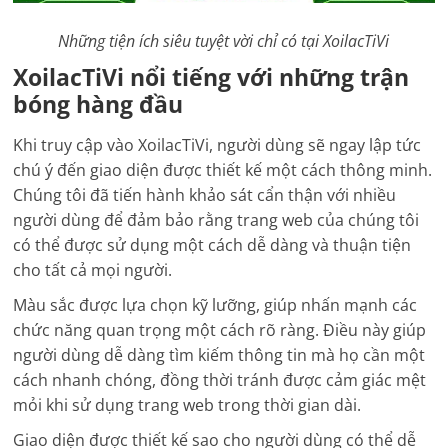
Những tiện ích siêu tuyệt vời chỉ có tại XoilacTiVi
XoilacTiVi nổi tiếng với những trận
bóng hàng đầu
Khi truy cập vào XoilacTiVi, người dùng sẽ ngay lập tức
chú ý đến giao diện được thiết kế một cách thông minh.
Chúng tôi đã tiến hành khảo sát cẩn thận với nhiều
người dùng để đảm bảo rằng trang web của chúng tôi
có thể được sử dụng một cách dễ dàng và thuận tiện
cho tất cả mọi người.
Màu sắc được lựa chọn kỹ lưỡng, giúp nhấn mạnh các
chức năng quan trọng một cách rõ ràng. Điều này giúp
người dùng dễ dàng tìm kiếm thông tin mà họ cần một
cách nhanh chóng, đồng thời tránh được cảm giác mệt
mỏi khi sử dụng trang web trong thời gian dài.
Giao diện được thiết kế sao cho người dùng có thể dễ