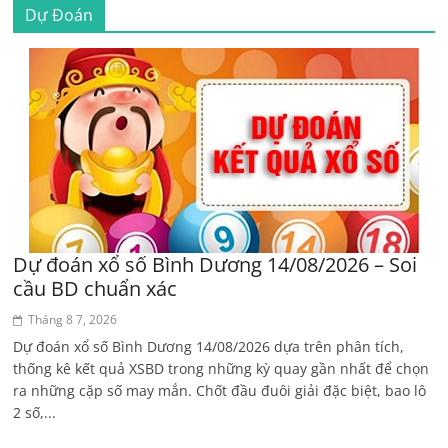
Dự Đoán
Dự đoán xổ số Bình Dương 14/08/2026 – Soi
cầu BD chuẩn xác
Tháng 8 7, 2026
Dự đoán xổ số Bình Dương 14/08/2026 dựa trên phân tích,
thống kê kết quả XSBD trong những kỳ quay gần nhất để chọn
ra những cặp số may mắn. Chốt đầu đuôi giải đặc biệt, bao lô
2 số,...