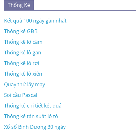
Thống Kê
Kết quả 100 ngày gần nhất
Thống kê GĐB
Thống kê lô câm
Thống kê lô gan
Thống kê lô rơi
Thống kê lô xiên
Quay thử lấy may
Soi cầu Pascal
Thống kê chi tiết kết quả
Thống kê tần suất lô tô
Xổ số Bình Dương 30 ngày