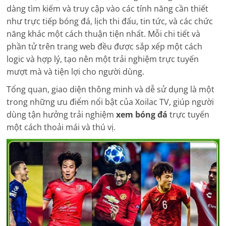
dàng tìm kiếm và truy cập vào các tính năng cần thiết
như trực tiếp bóng đá, lịch thi đấu, tin tức, và các chức
năng khác một cách thuận tiện nhất. Mỗi chi tiết và
phần tử trên trang web đều được sắp xếp một cách
logic và hợp lý, tạo nên một trải nghiệm trực tuyến
mượt mà và tiện lợi cho người dùng.
Tổng quan, giao diện thông minh và dễ sử dụng là một
trong những ưu điểm nổi bật của Xoilac TV, giúp người
dùng tận hưởng trải nghiệm
xem bóng đá
trực tuyến
một cách thoải mái và thú vị.