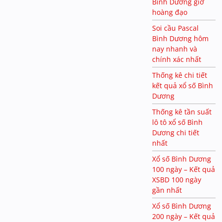
Bình Dương giờ
hoàng đạo
Soi cầu Pascal
Bình Dương hôm
nay nhanh và
chính xác nhất
Thống kê chi tiết
kết quả xổ số Bình
Dương
Thống kê tần suất
lô tô xổ số Bình
Dương chi tiết
nhất
Xổ số Bình Dương
100 ngày – Kết quả
XSBD 100 ngày
gần nhất
Xổ số Bình Dương
200 ngày – Kết quả