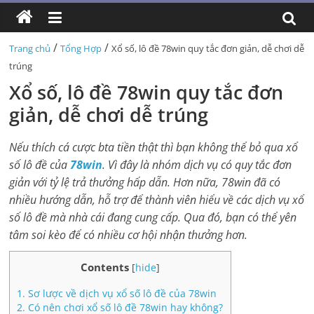
/
/
Trang chủ
Tổng Hợp
Xổ số, lô đề 78win quy tắc đơn giản, dễ chơi dễ
trúng
Xổ số, lô đề 78win quy tắc đơn
giản, dễ chơi dễ trúng
Nếu thích cá cược bta tiền thật thì bạn không thể bỏ qua xổ
số lô đề của
78win
. Vì đây là nhóm dịch vụ có quy tắc đơn
giản với tỷ lệ trả thưởng hấp dẫn. Hơn nữa, 78win đã có
nhiều hướng dẫn, hỗ trợ để thành viên hiểu về các dịch vụ xổ
số lô đề mà nhà cái đang cung cấp. Qua đó, bạn có thể yên
tâm soi kèo để có nhiều cơ hội nhận thưởng hơn.
Contents
[
hide
]
1.
Sơ lược về dịch vụ xổ số lô đề của 78win
2.
Có nên chơi xổ số lô đề 78win hay không?