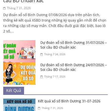
cầu BD chuẩn xác
Tháng 7 31, 2026
Dự đoán xổ số Bình Dương 07/08/2026 dựa trên phân tích,
thống kê kết quả XSBD trong những kỳ quay gần nhất để chọn
ra những cặp số may mắn. Chốt đầu đuôi giải đặc biệt, bao lô
2 số,...
Dự đoán xổ số Bình Dương 31/07/2026 –
Soi cầu BD chuẩn xác
Tháng 7 24, 2026
Dự đoán xổ số Bình Dương 24/07/2026 –
Soi cầu BD chuẩn xác
Tháng 7 17, 2026
Kết Quả
Kết quả xổ số Bình Dương 31-07-2026
Tháng 7 31, 2026