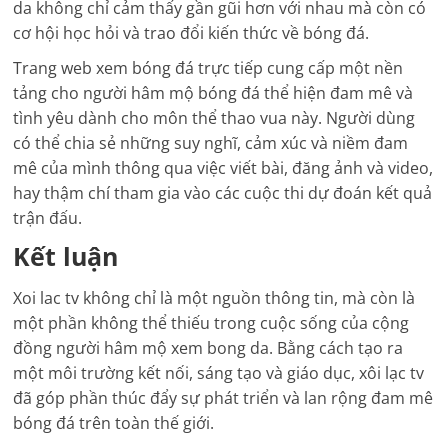
da không chỉ cảm thấy gần gũi hơn với nhau mà còn có
cơ hội học hỏi và trao đổi kiến thức về bóng đá.
Trang web xem bóng đá trực tiếp cung cấp một nền
tảng cho người hâm mộ bóng đá thể hiện đam mê và
tình yêu dành cho môn thể thao vua này. Người dùng
có thể chia sẻ những suy nghĩ, cảm xúc và niềm đam
mê của mình thông qua việc viết bài, đăng ảnh và video,
hay thậm chí tham gia vào các cuộc thi dự đoán kết quả
trận đấu.
Kết luận
Xoi lac tv không chỉ là một nguồn thông tin, mà còn là
một phần không thể thiếu trong cuộc sống của cộng
đồng người hâm mộ xem bong da. Bằng cách tạo ra
một môi trường kết nối, sáng tạo và giáo dục, xôi lạc tv
đã góp phần thúc đẩy sự phát triển và lan rộng đam mê
bóng đá trên toàn thế giới.