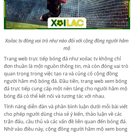
Xoilac tv đóng vai trò như nào đối với cộng đồng người hâm
mộ
Trang web trực tiếp bóng đá như xoilac tv không chỉ
đơn thuần là một nguồn thông tin, mà còn đóng vai trò
quan trọng trong việc tạo ra và củng cố cộng đồng
người hâm mộ bóng đá. Đầu tiên, trang web xem bóng
đá trực tiếp cung cấp một nền tảng cho người hâm mộ
bóng đá có thể kết nối và tương tác với nhau.
Tính năng diễn đàn và phần bình luận dưới mỗi bài viết
cho phép người dùng chia sẻ ý kiến, thảo luận về các
trận đấu, cầu thủ và các vấn đề liên quan đến bóng đá.
Nhờ vào điều này, cộng đồng người hâm mộ xem bong