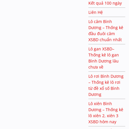
Kết quả 100 ngày
Liên Hệ
Lô câm Bình
Dương – Thống kê
đầu đuôi câm
XSBD chuẩn nhất
Lô gan XSBD–
Thống kê lô gan
Bình Dương lâu
chưa về
Lô rơi Bình Dương
– Thống kê lô rơi
từ đề xổ số Bình
Dương
Lô xiên Bình
Dương – Thống kê
lô xiên 2, xiên 3
XSBD hôm nay