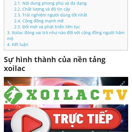
2.1.
Nội dung phong phú và đa dạng
2.2.
Chất lượng và độ tin cậy
2.3.
Trải nghiệm người dùng tốt nhất
2.4.
Cộng đồng mạnh mẽ
2.5.
Đổi mới và phát triển liên tục
3.
Xoilac đóng vai trò như nào đối với cộng đồng người hâm
mộ
4.
Kết luận
Sự hình thành của nền tảng
xoilac