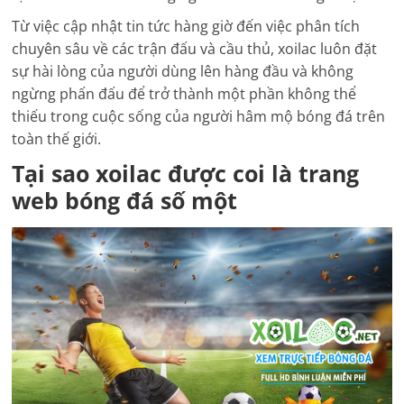
Từ việc cập nhật tin tức hàng giờ đến việc phân tích
chuyên sâu về các trận đấu và cầu thủ, xoilac luôn đặt
sự hài lòng của người dùng lên hàng đầu và không
ngừng phấn đấu để trở thành một phần không thể
thiếu trong cuộc sống của người hâm mộ bóng đá trên
toàn thế giới.
Tại sao xoilac được coi là trang
web bóng đá số một