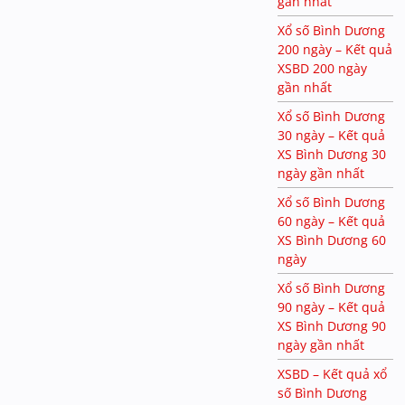
gần nhất
Xổ số Bình Dương
200 ngày – Kết quả
XSBD 200 ngày
gần nhất
Xổ số Bình Dương
30 ngày – Kết quả
XS Bình Dương 30
ngày gần nhất
Xổ số Bình Dương
60 ngày – Kết quả
XS Bình Dương 60
ngày
Xổ số Bình Dương
90 ngày – Kết quả
XS Bình Dương 90
ngày gần nhất
XSBD – Kết quả xổ
số Bình Dương