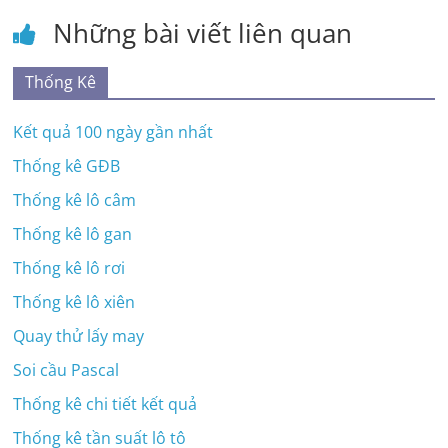
Những bài viết liên quan
Thống Kê
Kết quả 100 ngày gần nhất
Thống kê GĐB
Thống kê lô câm
Thống kê lô gan
Thống kê lô rơi
Thống kê lô xiên
Quay thử lấy may
Soi cầu Pascal
Thống kê chi tiết kết quả
Thống kê tần suất lô tô