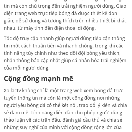
tin mà còn chú trọng đến trải nghiệm người dùng. Giao
diện trang web trực tiếp bóng đá được thiết kế đơn
giản, dễ sử dụng và tương thích trên nhiều thiết bị khác
nhau, từ máy tính đến điện thoại di động.
Tốc độ truy cập nhanh giúp người dùng tiếp cận thông
tin một cách thuận tiện và nhanh chóng, trong khi các
tính năng tùy chỉnh như theo dõi đội bóng yêu thích,
nhận thông báo cập nhật giúp cá nhân hóa trải nghiệm
của mỗi người dùng.
Cộng đồng mạnh mẽ
Xoilactv không chỉ là một trang web xem bóng đá trực
tuyến thông tin mà còn là một cộng đồng nơi những
người yêu bóng đá có thể kết nối, trao đổi ý kiến và chia
sẻ đam mê. Tính năng diễn đàn cho phép người dùng
thảo luận về các trận đấu, đánh giá cầu thủ và chia sẻ
những suy nghĩ của mình với cộng đồng rộng lớn của