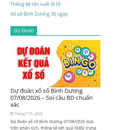
Thống kê tần suất lô tô
Xổ số Bình Dương 30 ngày
Dự Đoán
Dự đoán xổ số Bình Dương
07/08/2026 – Soi cầu BD chuẩn
xác
Tháng 7 31, 2026
Dự đoán xổ số Bình Dương 07/08/2026 dựa
trên phân tích, thống kê kết quả XSBD trong