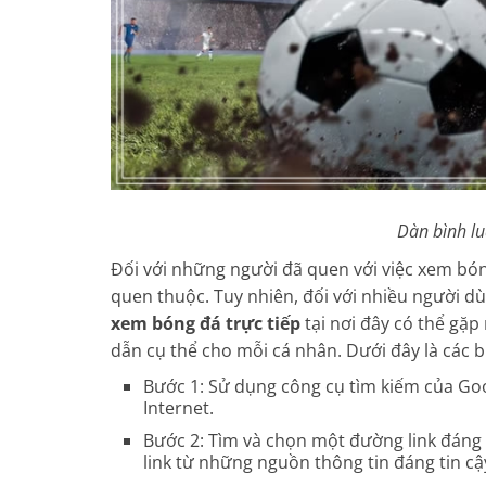
Dàn bình lu
Đối với những người đã quen với việc xem bó
quen thuộc. Tuy nhiên, đối với nhiều người dùn
xem bóng đá trực tiếp
tại nơi đây có thể gặp
dẫn cụ thể cho mỗi cá nhân. Dưới đây là các
Bước 1: Sử dụng công cụ tìm kiếm của Go
Internet.
Bước 2: Tìm và chọn một đường link đáng 
link từ những nguồn thông tin đáng tin cậ