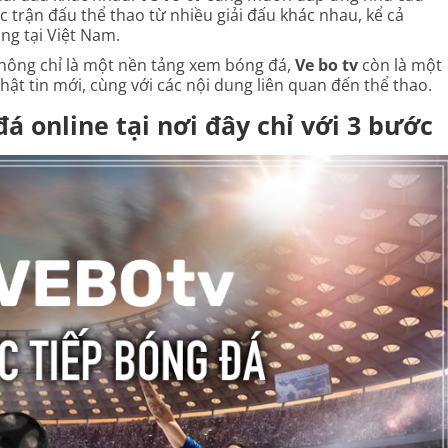
trận đấu thể thao từ nhiều giải đấu khác nhau, kể cả
g tại Việt Nam.
hông chỉ là một nền tảng xem bóng đá,
Ve bo tv
còn là một
nhật tin mới, cùng với các nội dung liên quan đến thể thao.
 online tại nơi đây chỉ với 3 bước