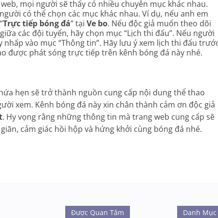
ng web, mọi người sẽ thấy có nhiều chuyên mục khác nhau.
 người có thể chọn các mục khác nhau. Ví dụ, nếu anh em
“
Trực tiếp bóng đá
” tại
Ve bo
. Nếu độc giả muốn theo dõi
u giữa các đội tuyển, hãy chọn mục “Lịch thi đấu”. Nếu người
 nhấp vào mục “Thông tin”. Hãy lưu ý xem lịch thi đấu trướ
ào được phát sóng trực tiếp trên kênh bóng đá này nhé.
, hứa hẹn sẽ trở thành nguồn cung cấp nội dung thể thao
ười xem. Kênh bóng đá này xin chân thành cảm ơn độc giả
t
. Hy vọng rằng những thông tin mà trang web cung cấp sẽ
iãn, cảm giác hồi hộp và hứng khởi cùng bóng đá nhé.
Được Quan Tâm
Danh Mục