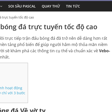
SOI SẦU PASCAL
QUAY THỬ
TIN TỨC
á trực tuyến tốc độ cao
 bóng đá trực tuyến tốc độ cao
dõi trực tiếp trận đấu bóng đá đã trở nên dễ dàng hơn rất
g nền tảng phổ biến để giúp người hâm mộ thỏa mãn niềm
ời sẽ khám phá các thông tin cụ thể và chuẩn xác về
Vebo-
nhất.
ình hoạt động
 chỉ với 3 bước
óng đá Về vờ tv