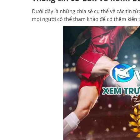
Dưới đây là những chia sẻ cụ thể về các tin t
mọi người có thể tham khảo để có thêm kiến 