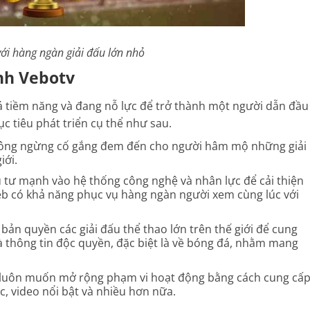
ới hàng ngàn giải đấu lớn nhỏ
ênh Vebotv
á tiềm năng và đang nỗ lực để trở thành một người dẫn đầu
c tiêu phát triển cụ thể như sau.
ông ngừng cố gắng đem đến cho người hâm mộ những giải
iới.
 tư mạnh vào hệ thống công nghệ và nhân lực để cải thiện
eb có khả năng phục vụ hàng ngàn người xem cùng lúc với
 bản quyền các giải đấu thể thao lớn trên thế giới để cung
thông tin độc quyền, đặc biệt là về bóng đá, nhằm mang
luôn muốn mở rộng phạm vi hoạt động bằng cách cung cấ
, video nổi bật và nhiều hơn nữa.