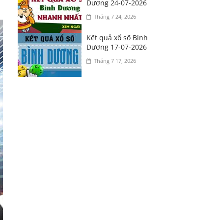
Dương 24-07-2026
Tháng 7 24, 2026
Kết quả xổ số Bình
Dương 17-07-2026
Tháng 7 17, 2026