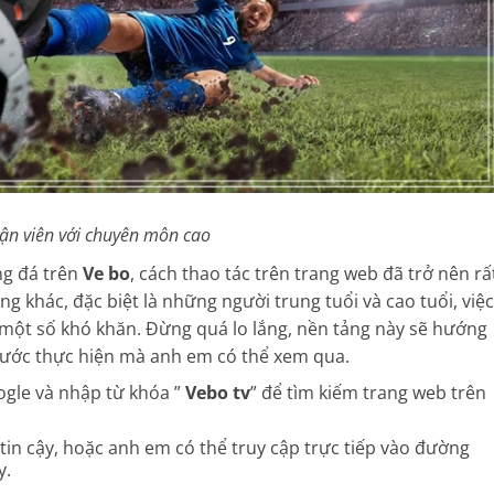
ận viên với chuyên môn cao
ng đá trên
Ve bo
, cách thao tác trên trang web đã trở nên rấ
g khác, đặc biệt là những người trung tuổi và cao tuổi, việc
 một số khó khăn. Đừng quá lo lắng, nền tảng này sẽ hướng
 bước thực hiện mà anh em có thể xem qua.
ogle và nhập từ khóa ”
Vebo tv
” để tìm kiếm trang web trên
tin cậy, hoặc anh em có thể truy cập trực tiếp vào đường
y.