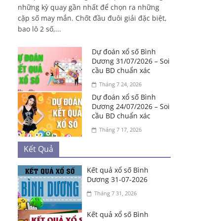
những kỳ quay gần nhất để chọn ra những
cặp số may mắn. Chốt đầu đuôi giải đặc biệt,
bao lô 2 số,...
Dự đoán xổ số Bình
Dương 31/07/2026 – Soi
cầu BD chuẩn xác
Tháng 7 24, 2026
Dự đoán xổ số Bình
Dương 24/07/2026 – Soi
cầu BD chuẩn xác
Tháng 7 17, 2026
Kết Quả
Kết quả xổ số Bình
Dương 31-07-2026
Tháng 7 31, 2026
p
Kết quả xổ số Bình