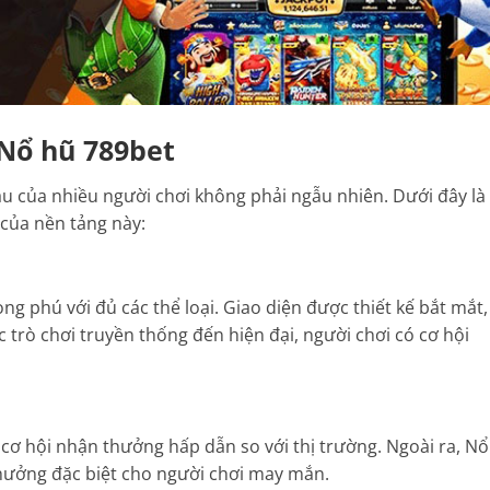
 Nổ hũ 789bet
u của nhiều người chơi không phải ngẫu nhiên. Dưới đây là
của nền tảng này:
g phú với đủ các thể loại. Giao diện được thiết kế bắt mắt,
 trò chơi truyền thống đến hiện đại, người chơi có cơ hội
 cơ hội nhận thưởng hấp dẫn so với thị trường. Ngoài ra, Nổ
hưởng đặc biệt cho người chơi may mắn.