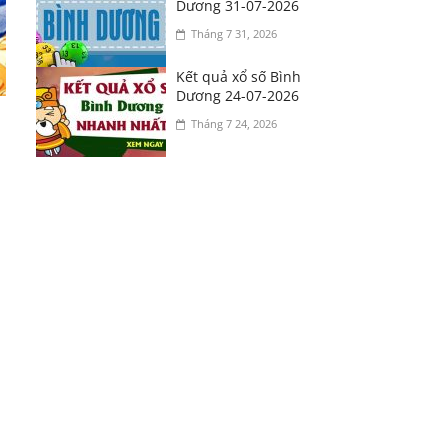
Dương 31-07-2026
Tháng 7 31, 2026
Kết quả xổ số Bình
Dương 24-07-2026
Tháng 7 24, 2026