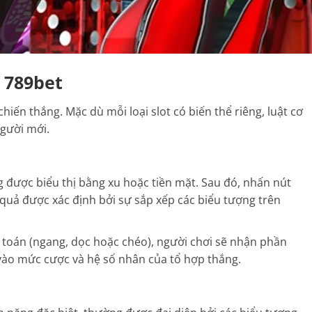
 789bet
chiến thắng. Mặc dù mỗi loại slot có biến thể riêng, luật cơ
người mới.
 được biểu thị bằng xu hoặc tiền mặt. Sau đó, nhấn nút
 quả được xác định bởi sự sắp xếp các biểu tượng trên
 toán (ngang, dọc hoặc chéo), người chơi sẽ nhận phần
vào mức cược và hệ số nhân của tổ hợp thắng.