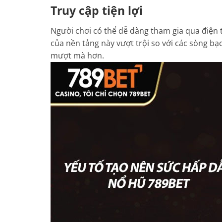
Truy cập tiện lợi
Người chơi có thể dễ dàng tham gia qua điện th
của nền tảng này vượt trội so với các sòng b
mượt mà hơn.