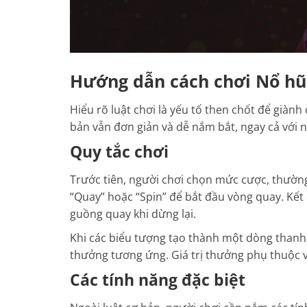
Hướng dẫn cách chơi Nổ hũ
Hiểu rõ luật chơi là yếu tố then chốt để giành 
bản vẫn đơn giản và dễ nắm bắt, ngay cả với 
Quy tắc chơi
Trước tiên, người chơi chọn mức cược, thường
“Quay” hoặc “Spin” để bắt đầu vòng quay. Kết
guồng quay khi dừng lại.
Khi các biểu tượng tạo thành một dòng thanh
thưởng tương ứng. Giá trị thưởng phụ thuộc 
Các tính năng đặc biệt