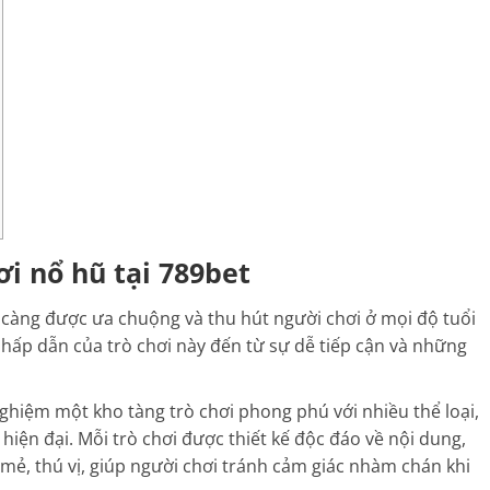
ơi nổ hũ tại 789bet
y càng được ưa chuộng và thu hút người chơi ở mọi độ tuổi
 hấp dẫn của trò chơi này đến từ sự dễ tiếp cận và những
ghiệm một kho tàng trò chơi phong phú với nhiều thể loại,
hiện đại. Mỗi trò chơi được thiết kế độc đáo về nội dung,
ẻ, thú vị, giúp người chơi tránh cảm giác nhàm chán khi