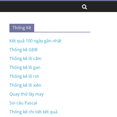
Thống Kê
Kết quả 100 ngày gần nhất
Thống kê GĐB
Thống kê lô câm
Thống kê lô gan
Thống kê lô rơi
Thống kê lô xiên
Quay thử lấy may
Soi cầu Pascal
Thống kê chi tiết kết quả