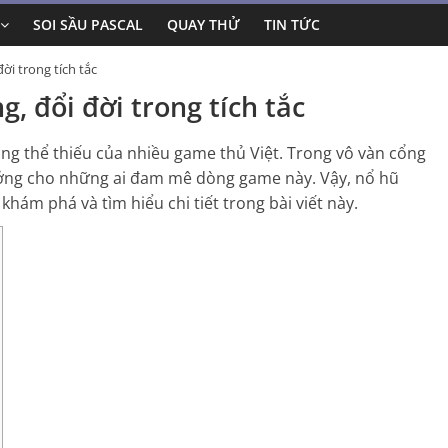
SOI SẦU PASCAL
QUAY THỬ
TIN TỨC
ời trong tích tắc
, đổi đời trong tích tắc
ng thể thiếu của nhiều game thủ Việt. Trong vô vàn cổng
ưởng cho những ai đam mê dòng game này. Vậy, nổ hũ
hám phá và tìm hiểu chi tiết trong bài viết này.