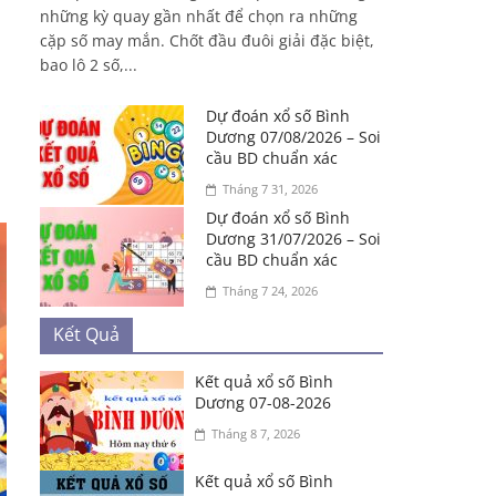
những kỳ quay gần nhất để chọn ra những
cặp số may mắn. Chốt đầu đuôi giải đặc biệt,
bao lô 2 số,...
Dự đoán xổ số Bình
Dương 07/08/2026 – Soi
cầu BD chuẩn xác
Tháng 7 31, 2026
Dự đoán xổ số Bình
Dương 31/07/2026 – Soi
cầu BD chuẩn xác
Tháng 7 24, 2026
Kết Quả
Kết quả xổ số Bình
Dương 07-08-2026
Tháng 8 7, 2026
Kết quả xổ số Bình