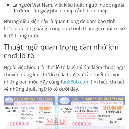
Là người Việt Nam, Việt kiều hoặc người nước ngoài
đã được cấp giấy phép nhập cảnh hợp pháp.
Những điều kiện này là quan trọng để đảm bảo tính
hợp lệ và công bằng trong quá trình tham gia chơi xổ số
lô tô trong nước.
Thuật ngữ quan trọng cần nhớ khi
chơi lô tô
Ngoài việc hiểu trò chơi lô tô là gì thì tìm kiếm thuật ngữ
chuyên dùng khi chơi lô tô là thực sự cần thiết đối với
những bạn mới. Hãy cùng
fun88bb.com
tìm hiểu chi tiết
về những thuật ngữ lô tô dưới đây.