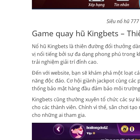
Siêu nổ hũ 777 
Game quay hũ Kingbets – Thi
Nổ hũ Kingbets là thiên đường đổi thưởng dàn
vị nổi tiếng bởi sự đa dạng phong phú tron
trải nghiệm giải trí đỉnh cao.
Đến với website, bạn sẽ khám phá một loạt cá
năng độc đáo. Cơ hội giành jackpot cùng các
thống bảo mật hàng đầu đảm bảo môi trường
Kingbets cũng thường xuyên tổ chức các sự kiệ
cho các thành viên. Chính vì thế, sân chơi tạ
cho những ai tham gia.