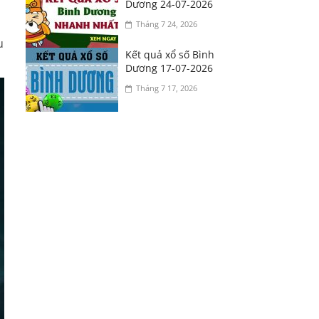
Dương 24-07-2026
Tháng 7 24, 2026
u
Kết quả xổ số Bình
Dương 17-07-2026
Tháng 7 17, 2026