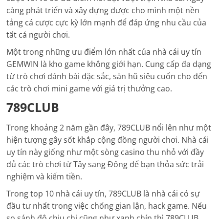
càng phát triển và xây dựng được cho mình một nền
tảng cá cược cực kỳ lớn mạnh để đáp ứng nhu cầu của
tất cả người chơi.
Một trong những ưu điểm lớn nhất của nhà cái uy tín
GEMWIN là kho game không giới hạn. Cung cấp đa dạng
từ trò chơi đánh bài đặc sắc, săn hũ siêu cuốn cho đến
các trò chơi mini game với giá trị thưởng cao.
789CLUB
Trong khoảng 2 năm gần đây, 789CLUB nổi lên như một
hiện tượng gây sốt khắp cộng đồng người chơi. Nhà cái
uy tín này giống như một sòng casino thu nhỏ với đầy
đủ các trò chơi từ Tây sang Đông để bạn thỏa sức trải
nghiệm và kiếm tiền.
Trong top 10 nhà cái uy tín, 789CLUB là nhà cái có sự
đầu tư nhất trong việc chống gian lận, hack game. Nếu
so sánh độ chịu chi cũng như xanh chín thì 789CLUB