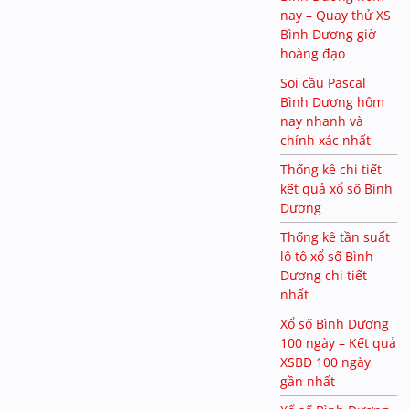
nay – Quay thử XS
Bình Dương giờ
hoàng đạo
Soi cầu Pascal
Bình Dương hôm
nay nhanh và
chính xác nhất
Thống kê chi tiết
kết quả xổ số Bình
Dương
Thống kê tần suất
lô tô xổ số Bình
Dương chi tiết
nhất
Xổ số Bình Dương
100 ngày – Kết quả
XSBD 100 ngày
gần nhất