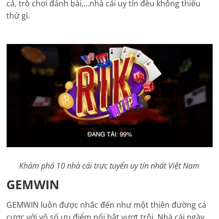
cá, trò chơi đánh bài,…nhà cái uy tín đều không thiếu
thứ gì.
Khám phá 10 nhà cái trực tuyến uy tín nhất Việt Nam
GEMWIN
GEMWIN luôn được nhắc đến như một thiên đường cá
cược với vô số ưu điểm nổi bật vượt trội. Nhà cái ngày