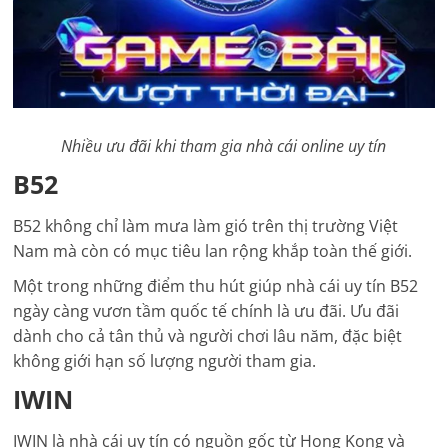
Nhiều ưu đãi khi tham gia nhà cái online uy tín
B52
B52 không chỉ làm mưa làm gió trên thị trường Việt
Nam mà còn có mục tiêu lan rộng khắp toàn thế giới.
Một trong những điểm thu hút giúp nhà cái uy tín B52
ngày càng vươn tầm quốc tế chính là ưu đãi. Ưu đãi
dành cho cả tân thủ và người chơi lâu năm, đặc biệt
không giới hạn số lượng người tham gia.
IWIN
IWIN là nhà cái uy tín có nguồn gốc từ Hong Kong và