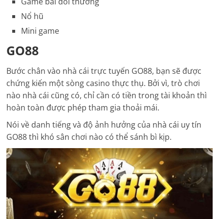
Game bài đổi thưởng
Nổ hũ
Mini game
GO88
Bước chân vào nhà cái trực tuyến GO88, bạn sẽ được
chứng kiến một sòng casino thực thụ. Bởi vì, trò chơi
nào nhà cái cũng có, chỉ cần có tiền trong tài khoản thì
hoàn toàn được phép tham gia thoải mái.
Nói về danh tiếng và độ ảnh hưởng của nhà cái uy tín
GO88 thì khó sân chơi nào có thể sánh bì kịp.