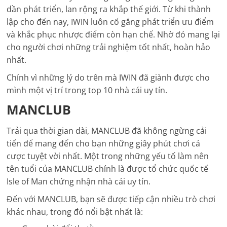
dần phát triển, lan rộng ra khắp thế giới. Từ khi thành
lập cho đến nay, IWIN luôn cố gắng phát triển ưu điểm
và khắc phục nhược điểm còn hạn chế. Nhờ đó mang lại
cho người chơi những trải nghiệm tốt nhất, hoàn hảo
nhất.
Chính vì những lý do trên mà IWIN đã giành được cho
mình một vị trí trong top 10 nhà cái uy tín.
MANCLUB
Trải qua thời gian dài, MANCLUB đã không ngừng cải
tiến để mang đến cho bạn những giây phút chơi cá
cược tuyệt vời nhất. Một trong những yếu tố làm nên
tên tuổi của MANCLUB chính là được tổ chức quốc tế
Isle of Man chứng nhận nhà cái uy tín.
Đến với MANCLUB, bạn sẽ được tiếp cận nhiều trò chơi
khác nhau, trong đó nổi bật nhất là: