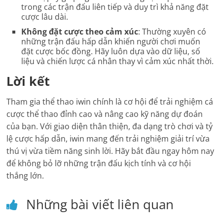
trong các trận đấu liên tiếp và duy trì khả năng đặt
cược lâu dài.
Không đặt cược theo cảm xúc
: Thường xuyên có
những trận đấu hấp dẫn khiến người chơi muốn
đặt cược bốc đồng. Hãy luôn dựa vào dữ liệu, số
liệu và chiến lược cá nhân thay vì cảm xúc nhất thời.
Lời kết
Tham gia thể thao iwin chính là cơ hội để trải nghiệm cá
cược thể thao đỉnh cao và nâng cao kỹ năng dự đoán
của bạn. Với giao diện thân thiện, đa dạng trò chơi và tỷ
lệ cược hấp dẫn, iwin mang đến trải nghiệm giải trí vừa
thú vị vừa tiềm năng sinh lời. Hãy bắt đầu ngay hôm nay
để không bỏ lỡ những trận đấu kịch tính và cơ hội
thắng lớn.
Những bài viết liên quan