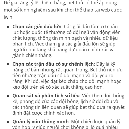
Để gia tăng tỷ lệ chiến thắng, bet thủ có thể áp dụng
một số kinh nghiệm sau khi chơi thể thao tại web cược
iwin:
Chọn các giải đấu lớn
: Các giải đấu tầm cỡ châu
lục hoặc quốc tế thường có đội ngũ vận động viên
chất lượng, thông tin minh bạch và nhiều dữ liệu
phân tích. Việc tham gia các giải đấu lớn sẽ giúp
người chơi tăng khả năng dự đoán chính xác và
giành chiến thắng.
Chọn các trận đấu có sự chênh lệch
: Đây là kỹ
năng cơ bản nhưng rất quan trọng. Bet thủ nên ưu
tiên những trận đấu có đội mạnh và đội yếu rõ
ràng. Khi đó, việc đặt kèo chấp cho đội mạnh hoặc
kèo đội trên sẽ có xác suất thắng cao hơn.
Quan sát và phân tích số liệu
: Việc theo dõi thống
kê, phong độ của các đội bóng, lịch sử đối đầu và
các thông tin liên quan sẽ giúp bet thủ đưa ra quyết
định đặt cược chính xác hơn.
Quản lý vốn thông minh
: Một chiến lược quản lý
vốn hợp lý giúp người chơi không bị lỗ quá nhiều