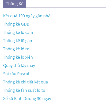
Thống Kê
Kết quả 100 ngày gần nhất
Thống kê GĐB
Thống kê lô câm
Thống kê lô gan
Thống kê lô rơi
Thống kê lô xiên
Quay thử lấy may
Soi cầu Pascal
Thống kê chi tiết kết quả
Thống kê tần suất lô tô
Xổ số Bình Dương 30 ngày