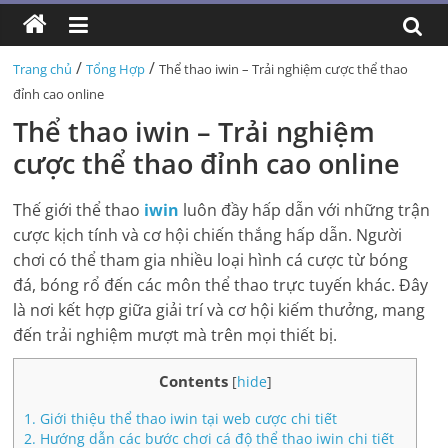
/
/
Trang chủ
Tổng Hợp
Thể thao iwin – Trải nghiệm cược thể thao
đỉnh cao online
Thể thao iwin – Trải nghiệm
cược thể thao đỉnh cao online
Thế giới thể thao
iwin
luôn đầy hấp dẫn với những trận
cược kịch tính và cơ hội chiến thắng hấp dẫn. Người
chơi có thể tham gia nhiều loại hình cá cược từ bóng
đá, bóng rổ đến các môn thể thao trực tuyến khác. Đây
là nơi kết hợp giữa giải trí và cơ hội kiếm thưởng, mang
đến trải nghiệm mượt mà trên mọi thiết bị.
Contents
[
hide
]
1.
Giới thiệu thể thao iwin tại web cược chi tiết
2.
Hướng dẫn các bước chơi cá độ thể thao iwin chi tiết