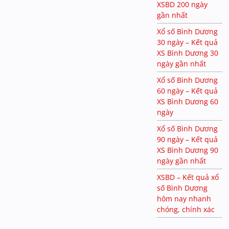
XSBD 200 ngày
gần nhất
Xổ số Bình Dương
30 ngày – Kết quả
XS Bình Dương 30
ngày gần nhất
Xổ số Bình Dương
60 ngày – Kết quả
XS Bình Dương 60
ngày
Xổ số Bình Dương
90 ngày – Kết quả
XS Bình Dương 90
ngày gần nhất
XSBD – Kết quả xổ
số Bình Dương
hôm nay nhanh
chóng, chính xác