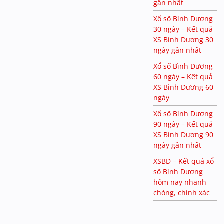
gần nhất
Xổ số Bình Dương
30 ngày – Kết quả
XS Bình Dương 30
ngày gần nhất
Xổ số Bình Dương
60 ngày – Kết quả
XS Bình Dương 60
ngày
Xổ số Bình Dương
90 ngày – Kết quả
XS Bình Dương 90
ngày gần nhất
XSBD – Kết quả xổ
số Bình Dương
hôm nay nhanh
chóng, chính xác