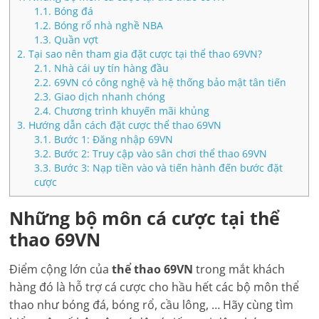
1.1.
Bóng đá
1.2.
Bóng rổ nhà nghề NBA
1.3.
Quần vợt
2.
Tại sao nên tham gia đặt cược tại thể thao 69VN?
2.1.
Nhà cái uy tín hàng đầu
2.2.
69VN có công nghệ và hệ thống bảo mật tân tiến
2.3.
Giao dịch nhanh chóng
2.4.
Chương trình khuyến mãi khủng
3.
Hướng dẫn cách đặt cược thể thao 69VN
3.1.
Bước 1: Đăng nhập 69VN
3.2.
Bước 2: Truy cập vào sân chơi thể thao 69VN
3.3.
Bước 3: Nạp tiền vào và tiến hành đến bước đặt
cược
Những bộ môn cá cược tại thể
thao 69VN
Điểm cộng lớn của
thể thao 69VN
trong mắt khách
hàng đó là hỗ trợ cá cược cho hầu hết các bộ môn thể
thao như bóng đá, bóng rổ, cầu lông, … Hãy cùng tìm