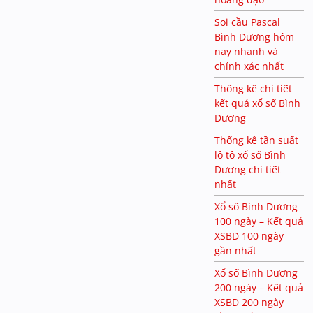
Soi cầu Pascal
Bình Dương hôm
nay nhanh và
chính xác nhất
Thống kê chi tiết
kết quả xổ số Bình
Dương
Thống kê tần suất
lô tô xổ số Bình
Dương chi tiết
nhất
Xổ số Bình Dương
100 ngày – Kết quả
XSBD 100 ngày
gần nhất
Xổ số Bình Dương
200 ngày – Kết quả
XSBD 200 ngày