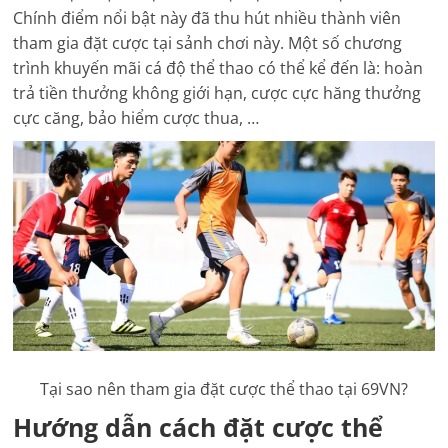
Chính điểm nổi bật này đã thu hút nhiều thành viên
tham gia đặt cược tại sảnh chơi này. Một số chương
trình khuyến mãi cá độ thể thao có thể kể đến là: hoàn
trả tiền thưởng không giới hạn, cược cực hăng thưởng
cực căng, bảo hiểm cược thua, …
Tại sao nên tham gia đặt cược thể thao tại 69VN?
Hướng dẫn cách đặt cược thể