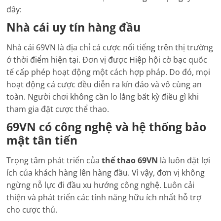
đây:
Nhà cái uy tín hàng đầu
Nhà cái 69VN là địa chỉ cá cược nổi tiếng trên thị trường
ở thời điểm hiện tại. Đơn vị được Hiệp hội cờ bạc quốc
tế cấp phép hoạt động một cách hợp pháp. Do đó, mọi
hoạt động cá cược đều diễn ra kín đáo và vô cùng an
toàn. Người chơi không cần lo lắng bất kỳ điều gì khi
tham gia đặt cược thể thao.
69VN có công nghệ và hệ thống bảo
mật tân tiến
Trọng tâm phát triển của
thể thao 69VN
là luôn đặt lợi
ích của khách hàng lên hàng đầu. Vì vậy, đơn vị không
ngừng nỗ lực đi đầu xu hướng công nghệ. Luôn cải
thiện và phát triển các tính năng hữu ích nhất hỗ trợ
cho cược thủ.