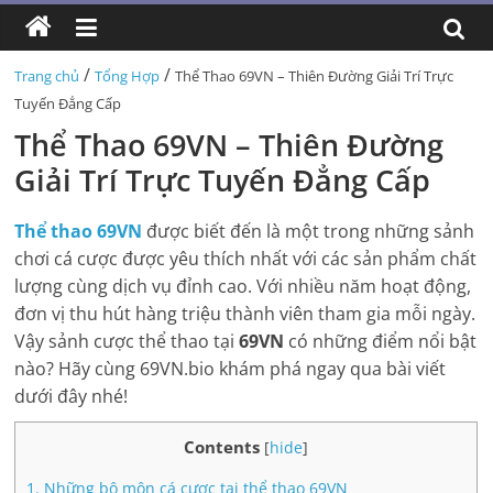
/
/
Trang chủ
Tổng Hợp
Thể Thao 69VN – Thiên Đường Giải Trí Trực
Tuyến Đẳng Cấp
Thể Thao 69VN – Thiên Đường
Giải Trí Trực Tuyến Đẳng Cấp
Thể thao 69VN
được biết đến là một trong những sảnh
chơi cá cược được yêu thích nhất với các sản phẩm chất
lượng cùng dịch vụ đỉnh cao. Với nhiều năm hoạt động,
đơn vị thu hút hàng triệu thành viên tham gia mỗi ngày.
Vậy sảnh cược thể thao tại
69VN
có những điểm nổi bật
nào? Hãy cùng 69VN.bio khám phá ngay qua bài viết
dưới đây nhé!
Contents
[
hide
]
1.
Những bộ môn cá cược tại thể thao 69VN