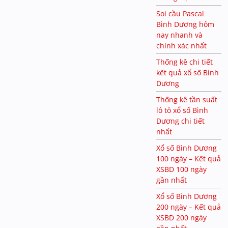
Soi cầu Pascal
Bình Dương hôm
nay nhanh và
chính xác nhất
Thống kê chi tiết
kết quả xổ số Bình
Dương
Thống kê tần suất
lô tô xổ số Bình
Dương chi tiết
nhất
Xổ số Bình Dương
100 ngày – Kết quả
XSBD 100 ngày
gần nhất
Xổ số Bình Dương
200 ngày – Kết quả
XSBD 200 ngày