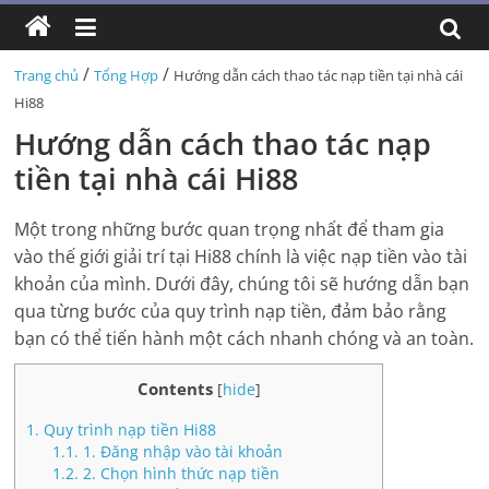
/
/
Trang chủ
Tổng Hợp
Hướng dẫn cách thao tác nạp tiền tại nhà cái
Hi88
Hướng dẫn cách thao tác nạp
tiền tại nhà cái Hi88
Một trong những bước quan trọng nhất để tham gia
vào thế giới giải trí tại Hi88 chính là việc nạp tiền vào tài
khoản của mình. Dưới đây, chúng tôi sẽ hướng dẫn bạn
qua từng bước của quy trình nạp tiền, đảm bảo rằng
bạn có thể tiến hành một cách nhanh chóng và an toàn.
Contents
[
hide
]
1.
Quy trình nạp tiền Hi88
1.1.
1. Đăng nhập vào tài khoản
1.2.
2. Chọn hình thức nạp tiền