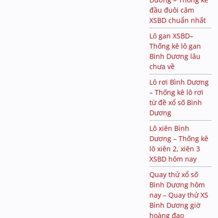
đầu đuôi câm
XSBD chuẩn nhất
Lô gan XSBD–
Thống kê lô gan
Bình Dương lâu
chưa về
Lô rơi Bình Dương
– Thống kê lô rơi
từ đề xổ số Bình
Dương
Lô xiên Bình
Dương – Thống kê
lô xiên 2, xiên 3
XSBD hôm nay
Quay thử xổ số
Bình Dương hôm
nay – Quay thử XS
Bình Dương giờ
hoàng đạo