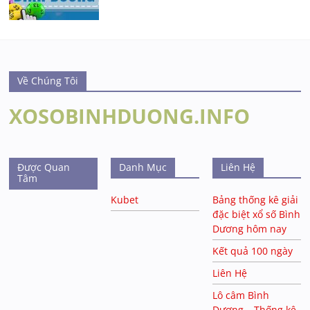
Về Chúng Tôi
XOSOBINHDUONG.INFO
Được Quan
Danh Mục
Liên Hệ
Tâm
Kubet
Bảng thống kê giải
đặc biệt xổ số Bình
Dương hôm nay
Kết quả 100 ngày
Liên Hệ
Lô câm Bình
Dương – Thống kê