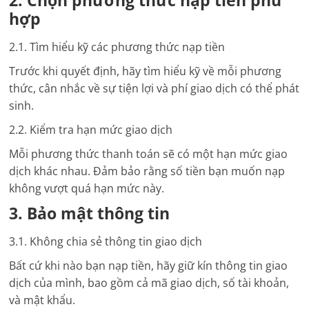
2. Chọn phương thức nạp tiền phù
hợp
2.1. Tìm hiểu kỹ các phương thức nạp tiền
Trước khi quyết định, hãy tìm hiểu kỹ về mỗi phương
thức, cân nhắc về sự tiện lợi và phí giao dịch có thể phát
sinh.
2.2. Kiểm tra hạn mức giao dịch
Mỗi phương thức thanh toán sẽ có một hạn mức giao
dịch khác nhau. Đảm bảo rằng số tiền bạn muốn nạp
không vượt quá hạn mức này.
3. Bảo mật thông tin
3.1. Không chia sẻ thông tin giao dịch
Bất cứ khi nào bạn nạp tiền, hãy giữ kín thông tin giao
dịch của mình, bao gồm cả mã giao dịch, số tài khoản,
và mật khẩu.