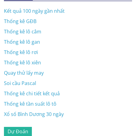
Kết quả 100 ngày gần nhất
Thống kê GĐB
Thống kê lô câm
Thống kê lô gan
Thống kê lô rơi
Thống kê lô xiên
Quay thử lấy may
Soi cầu Pascal
Thống kê chi tiết kết quả
Thống kê tần suất lô tô
Xổ số Bình Dương 30 ngày
Dự Đoán