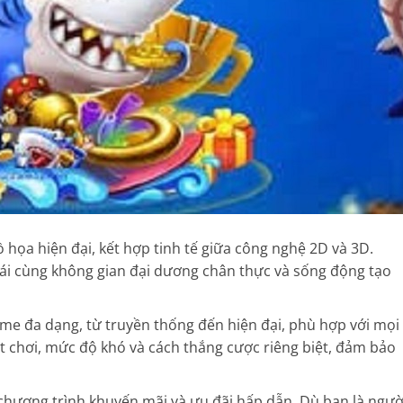
họa hiện đại, kết hợp tinh tế giữa công nghệ 2D và 3D.
uái cùng không gian đại dương chân thực và sống động tạo
me đa dạng, từ truyền thống đến hiện đại, phù hợp với mọi
ật chơi, mức độ khó và cách thắng cược riêng biệt, đảm bảo
chương trình khuyến mãi và ưu đãi hấp dẫn. Dù bạn là ngườ