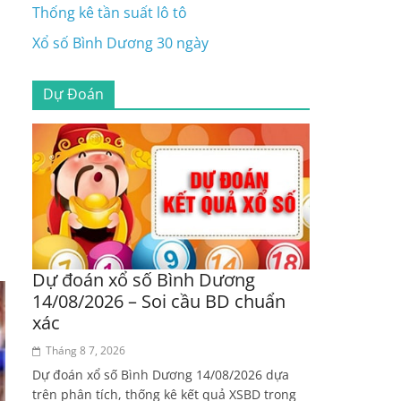
Thống kê tần suất lô tô
Xổ số Bình Dương 30 ngày
Dự Đoán
Dự đoán xổ số Bình Dương
14/08/2026 – Soi cầu BD chuẩn
xác
Tháng 8 7, 2026
Dự đoán xổ số Bình Dương 14/08/2026 dựa
trên phân tích, thống kê kết quả XSBD trong