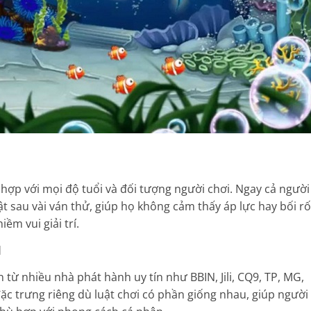
ù hợp với mọi độ tuổi và đối tượng người chơi. Ngay cả người
 sau vài ván thử, giúp họ không cảm thấy áp lực hay bối rố
m vui giải trí.
ú
ừ nhiều nhà phát hành uy tín như BBIN, Jili, CQ9, TP, MG,
ặc trưng riêng dù luật chơi có phần giống nhau, giúp người