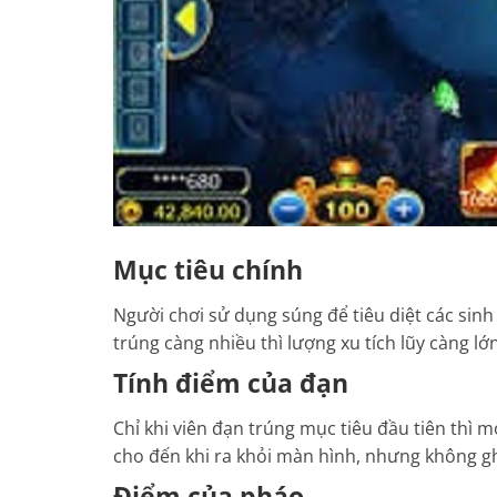
Mục tiêu chính
Người chơi sử dụng súng để tiêu diệt các sinh
trúng càng nhiều thì lượng xu tích lũy càng l
Tính điểm của đạn
Chỉ khi viên đạn trúng mục tiêu đầu tiên thì 
cho đến khi ra khỏi màn hình, nhưng không gh
Điểm của pháo