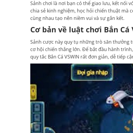
Sảnh chơi là nơi bạn có thể giao lưu, kết nối v
chia sẻ kinh nghiệm, học hỏi chiến thuật mà
cùng nhau tạo nên niềm vui và sự gắn kết.
Cơ bản về luật chơi Bắn Cá
Sảnh cược này quy tụ những trò săn thưởng từ
cơ hội chiến thắng lớn. Để bắt đầu hành trình,
quy tắc Bắn Cá VSWIN rất đơn giản, dễ tiếp cậ