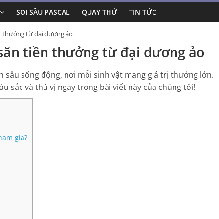
SOI SẦU PASCAL
QUAY THỬ
TIN TỨC
n thưởng từ đại dương ảo
săn tiền thưởng từ đại dương ảo
n sâu sống động, nơi mỗi sinh vật mang giá trị thưởng lớn.
sắc và thú vị ngay trong bài viết này của chúng tôi!
ham gia?