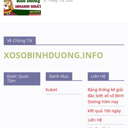
Tháng 7 24, 2026
Về Chúng Tôi
XOSOBINHDUONG.INFO
Được Quan
Danh Mục
Liên Hệ
Tâm
Kubet
Bảng thống kê giải
đặc biệt xổ số Bình
Dương hôm nay
Kết quả 100 ngày
Liên Hệ