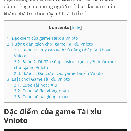
dành riêng cho những người mới bắt đầu và muốn
khám phá trò chơi này một cách tỉ mỉ.
Contents
[
hide
]
1.
Đặc điểm của game Tài xỉu Vnloto
2.
Hướng dẫn cách chơi game Tài xỉu Vnloto
2.1.
Bước 1: Truy cập web và đăng nhập tài khoản
Vnloto
2.2.
Bước 2: Đi đến sòng casino trực tuyến hoặc mục
chơi game Vnloto
2.3.
Bước 3: Đặt cược vào game Tài xỉu Vnloto
3.
Luật chơi Game Tài xỉu Vnloto
3.1.
Cược Tài hoặc Xỉu
3.2.
Cược bộ đôi giống nhau
3.3.
Cược bộ ba giống nhau
Đặc điểm của game Tài xỉu
Vnloto