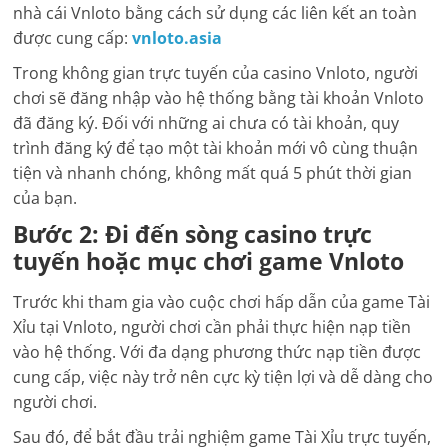
nhà cái Vnloto bằng cách sử dụng các liên kết an toàn
được cung cấp:
vnloto.asia
Trong không gian trực tuyến của casino Vnloto, người
chơi sẽ đăng nhập vào hệ thống bằng tài khoản Vnloto
đã đăng ký. Đối với những ai chưa có tài khoản, quy
trình đăng ký để tạo một tài khoản mới vô cùng thuận
tiện và nhanh chóng, không mất quá 5 phút thời gian
của bạn.
Bước 2: Đi đến sòng casino trực
tuyến hoặc mục chơi game Vnloto
Trước khi tham gia vào cuộc chơi hấp dẫn của game Tài
Xỉu tại Vnloto, người chơi cần phải thực hiện nạp tiền
vào hệ thống. Với đa dạng phương thức nạp tiền được
cung cấp, việc này trở nên cực kỳ tiện lợi và dễ dàng cho
người chơi.
Sau đó, để bắt đầu trải nghiệm game Tài Xỉu trực tuyến,