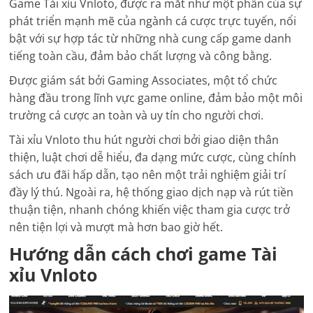
Game Tài xỉu Vnloto, được ra mắt như một phần của sự
phát triển mạnh mẽ của ngành cá cược trực tuyến, nổi
bật với sự hợp tác từ những nhà cung cấp game danh
tiếng toàn cầu, đảm bảo chất lượng và công bằng.
Được giám sát bởi Gaming Associates, một tổ chức
hàng đầu trong lĩnh vực game online, đảm bảo một môi
trường cá cược an toàn và uy tín cho người chơi.
Tài xỉu Vnloto thu hút người chơi bởi giao diện thân
thiện, luật chơi dễ hiểu, đa dạng mức cược, cùng chính
sách ưu đãi hấp dẫn, tạo nên một trải nghiệm giải trí
đầy lý thú. Ngoài ra, hệ thống giao dịch nạp và rút tiền
thuận tiện, nhanh chóng khiến việc tham gia cược trở
nên tiện lợi và mượt mà hơn bao giờ hết.
Hướng dẫn cách chơi game Tài
xỉu Vnloto