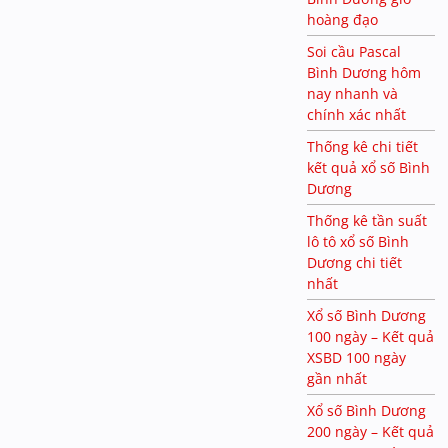
hoàng đạo
Soi cầu Pascal
Bình Dương hôm
nay nhanh và
chính xác nhất
Thống kê chi tiết
kết quả xổ số Bình
Dương
Thống kê tần suất
lô tô xổ số Bình
Dương chi tiết
nhất
Xổ số Bình Dương
100 ngày – Kết quả
XSBD 100 ngày
gần nhất
Xổ số Bình Dương
200 ngày – Kết quả