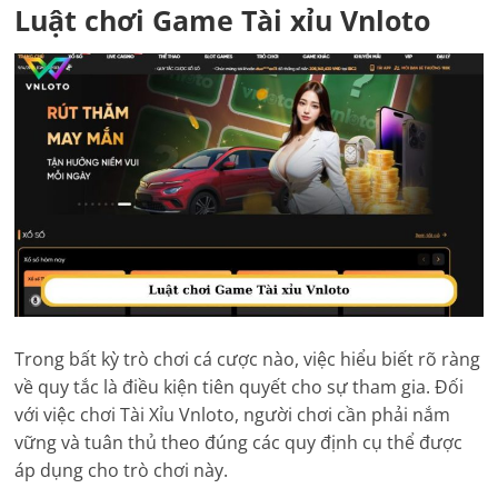
Luật chơi Game Tài xỉu Vnloto
Trong bất kỳ trò chơi cá cược nào, việc hiểu biết rõ ràng
về quy tắc là điều kiện tiên quyết cho sự tham gia. Đối
với việc chơi Tài Xỉu Vnloto, người chơi cần phải nắm
vững và tuân thủ theo đúng các quy định cụ thể được
áp dụng cho trò chơi này.