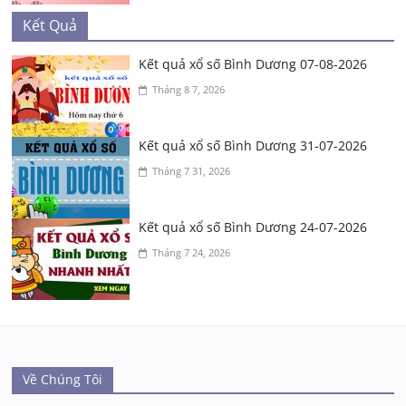
Kết Quả
Kết quả xổ số Bình Dương 07-08-2026
Tháng 8 7, 2026
Kết quả xổ số Bình Dương 31-07-2026
Tháng 7 31, 2026
Kết quả xổ số Bình Dương 24-07-2026
Tháng 7 24, 2026
Về Chúng Tôi