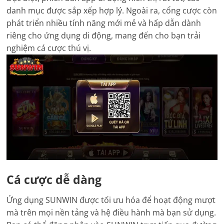
danh mục được sắp xếp hợp lý. Ngoài ra, cổng cược còn
phát triển nhiều tính năng mới mẻ và hấp dẫn dành
riêng cho ứng dụng di động, mang đến cho bạn trải
nghiệm cá cược thú vị.
Cá cược dễ dàng
Ứng dụng SUNWIN được tối ưu hóa để hoạt động mượt
mà trên mọi nền tảng và hệ điều hành mà bạn sử dụng.