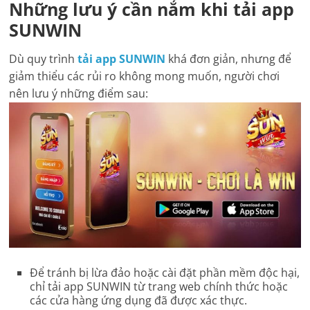
Những lưu ý cần nắm khi tải app
SUNWIN
Dù quy trình
tải app SUNWIN
khá đơn giản, nhưng để
giảm thiểu các rủi ro không mong muốn, người chơi
nên lưu ý những điểm sau:
Để tránh bị lừa đảo hoặc cài đặt phần mềm độc hại,
chỉ tải app SUNWIN từ trang web chính thức hoặc
các cửa hàng ứng dụng đã được xác thực.