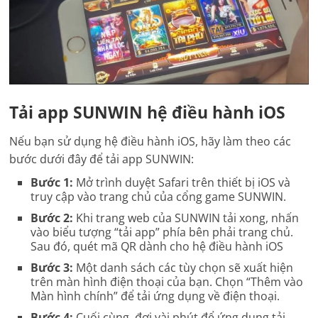
Tải app SUNWIN hệ điều hành iOS
Nếu bạn sử dụng hệ điều hành iOS, hãy làm theo các
bước dưới đây để tải app SUNWIN:
Bước 1:
Mở trình duyệt Safari trên thiết bị iOS và
truy cập vào trang chủ của cổng game SUNWIN.
Bước 2:
Khi trang web của SUNWIN tải xong, nhấn
vào biểu tượng “tải app” phía bên phải trang chủ.
Sau đó, quét mã QR dành cho hệ điều hành iOS
Bước 3:
Một danh sách các tùy chọn sẽ xuất hiện
trên màn hình điện thoại của bạn. Chọn “Thêm vào
Màn hình chính” để tải ứng dụng về điện thoại.
Bước 4:
Cuối cùng, đợi vài phút để ứng dụng tải